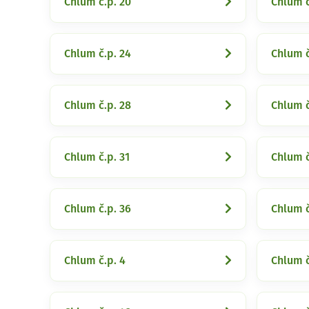
Chlum č.p. 20
Chlum č
Chlum č.p. 24
Chlum č
Chlum č.p. 28
Chlum č
Chlum č.p. 31
Chlum č
Chlum č.p. 36
Chlum č
Chlum č.p. 4
Chlum č