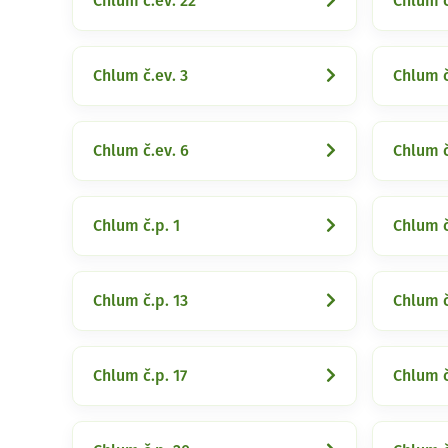
Chlum č.ev. 22
Chlum č
Chlum č.ev. 3
Chlum č
Chlum č.ev. 6
Chlum č
Chlum č.p. 1
Chlum č
Chlum č.p. 13
Chlum č
Chlum č.p. 17
Chlum č