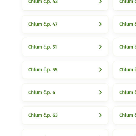
Chlum č.p. 43
Chlum č
Chlum č.p. 47
Chlum č
Chlum č.p. 51
Chlum č
Chlum č.p. 55
Chlum č
Chlum č.p. 6
Chlum č
Chlum č.p. 63
Chlum č