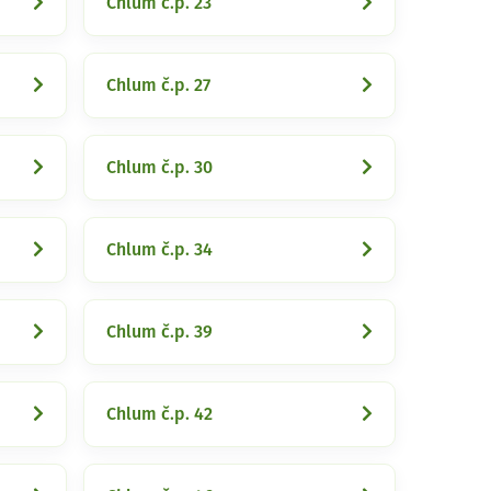
Chlum č.p. 23
Chlum č.p. 27
Chlum č.p. 30
Chlum č.p. 34
Chlum č.p. 39
Chlum č.p. 42