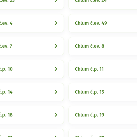
.ev. 23
Chlum č.ev. 24
.ev. 4
Chlum č.ev. 49
.ev. 7
Chlum č.ev. 8
.p. 10
Chlum č.p. 11
.p. 14
Chlum č.p. 15
.p. 18
Chlum č.p. 19