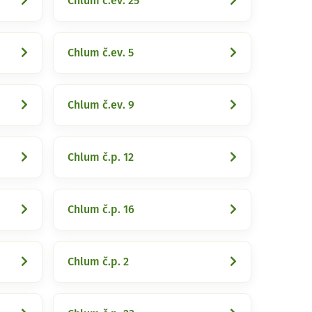
Chlum č.ev. 25
Chlum č.ev. 5
Chlum č.ev. 9
Chlum č.p. 12
Chlum č.p. 16
Chlum č.p. 2