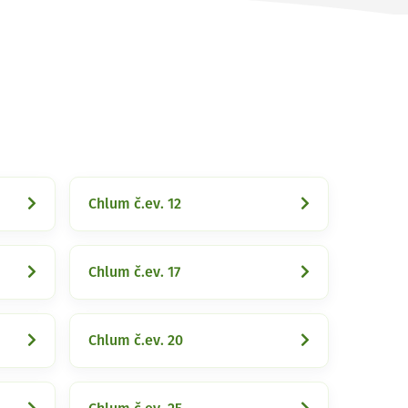
Chlum č.ev. 12
Chlum č.ev. 17
Chlum č.ev. 20