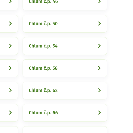
Chlum č.p. 46
Chlum č.p. 50
Chlum č.p. 54
Chlum č.p. 58
Chlum č.p. 62
Chlum č.p. 66