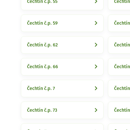
Čechtín č.p. 55
Čechtín
Čechtín č.p. 59
Čechtín
Čechtín č.p. 62
Čechtín
Čechtín č.p. 66
Čechtín
Čechtín č.p. 7
Čechtín
Čechtín č.p. 73
Čechtín