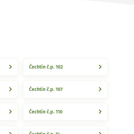
Čechtín č.p. 102
Čechtín č.p. 107
Čechtín č.p. 110