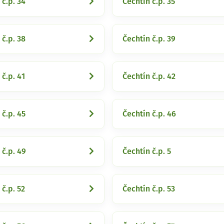
 č.p. 34
Čechtín č.p. 35
 č.p. 38
Čechtín č.p. 39
 č.p. 41
Čechtín č.p. 42
 č.p. 45
Čechtín č.p. 46
 č.p. 49
Čechtín č.p. 5
 č.p. 52
Čechtín č.p. 53