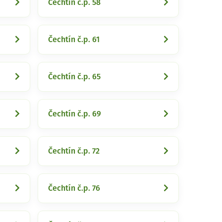
Čechtín č.p. 58
Čechtín č.p. 61
Čechtín č.p. 65
Čechtín č.p. 69
Čechtín č.p. 72
Čechtín č.p. 76