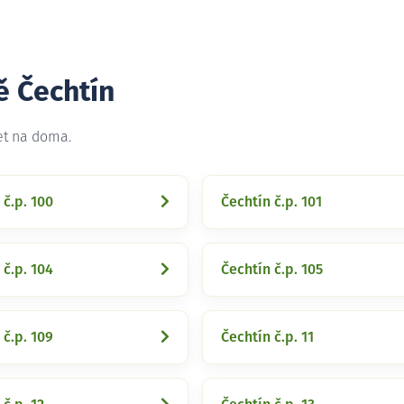
ě Čechtín
et na doma.
 č.p. 100
Čechtín č.p. 101
 č.p. 104
Čechtín č.p. 105
 č.p. 109
Čechtín č.p. 11