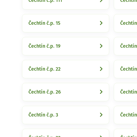
Čechtín č.p. 111
Čechtín
Čechtín č.p. 15
Čechtín
Čechtín č.p. 19
Čechtín
Čechtín č.p. 22
Čechtín
Čechtín č.p. 26
Čechtín
Čechtín č.p. 3
Čechtín