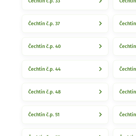
Čechtín č.p. 33
Čechtín
Čechtín č.p. 37
Čechtín
Čechtín č.p. 40
Čechtín
Čechtín č.p. 44
Čechtín
Čechtín č.p. 48
Čechtín
Čechtín č.p. 51
Čechtín