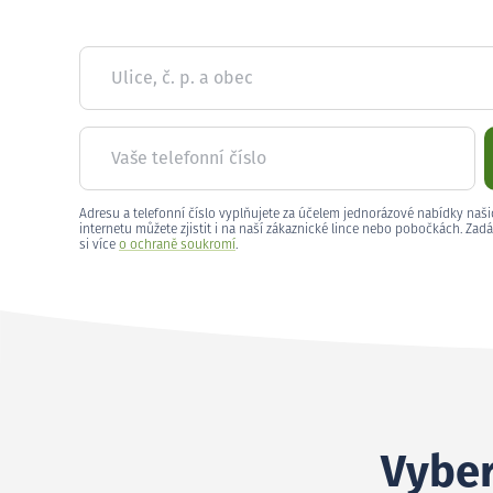
Ulice, č. p. a obec
Vaše telefonní číslo
Adresu a telefonní číslo vyplňujete za účelem jednorázové nabídky naši
internetu můžete zjistit i na naší zákaznické lince nebo pobočkách. Zadá
si více
o ochraně soukromí
.
Vyber