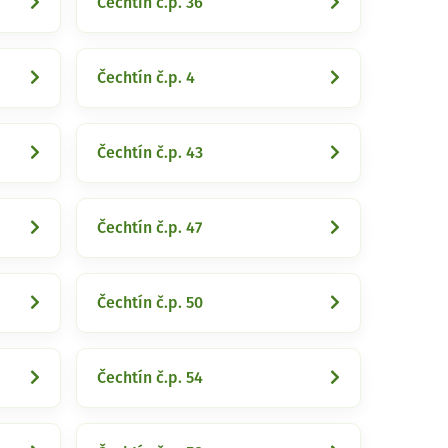
Čechtín č.p. 36
Čechtín č.p. 4
Čechtín č.p. 43
Čechtín č.p. 47
Čechtín č.p. 50
Čechtín č.p. 54