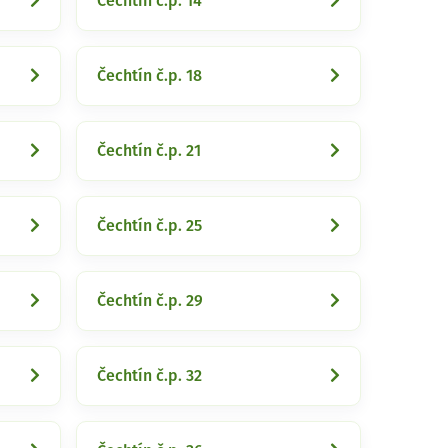
Čechtín č.p. 14
Čechtín č.p. 18
Čechtín č.p. 21
Čechtín č.p. 25
Čechtín č.p. 29
Čechtín č.p. 32