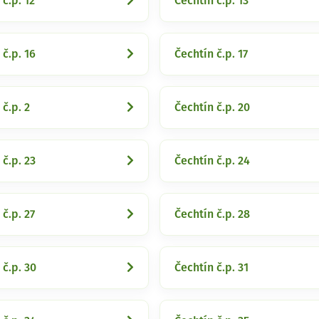
 č.p. 12
Čechtín č.p. 13
 č.p. 16
Čechtín č.p. 17
 č.p. 2
Čechtín č.p. 20
 č.p. 23
Čechtín č.p. 24
 č.p. 27
Čechtín č.p. 28
 č.p. 30
Čechtín č.p. 31