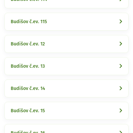
Budišov č.ev. 115
Budišov č.ev. 12
Budišov č.ev. 13
Budišov č.ev. 14
Budišov č.ev. 15
Budišov č.ev. 16