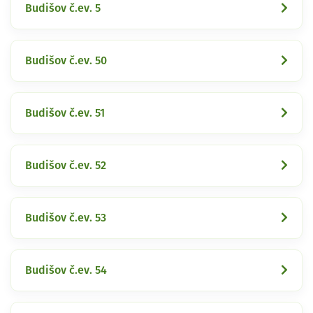
Budišov č.ev. 5
Budišov č.ev. 50
Budišov č.ev. 51
Budišov č.ev. 52
Budišov č.ev. 53
Budišov č.ev. 54