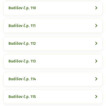
Budišov č.p. 110
Budišov č.p. 111
Budišov č.p. 112
Budišov č.p. 113
Budišov č.p. 114
Budišov č.p. 115