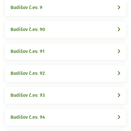
Budišov č.ev. 9
Budišov č.ev. 90
Budišov č.ev. 91
Budišov č.ev. 92
Budišov č.ev. 93
Budišov č.ev. 94