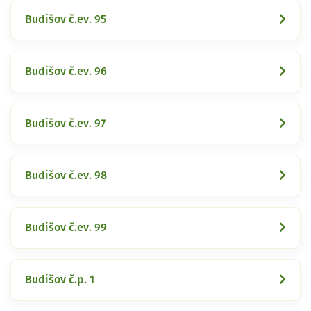
Budišov č.ev. 95
Budišov č.ev. 96
Budišov č.ev. 97
Budišov č.ev. 98
Budišov č.ev. 99
Budišov č.p. 1