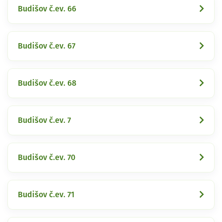
Budišov č.ev. 66
Budišov č.ev. 67
Budišov č.ev. 68
Budišov č.ev. 7
Budišov č.ev. 70
Budišov č.ev. 71