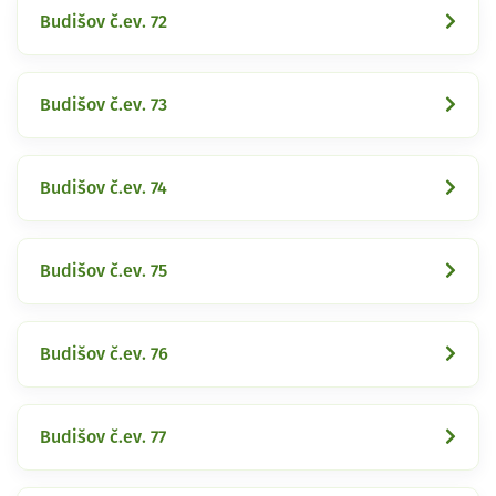
Budišov č.ev. 72
Budišov č.ev. 73
Budišov č.ev. 74
Budišov č.ev. 75
Budišov č.ev. 76
Budišov č.ev. 77