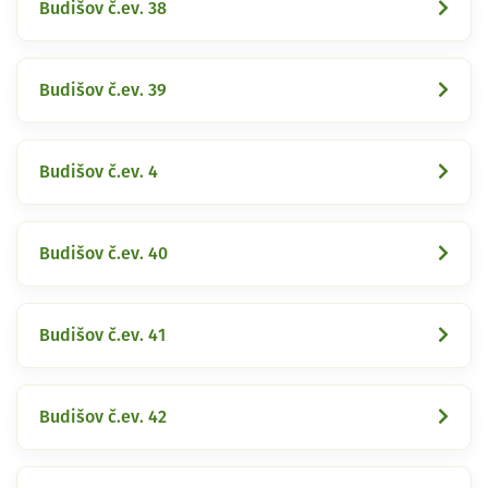
Budišov č.ev. 38
Budišov č.ev. 39
Budišov č.ev. 4
Budišov č.ev. 40
Budišov č.ev. 41
Budišov č.ev. 42