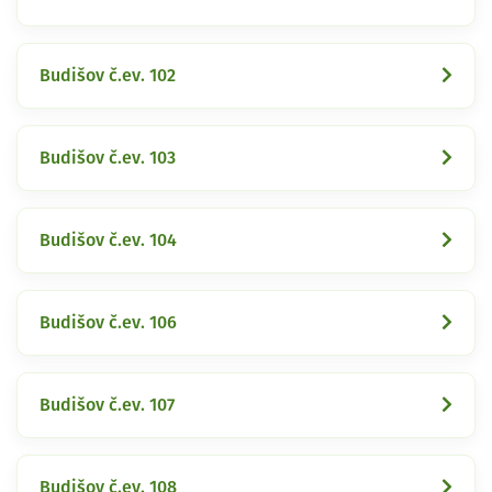
Budišov č.ev. 102
Budišov č.ev. 103
Budišov č.ev. 104
Budišov č.ev. 106
Budišov č.ev. 107
Budišov č.ev. 108