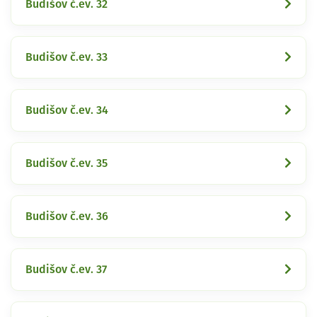
Budišov č.ev. 32
Budišov č.ev. 33
Budišov č.ev. 34
Budišov č.ev. 35
Budišov č.ev. 36
Budišov č.ev. 37