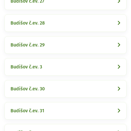
Budišov č.ev. 27
Budišov č.ev. 28
Budišov č.ev. 29
Budišov č.ev. 3
Budišov č.ev. 30
Budišov č.ev. 31