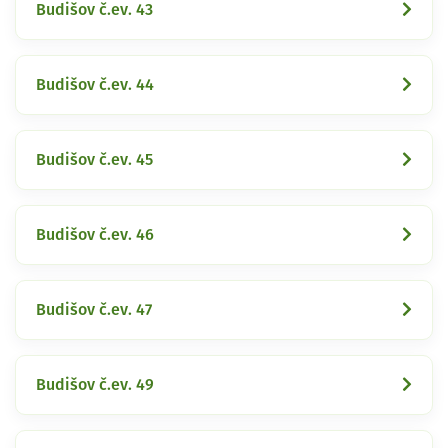
Budišov č.ev. 43
Budišov č.ev. 44
Budišov č.ev. 45
Budišov č.ev. 46
Budišov č.ev. 47
Budišov č.ev. 49