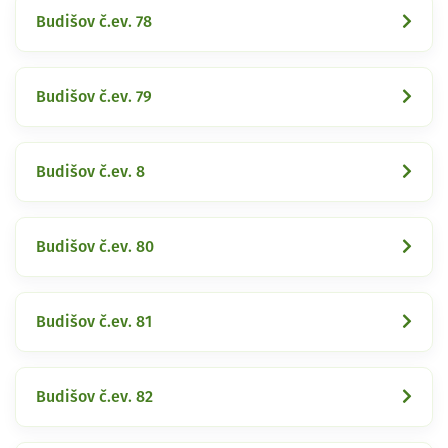
Budišov č.ev. 78
Budišov č.ev. 79
Budišov č.ev. 8
Budišov č.ev. 80
Budišov č.ev. 81
Budišov č.ev. 82