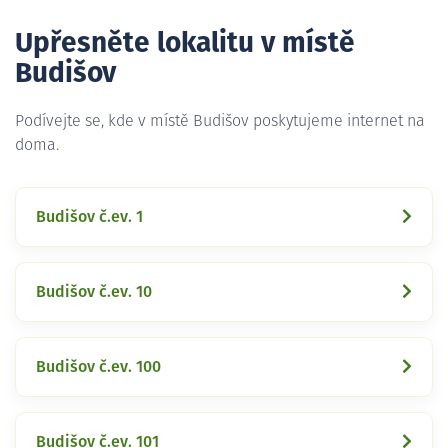
Upřesněte lokalitu v místě
Budišov
Podívejte se, kde v místě Budišov poskytujeme internet na
doma.
Budišov č.ev. 1
Budišov č.ev. 10
Budišov č.ev. 100
Budišov č.ev. 101