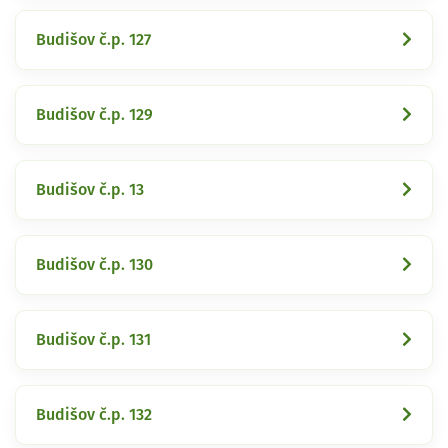
Budišov č.p. 127
Budišov č.p. 129
Budišov č.p. 13
Budišov č.p. 130
Budišov č.p. 131
Budišov č.p. 132