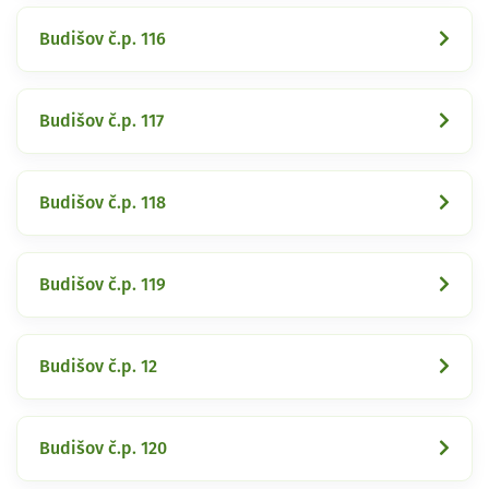
Budišov č.p. 116
Budišov č.p. 117
Budišov č.p. 118
Budišov č.p. 119
Budišov č.p. 12
Budišov č.p. 120