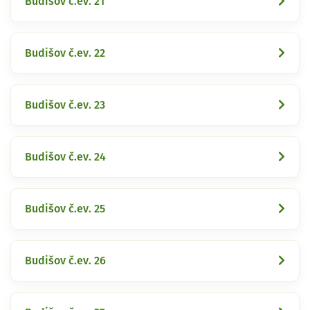
Budišov č.ev. 21
Budišov č.ev. 22
Budišov č.ev. 23
Budišov č.ev. 24
Budišov č.ev. 25
Budišov č.ev. 26