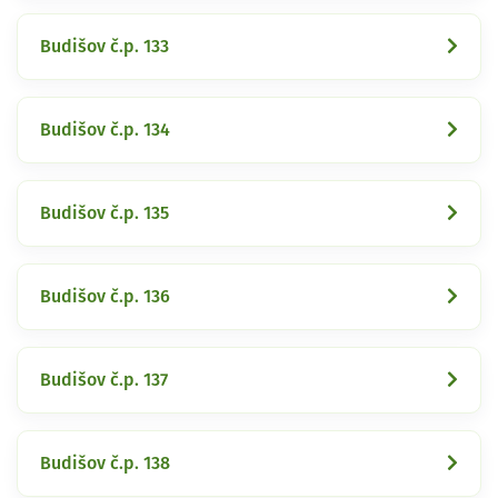
Budišov č.p. 133
Budišov č.p. 134
Budišov č.p. 135
Budišov č.p. 136
Budišov č.p. 137
Budišov č.p. 138