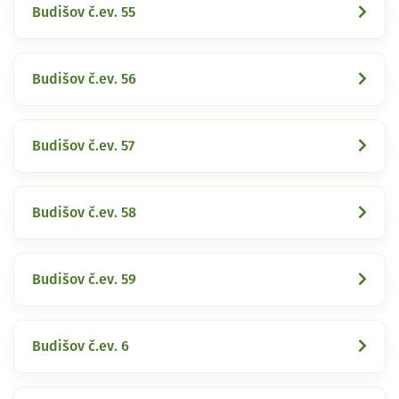
Budišov č.ev. 55
Budišov č.ev. 56
Budišov č.ev. 57
Budišov č.ev. 58
Budišov č.ev. 59
Budišov č.ev. 6