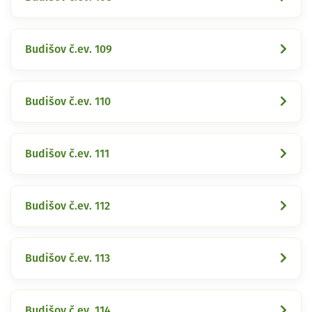
Budišov č.ev. 109
Budišov č.ev. 110
Budišov č.ev. 111
Budišov č.ev. 112
Budišov č.ev. 113
Budišov č.ev. 114