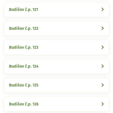
Budišov č.p. 121
Budišov č.p. 122
Budišov č.p. 123
Budišov č.p. 124
Budišov č.p. 125
Budišov č.p. 126