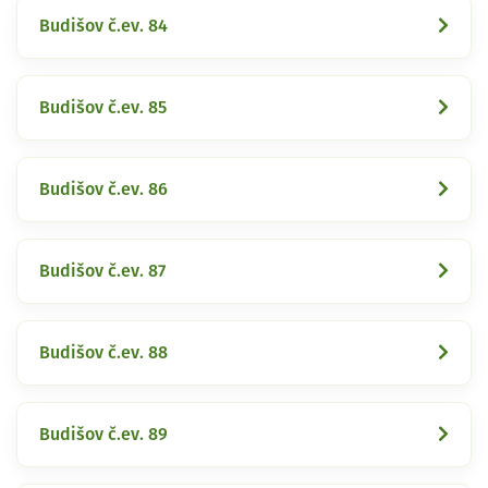
Budišov č.ev. 84
Budišov č.ev. 85
Budišov č.ev. 86
Budišov č.ev. 87
Budišov č.ev. 88
Budišov č.ev. 89