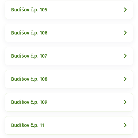
Budišov č.p. 105
Budišov č.p. 106
Budišov č.p. 107
Budišov č.p. 108
Budišov č.p. 109
Budišov č.p. 11