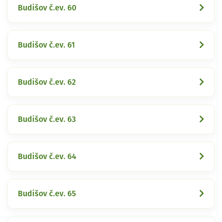
Budišov č.ev. 60
Budišov č.ev. 61
Budišov č.ev. 62
Budišov č.ev. 63
Budišov č.ev. 64
Budišov č.ev. 65