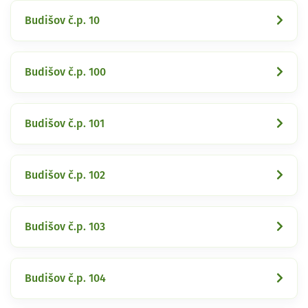
Budišov č.p. 10
Budišov č.p. 100
Budišov č.p. 101
Budišov č.p. 102
Budišov č.p. 103
Budišov č.p. 104