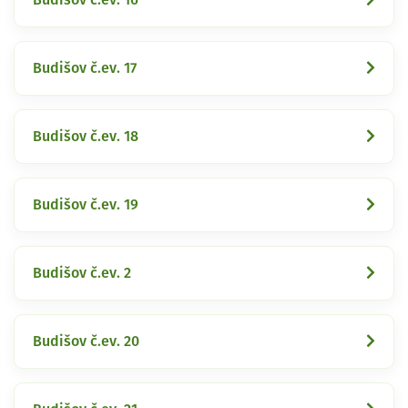
Budišov č.ev. 17
Budišov č.ev. 18
Budišov č.ev. 19
Budišov č.ev. 2
Budišov č.ev. 20