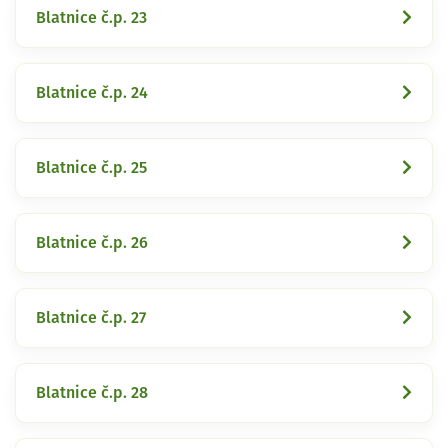
Blatnice č.p. 23
Blatnice č.p. 24
Blatnice č.p. 25
Blatnice č.p. 26
Blatnice č.p. 27
Blatnice č.p. 28