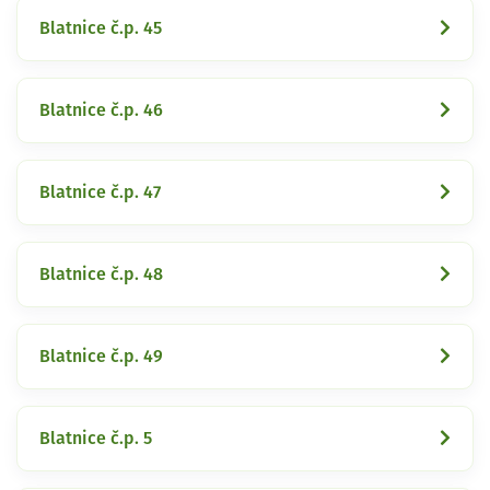
Blatnice č.p. 45
Blatnice č.p. 46
Blatnice č.p. 47
Blatnice č.p. 48
Blatnice č.p. 49
Blatnice č.p. 5