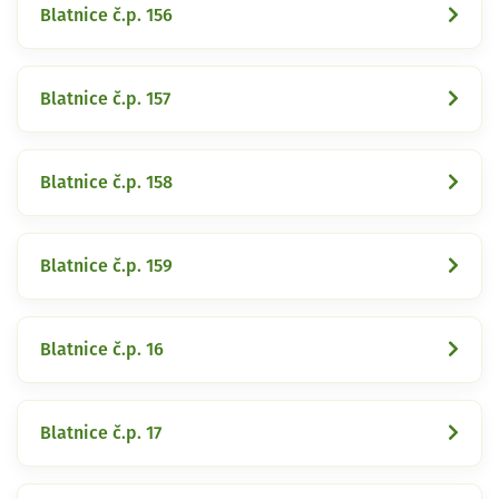
Blatnice č.p. 156
Blatnice č.p. 157
Blatnice č.p. 158
Blatnice č.p. 159
Blatnice č.p. 16
Blatnice č.p. 17