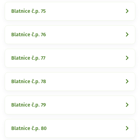
Blatnice č.p. 75
Blatnice č.p. 76
Blatnice č.p. 77
Blatnice č.p. 78
Blatnice č.p. 79
Blatnice č.p. 80