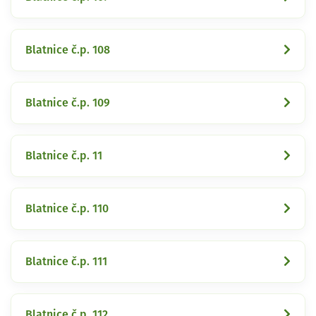
Blatnice č.p. 108
Blatnice č.p. 109
Blatnice č.p. 11
Blatnice č.p. 110
Blatnice č.p. 111
Blatnice č.p. 112