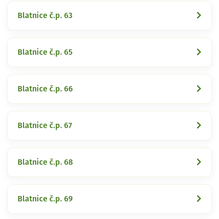
Blatnice č.p. 63
Blatnice č.p. 65
Blatnice č.p. 66
Blatnice č.p. 67
Blatnice č.p. 68
Blatnice č.p. 69