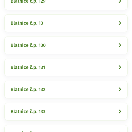
Blatnice č.p. 129
Blatnice č.p. 13
Blatnice č.p. 130
Blatnice č.p. 131
Blatnice č.p. 132
Blatnice č.p. 133