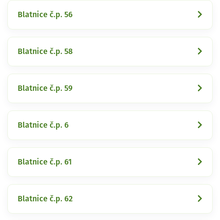
Blatnice č.p. 56
Blatnice č.p. 58
Blatnice č.p. 59
Blatnice č.p. 6
Blatnice č.p. 61
Blatnice č.p. 62