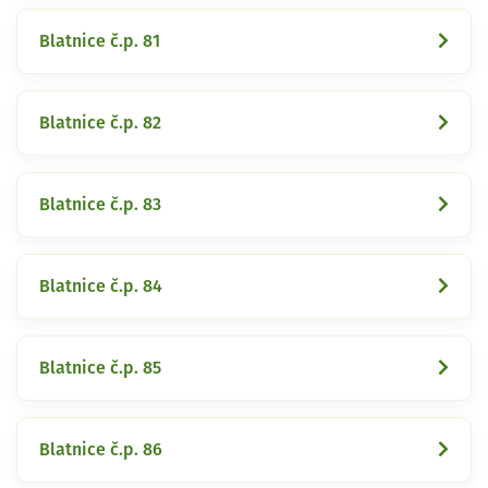
Blatnice č.p. 81
Blatnice č.p. 82
Blatnice č.p. 83
Blatnice č.p. 84
Blatnice č.p. 85
Blatnice č.p. 86