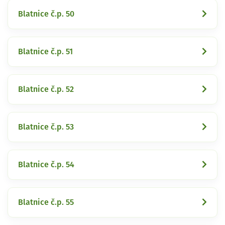
Blatnice č.p. 50
Blatnice č.p. 51
Blatnice č.p. 52
Blatnice č.p. 53
Blatnice č.p. 54
Blatnice č.p. 55