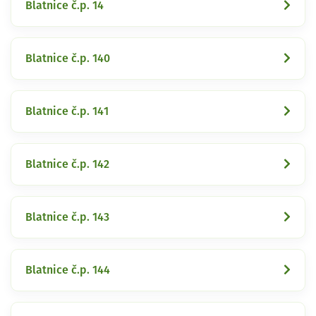
Blatnice č.p. 14
Blatnice č.p. 140
Blatnice č.p. 141
Blatnice č.p. 142
Blatnice č.p. 143
Blatnice č.p. 144