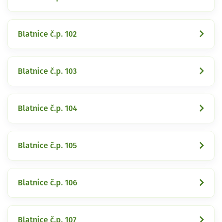
Blatnice č.p. 102
Blatnice č.p. 103
Blatnice č.p. 104
Blatnice č.p. 105
Blatnice č.p. 106
Blatnice č.p. 107