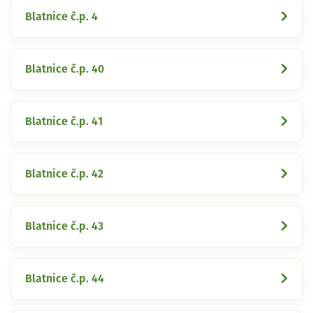
Blatnice č.p. 4
Blatnice č.p. 40
Blatnice č.p. 41
Blatnice č.p. 42
Blatnice č.p. 43
Blatnice č.p. 44