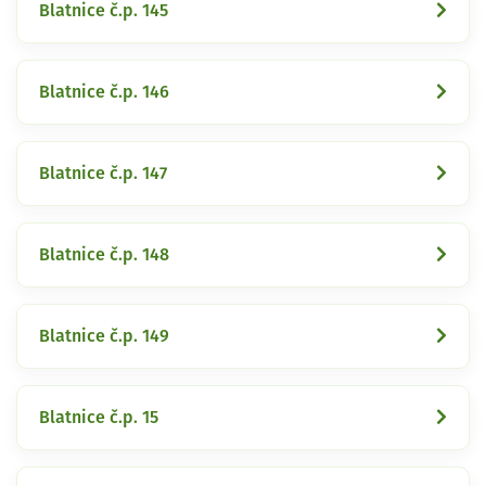
Blatnice č.p. 145
Blatnice č.p. 146
Blatnice č.p. 147
Blatnice č.p. 148
Blatnice č.p. 149
Blatnice č.p. 15