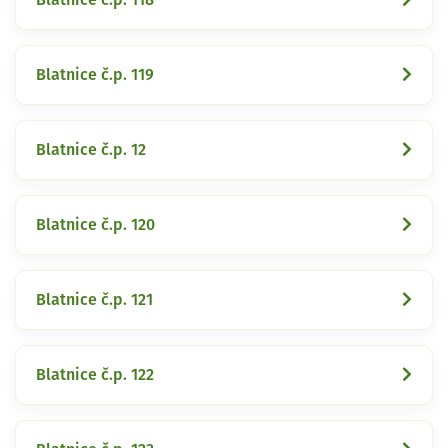
Blatnice č.p. 119
Blatnice č.p. 12
Blatnice č.p. 120
Blatnice č.p. 121
Blatnice č.p. 122