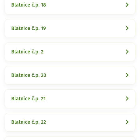
Blatnice č.p. 18
Blatnice č.p. 19
Blatnice č.p. 2
Blatnice č.p. 20
Blatnice č.p. 21
Blatnice č.p. 22