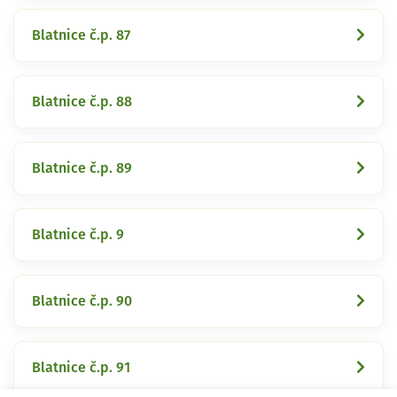
Blatnice č.p. 87
Blatnice č.p. 88
Blatnice č.p. 89
Blatnice č.p. 9
Blatnice č.p. 90
Blatnice č.p. 91