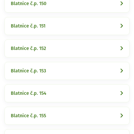
Blatnice č.p. 150
Blatnice č.p. 151
Blatnice č.p. 152
Blatnice č.p. 153
Blatnice č.p. 154
Blatnice č.p. 155