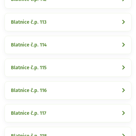
Blatnice č.p. 113
Blatnice č.p. 114
Blatnice č.p. 115
Blatnice č.p. 116
Blatnice č.p. 117
Blatnice č.p. 118