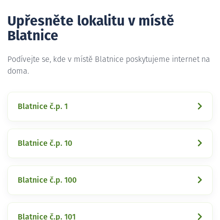
Upřesněte lokalitu v místě
Blatnice
Podívejte se, kde v místě Blatnice poskytujeme internet na
doma.
Blatnice č.p. 1
Blatnice č.p. 10
Blatnice č.p. 100
Blatnice č.p. 101