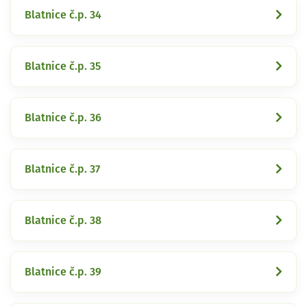
Blatnice č.p. 34
Blatnice č.p. 35
Blatnice č.p. 36
Blatnice č.p. 37
Blatnice č.p. 38
Blatnice č.p. 39