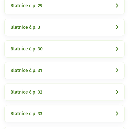
Blatnice č.p. 29
Blatnice č.p. 3
Blatnice č.p. 30
Blatnice č.p. 31
Blatnice č.p. 32
Blatnice č.p. 33