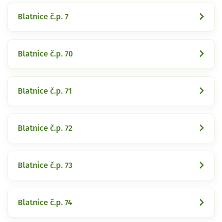
Blatnice č.p. 7
Blatnice č.p. 70
Blatnice č.p. 71
Blatnice č.p. 72
Blatnice č.p. 73
Blatnice č.p. 74