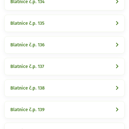
Blatnice č.p. 134
Blatnice č.p. 135
Blatnice č.p. 136
Blatnice č.p. 137
Blatnice č.p. 138
Blatnice č.p. 139