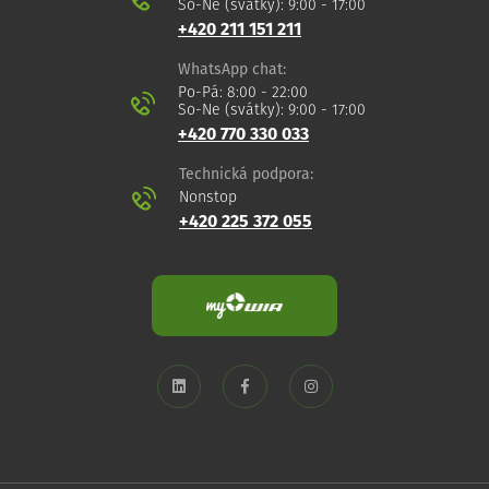
So-Ne (svátky): 9:00 - 17:00
+420 211 151 211
WhatsApp chat:
Po-Pá: 8:00 - 22:00
So-Ne (svátky): 9:00 - 17:00
+420 770 330 033
Technická podpora:
Nonstop
+420 225 372 055