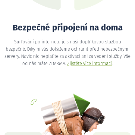
Bezpečné připojení na doma
Surfování po internetu je s naší doplňkovou službou
bezpečné. Díky ní vás dokážeme ochránit před nebezpečnými
servery. Navíc nic neplatíte za aktivaci ani za vedení služby. Vše
od nás máte ZDARMA.
Zjistěte více informací
.