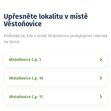
Upřesněte lokalitu v místě
Věstoňovice
Podívejte se, kde v místě Věstoňovice poskytujeme internet
na doma.
Věstoňovice č.p. 1
Věstoňovice č.p. 10
Věstoňovice č.p. 11