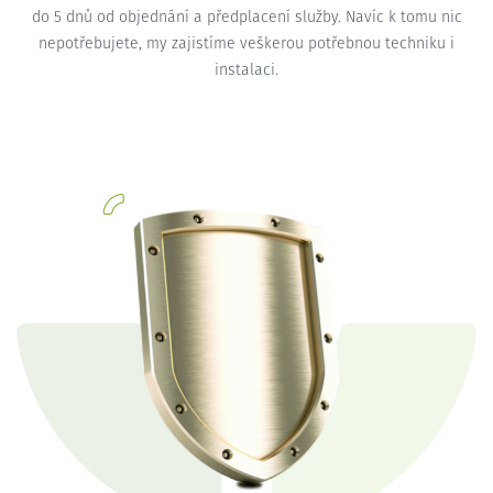
do 5 dnů od objednání a předplacení služby. Navíc k tomu nic
nepotřebujete, my zajistíme veškerou potřebnou techniku i
instalaci.