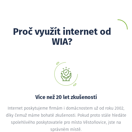
Proč využít internet od
WIA?
Více než 20 let zkušeností
Internet poskytujeme firmám i domácnostem už od roku 2002,
díky čemuž máme bohaté zkušenosti. Pokud proto stále hledáte
spolehlivého poskytovatele pro místo Věstoňovice, jste na
správném místě.