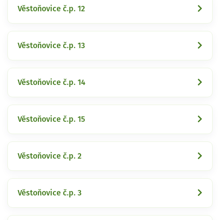
Věstoňovice č.p. 12
Věstoňovice č.p. 13
Věstoňovice č.p. 14
Věstoňovice č.p. 15
Věstoňovice č.p. 2
Věstoňovice č.p. 3