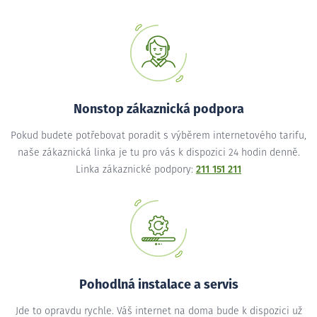
Nonstop zákaznická podpora
Pokud budete potřebovat poradit s výběrem internetového tarifu,
naše zákaznická linka je tu pro vás k dispozici 24 hodin denně.
Linka zákaznické podpory:
211 151 211
Pohodlná instalace a servis
Jde to opravdu rychle. Váš internet na doma bude k dispozici už