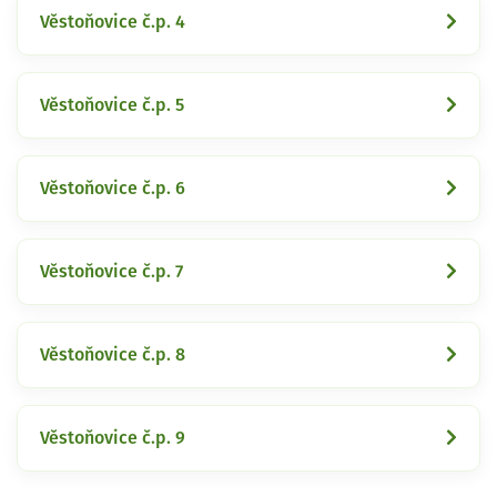
Věstoňovice č.p. 4
Věstoňovice č.p. 5
Věstoňovice č.p. 6
Věstoňovice č.p. 7
Věstoňovice č.p. 8
Věstoňovice č.p. 9