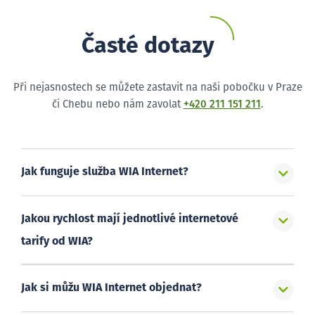
Časté dotazy
Při nejasnostech se můžete zastavit na naši pobočku v Praze
či Chebu nebo nám zavolat
+420 211 151 211
.
Jak funguje služba WIA Internet?
Jakou rychlost mají jednotlivé internetové
tarify od WIA?
Jak si můžu WIA Internet objednat?