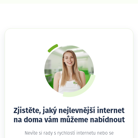
Zjistěte, jaký nejlevnější internet
na doma vám můžeme nabídnout
Nevíte si rady s rychlostí internetu nebo se