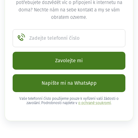
potřebujete dozvědět víc o připojení k internetu na
doma? Nechte nám na sebe kontakt a my se vám
obratem ozveme.
Zadejte telefonní číslo
Zavolejte mi
Napište mi na WhatsApp
Vaše telefonní číslo použijeme pouze k vyřízení vaší žádosti o
zavolání. Podrobnosti najdete v
o ochraně soukromí
.