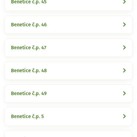
Benetice č.p. 45
Benetice č.p. 46
Benetice č.p. 47
Benetice č.p. 48
Benetice č.p. 49
Benetice č.p. 5