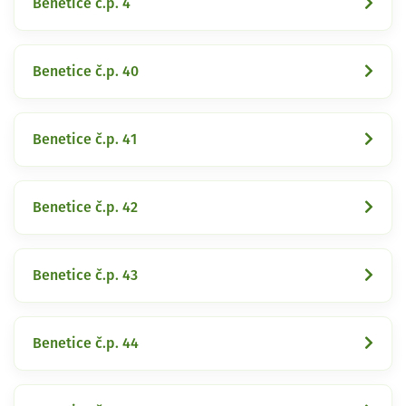
Benetice č.p. 4
Benetice č.p. 40
Benetice č.p. 41
Benetice č.p. 42
Benetice č.p. 43
Benetice č.p. 44