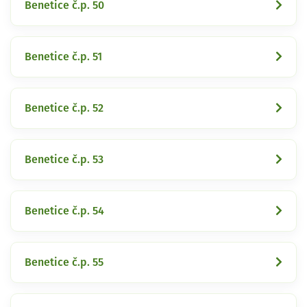
Benetice č.p. 50
Benetice č.p. 51
Benetice č.p. 52
Benetice č.p. 53
Benetice č.p. 54
Benetice č.p. 55