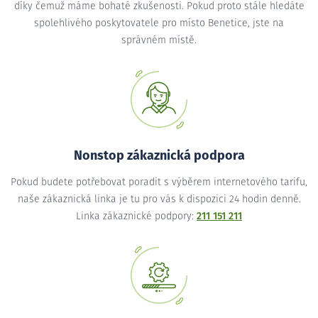
díky čemuž máme bohaté zkušenosti. Pokud proto stále hledáte
spolehlivého poskytovatele pro místo Benetice, jste na
správném místě.
Nonstop zákaznická podpora
Pokud budete potřebovat poradit s výběrem internetového tarifu,
naše zákaznická linka je tu pro vás k dispozici 24 hodin denně.
Linka zákaznické podpory:
211 151 211