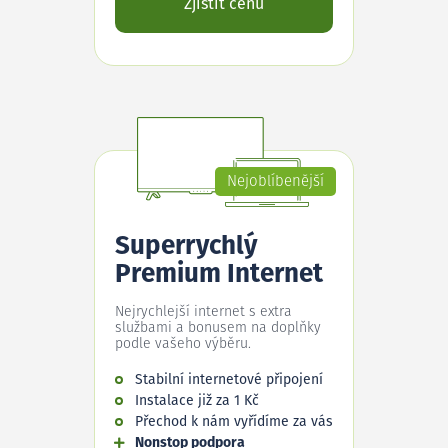
Zjistit cenu
Nejoblíbenější
Superrychlý
Premium Internet
Nejrychlejší internet s extra
službami a bonusem na doplňky
podle vašeho výběru.
Stabilní internetové připojení
Instalace již za 1 Kč
Přechod k nám vyřídíme za vás
Nonstop podpora