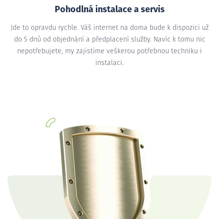
Pohodlná instalace a servis
Jde to opravdu rychle. Váš internet na doma bude k dispozici už
do 5 dnů od objednání a předplacení služby. Navíc k tomu nic
nepotřebujete, my zajistíme veškerou potřebnou techniku i
instalaci.