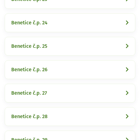
Benetice č.p. 24
Benetice č.p. 25
Benetice č.p. 26
Benetice č.p. 27
Benetice č.p. 28
Benetice č.p. 29