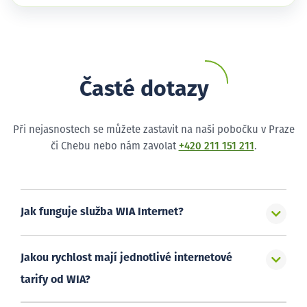
Časté dotazy
Při nejasnostech se můžete zastavit na naši pobočku v Praze
či Chebu nebo nám zavolat
+420 211 151 211
.
Jak funguje služba WIA Internet?
Jakou rychlost mají jednotlivé internetové
tarify od WIA?