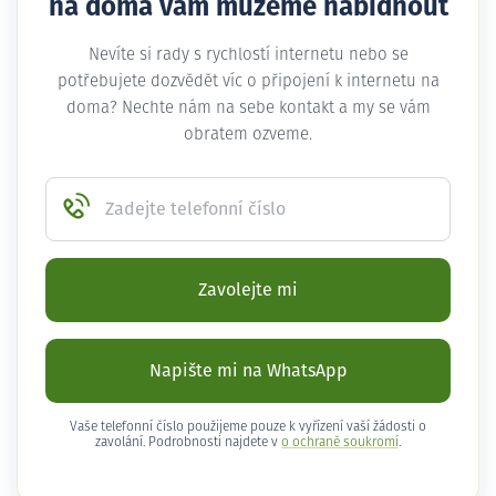
na doma vám můžeme nabídnout
Nevíte si rady s rychlostí internetu nebo se
potřebujete dozvědět víc o připojení k internetu na
doma? Nechte nám na sebe kontakt a my se vám
obratem ozveme.
Zadejte telefonní číslo
Zavolejte mi
Napište mi na WhatsApp
Vaše telefonní číslo použijeme pouze k vyřízení vaší žádosti o
zavolání. Podrobnosti najdete v
o ochraně soukromí
.