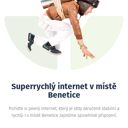
Superrychlý internet v místě
Benetice
Pořiďte si pevný internet, který je vždy zaručeně stabilní a
rychlý. I v místě Benetice zajistíme spolehlivé připojení.