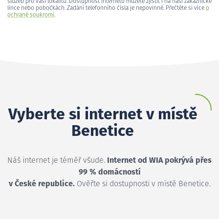
služeb pro vaši lokalitu. Dostupnost internetu můžete zjistit i na naší zákaznické
lince nebo pobočkách. Zadání telefonního čísla je nepovinné. Přečtěte si více
o
ochraně soukromí
.
Vyberte si internet v místě
Benetice
Náš internet je téměř všude.
Internet od WIA pokrývá přes
99 % domácností
v České republice.
Ověřte si dostupnosti v místě Benetice.