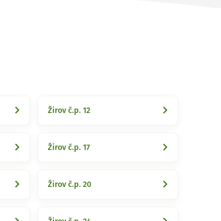
Žirov č.p. 12
Žirov č.p. 17
Žirov č.p. 20