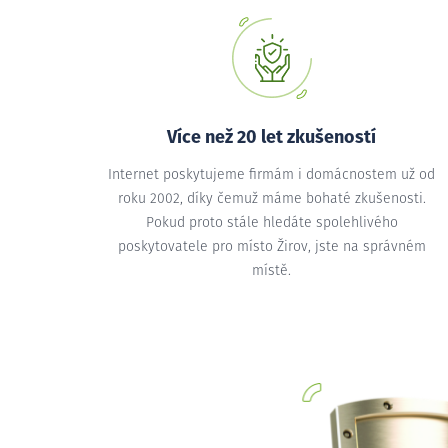
Více než 20 let zkušeností
Internet poskytujeme firmám i domácnostem už od
roku 2002, díky čemuž máme bohaté zkušenosti.
Pokud proto stále hledáte spolehlivého
poskytovatele pro místo Žirov, jste na správném
místě.