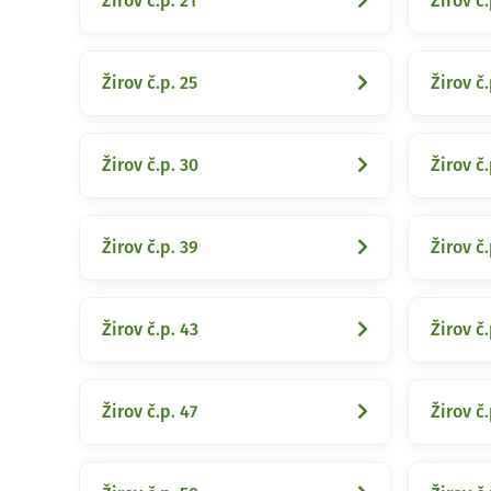
Žirov č.p. 21
Žirov č.
Žirov č.p. 25
Žirov č.
Žirov č.p. 30
Žirov č.
Žirov č.p. 39
Žirov č.
Žirov č.p. 43
Žirov č.
Žirov č.p. 47
Žirov č.