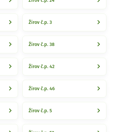
Žirov č.p. 24
Žirov č.p. 3
Žirov č.p. 38
Žirov č.p. 42
Žirov č.p. 46
Žirov č.p. 5