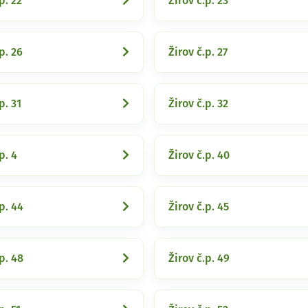
p. 22
Žirov č.p. 23
p. 26
Žirov č.p. 27
p. 31
Žirov č.p. 32
p. 4
Žirov č.p. 40
p. 44
Žirov č.p. 45
p. 48
Žirov č.p. 49