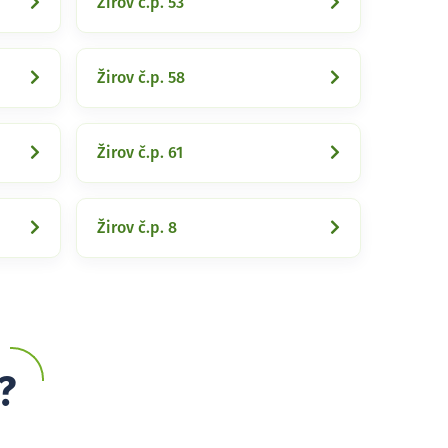
Žirov č.p. 53
Žirov č.p. 58
Žirov č.p. 61
Žirov č.p. 8
?