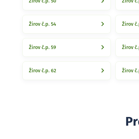
Žirov č.p. 50
Žirov č.
Žirov č.p. 54
Žirov č.
Žirov č.p. 59
Žirov č.
Žirov č.p. 62
Žirov č.
Pr