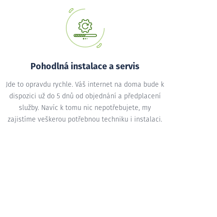
Pohodlná instalace a servis
Jde to opravdu rychle. Váš internet na doma bude k
dispozici už do 5 dnů od objednání a předplacení
služby. Navíc k tomu nic nepotřebujete, my
zajistíme veškerou potřebnou techniku i instalaci.