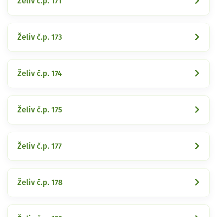
Želiv č.p. 171
Želiv č.p. 173
Želiv č.p. 174
Želiv č.p. 175
Želiv č.p. 177
Želiv č.p. 178