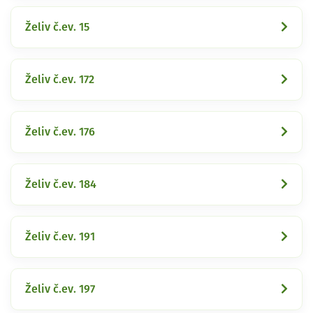
Želiv č.ev. 15
Želiv č.ev. 172
Želiv č.ev. 176
Želiv č.ev. 184
Želiv č.ev. 191
Želiv č.ev. 197