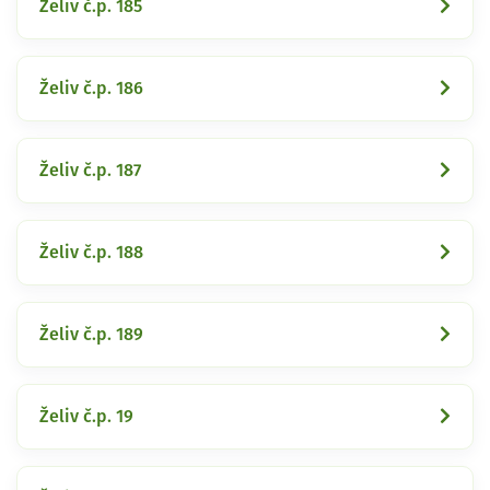
Želiv č.p. 185
Želiv č.p. 186
Želiv č.p. 187
Želiv č.p. 188
Želiv č.p. 189
Želiv č.p. 19