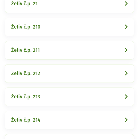
Želiv č.p. 21
Želiv č.p. 210
Želiv č.p. 211
Želiv č.p. 212
Želiv č.p. 213
Želiv č.p. 214