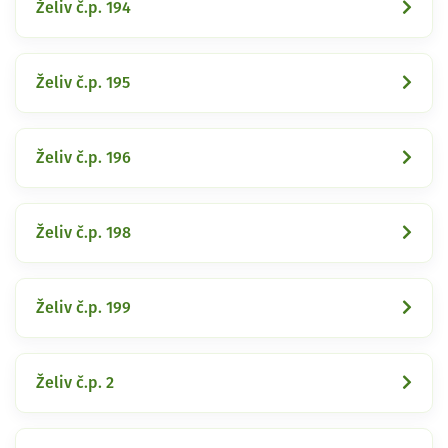
Želiv č.p. 194
Želiv č.p. 195
Želiv č.p. 196
Želiv č.p. 198
Želiv č.p. 199
Želiv č.p. 2