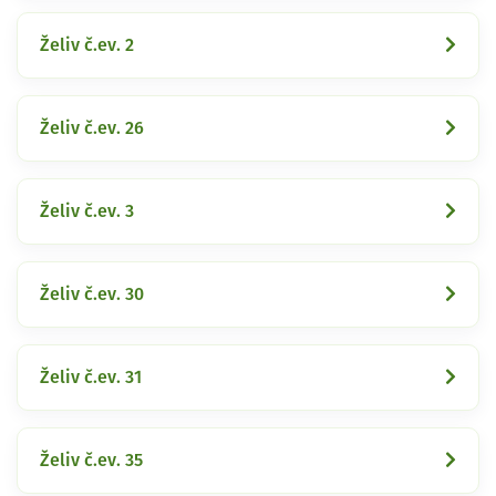
Želiv č.ev. 2
Želiv č.ev. 26
Želiv č.ev. 3
Želiv č.ev. 30
Želiv č.ev. 31
Želiv č.ev. 35