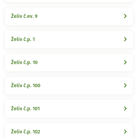
Želiv č.ev. 9
Želiv č.p. 1
Želiv č.p. 10
Želiv č.p. 100
Želiv č.p. 101
Želiv č.p. 102