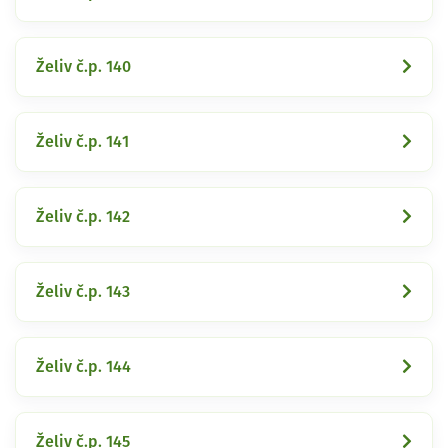
Želiv č.p. 140
Želiv č.p. 141
Želiv č.p. 142
Želiv č.p. 143
Želiv č.p. 144
Želiv č.p. 145