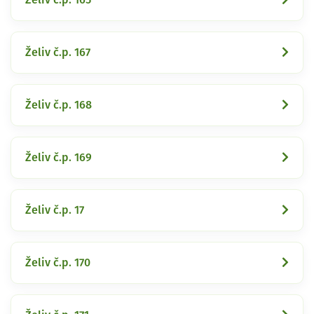
Želiv č.p. 167
Želiv č.p. 168
Želiv č.p. 169
Želiv č.p. 17
Želiv č.p. 170