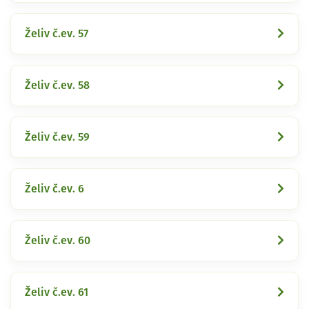
Želiv č.ev. 57
Želiv č.ev. 58
Želiv č.ev. 59
Želiv č.ev. 6
Želiv č.ev. 60
Želiv č.ev. 61