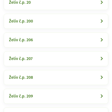
Želiv č.p. 20
Želiv č.p. 200
Želiv č.p. 206
Želiv č.p. 207
Želiv č.p. 208
Želiv č.p. 209