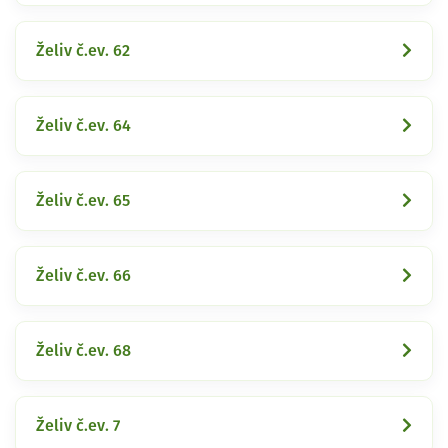
Želiv č.ev. 62
Želiv č.ev. 64
Želiv č.ev. 65
Želiv č.ev. 66
Želiv č.ev. 68
Želiv č.ev. 7