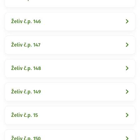
Želiv č.p. 146
Želiv č.p. 147
Želiv č.p. 148
Želiv č.p. 149
Želiv č.p. 15
Želiv č.p. 150