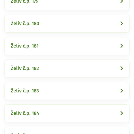
Želiv č.p. 179
Želiv č.p. 180
Želiv č.p. 181
Želiv č.p. 182
Želiv č.p. 183
Želiv č.p. 184