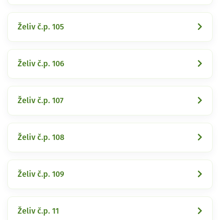
Želiv č.p. 105
Želiv č.p. 106
Želiv č.p. 107
Želiv č.p. 108
Želiv č.p. 109
Želiv č.p. 11