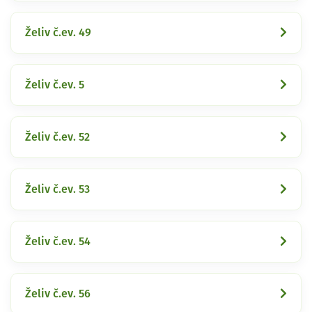
Želiv č.ev. 49
Želiv č.ev. 5
Želiv č.ev. 52
Želiv č.ev. 53
Želiv č.ev. 54
Želiv č.ev. 56