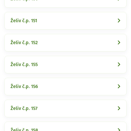
Želiv č.p. 151
Želiv č.p. 152
Želiv č.p. 155
Želiv č.p. 156
Želiv č.p. 157
Želiv č.p. 158