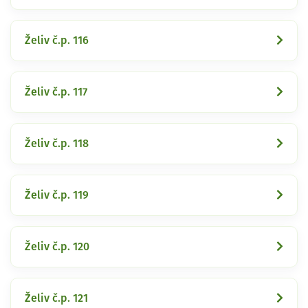
Želiv č.p. 116
Želiv č.p. 117
Želiv č.p. 118
Želiv č.p. 119
Želiv č.p. 120
Želiv č.p. 121