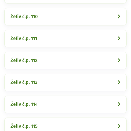
Želiv č.p. 110
Želiv č.p. 111
Želiv č.p. 112
Želiv č.p. 113
Želiv č.p. 114
Želiv č.p. 115