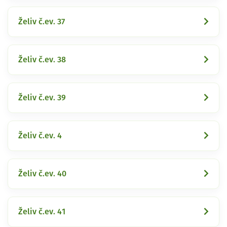
Želiv č.ev. 37
Želiv č.ev. 38
Želiv č.ev. 39
Želiv č.ev. 4
Želiv č.ev. 40
Želiv č.ev. 41