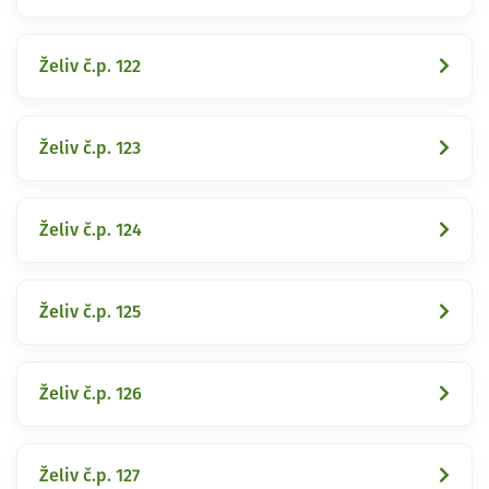
Želiv č.p. 122
Želiv č.p. 123
Želiv č.p. 124
Želiv č.p. 125
Želiv č.p. 126
Želiv č.p. 127