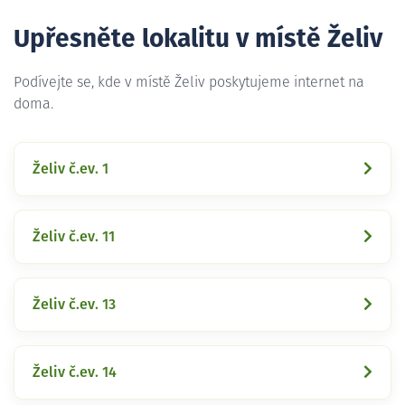
Upřesněte lokalitu v místě Želiv
Podívejte se, kde v místě Želiv poskytujeme internet na
doma.
Želiv č.ev. 1
Želiv č.ev. 11
Želiv č.ev. 13
Želiv č.ev. 14