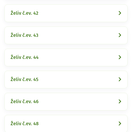
Želiv č.ev. 42
Želiv č.ev. 43
Želiv č.ev. 44
Želiv č.ev. 45
Želiv č.ev. 46
Želiv č.ev. 48