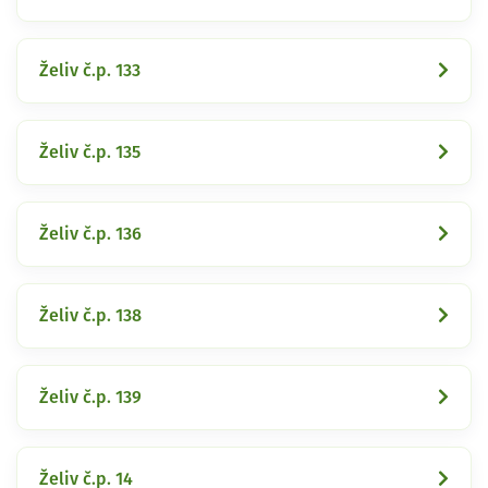
Želiv č.p. 133
Želiv č.p. 135
Želiv č.p. 136
Želiv č.p. 138
Želiv č.p. 139
Želiv č.p. 14