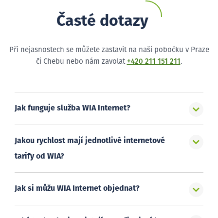
Časté dotazy
Při nejasnostech se můžete zastavit na naši pobočku v Praze
či Chebu nebo nám zavolat
+420 211 151 211
.
Jak funguje služba WIA Internet?
Jakou rychlost mají jednotlivé internetové
tarify od WIA?
Jak si můžu WIA Internet objednat?