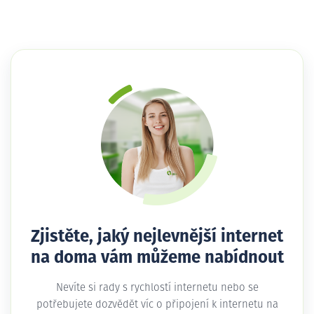
Zjistěte, jaký nejlevnější internet
na doma vám můžeme nabídnout
Nevíte si rady s rychlostí internetu nebo se
potřebujete dozvědět víc o připojení k internetu na