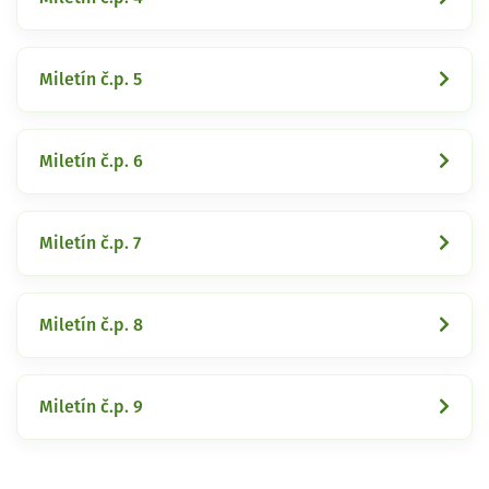
Miletín č.p. 5
Miletín č.p. 6
Miletín č.p. 7
Miletín č.p. 8
Miletín č.p. 9