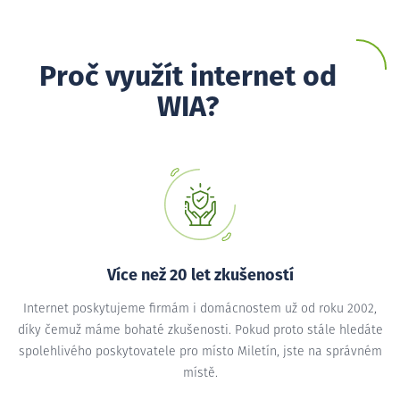
Proč využít internet od
WIA?
Více než 20 let zkušeností
Internet poskytujeme firmám i domácnostem už od roku 2002,
díky čemuž máme bohaté zkušenosti. Pokud proto stále hledáte
spolehlivého poskytovatele pro místo Miletín, jste na správném
místě.