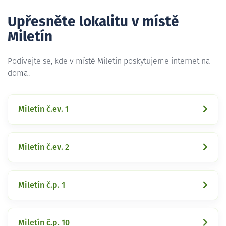
Upřesněte lokalitu v místě
Miletín
Podívejte se, kde v místě Miletín poskytujeme internet na
doma.
Miletín č.ev. 1
Miletín č.ev. 2
Miletín č.p. 1
Miletín č.p. 10