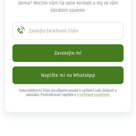
doma? Nechte nám na sebe kontakt a my se vám
obratem ozveme.
Zadejte telefonní číslo
Zavolejte mi
Napište mi na WhatsApp
Vaše telefonní číslo použijeme pouze k vyřízení vaší žádosti o
zavolání. Podrobnosti najdete v
o ochraně soukromí
.