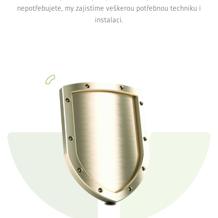
nepotřebujete, my zajistíme veškerou potřebnou techniku i
instalaci.