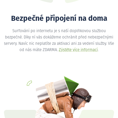
Bezpečné připojení na doma
Surfování po internetu je s naší doplňkovou službou
bezpečné. Díky ní vás dokážeme ochránit před nebezpečnými
servery. Navíc nic neplatíte za aktivaci ani za vedení služby. Vše
od nás máte ZDARMA.
Zjistěte více informací
.