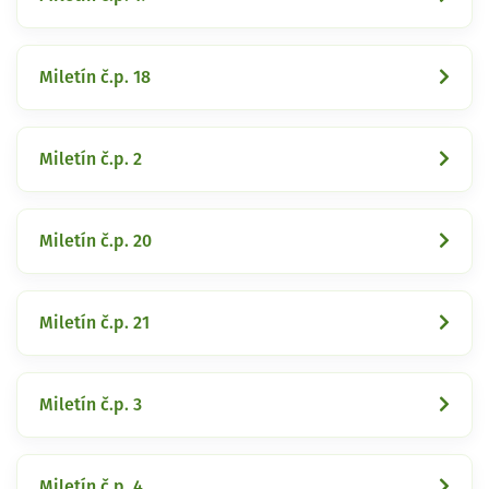
Miletín č.p. 18
Miletín č.p. 2
Miletín č.p. 20
Miletín č.p. 21
Miletín č.p. 3
Miletín č.p. 4