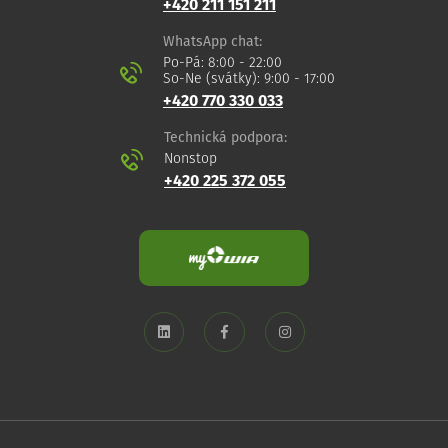
+420 211 151 211
WhatsApp chat:
Po-Pá: 8:00 - 22:00
So-Ne (svátky): 9:00 - 17:00
+420 770 330 033
Technická podpora:
Nonstop
+420 225 372 055