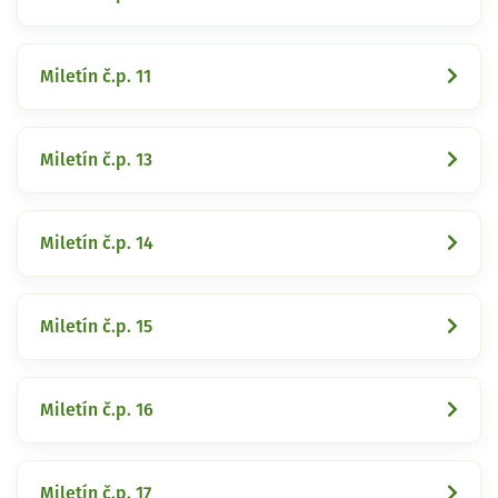
Miletín č.p. 11
Miletín č.p. 13
Miletín č.p. 14
Miletín č.p. 15
Miletín č.p. 16
Miletín č.p. 17