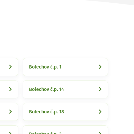
Bolechov č.p. 1
Bolechov č.p. 14
Bolechov č.p. 18