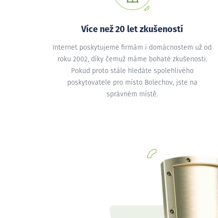
Více než 20 let zkušeností
Internet poskytujeme firmám i domácnostem už od
roku 2002, díky čemuž máme bohaté zkušenosti.
Pokud proto stále hledáte spolehlivého
poskytovatele pro místo Bolechov, jste na
správném místě.