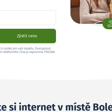
Zjistit cenu
ch služeb pro vaši lokalitu. Dostupnost
ní telefonního čísla je nepovinné. Přečtěte
e si internet v místě Bol