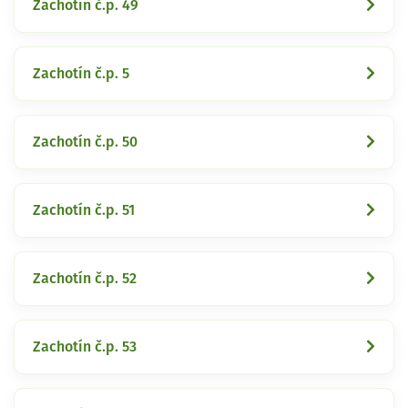
Zachotín č.p. 49
Zachotín č.p. 5
Zachotín č.p. 50
Zachotín č.p. 51
Zachotín č.p. 52
Zachotín č.p. 53