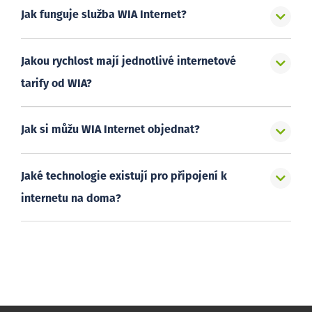
Jak funguje služba WIA Internet?
Jakou rychlost mají jednotlivé internetové
tarify od WIA?
Jak si můžu WIA Internet objednat?
Jaké technologie existují pro připojení k
internetu na doma?