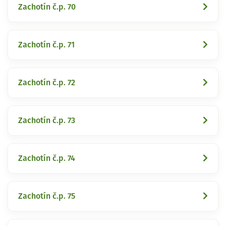
Zachotín č.p. 70
Zachotín č.p. 71
Zachotín č.p. 72
Zachotín č.p. 73
Zachotín č.p. 74
Zachotín č.p. 75