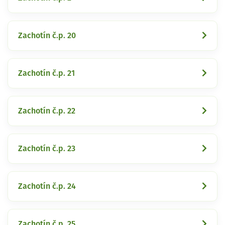
Zachotín č.p. 20
Zachotín č.p. 21
Zachotín č.p. 22
Zachotín č.p. 23
Zachotín č.p. 24
Zachotín č.p. 25