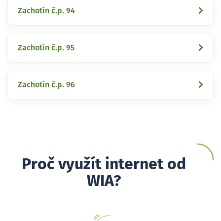
Zachotín č.p. 94
Zachotín č.p. 95
Zachotín č.p. 96
Proč využít internet od
WIA?