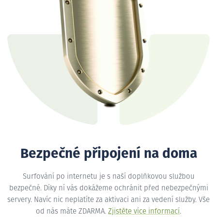
Bezpečné připojení na doma
Surfování po internetu je s naší doplňkovou službou
bezpečné. Díky ní vás dokážeme ochránit před nebezpečnými
servery. Navíc nic neplatíte za aktivaci ani za vedení služby. Vše
od nás máte ZDARMA.
Zjistěte více informací
.