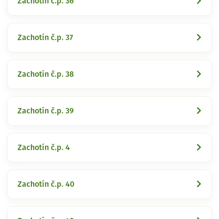
Zachotín č.p. 36
Zachotín č.p. 37
Zachotín č.p. 38
Zachotín č.p. 39
Zachotín č.p. 4
Zachotín č.p. 40