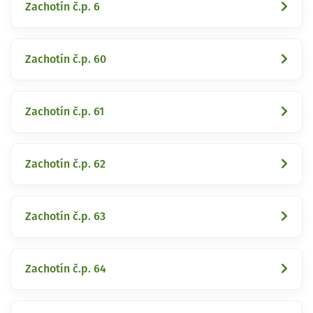
Zachotín č.p. 6
Zachotín č.p. 60
Zachotín č.p. 61
Zachotín č.p. 62
Zachotín č.p. 63
Zachotín č.p. 64