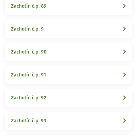
Zachotín č.p. 89
Zachotín č.p. 9
Zachotín č.p. 90
Zachotín č.p. 91
Zachotín č.p. 92
Zachotín č.p. 93