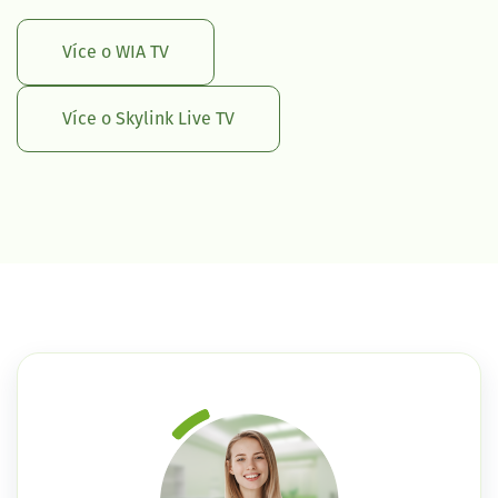
Více o WIA TV
Více o Skylink Live TV