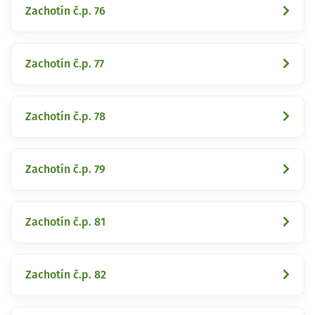
Zachotín č.p. 76
Zachotín č.p. 77
Zachotín č.p. 78
Zachotín č.p. 79
Zachotín č.p. 81
Zachotín č.p. 82