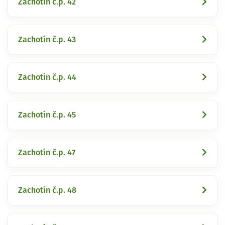
Zachotín č.p. 42
Zachotín č.p. 43
Zachotín č.p. 44
Zachotín č.p. 45
Zachotín č.p. 47
Zachotín č.p. 48