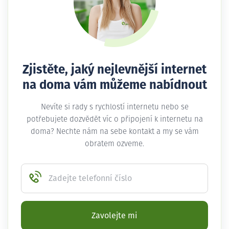
Zjistěte, jaký nejlevnější internet
na doma vám můžeme nabídnout
Nevíte si rady s rychlostí internetu nebo se
potřebujete dozvědět víc o připojení k internetu na
doma? Nechte nám na sebe kontakt a my se vám
obratem ozveme.
Zadejte telefonní číslo
Zavolejte mi