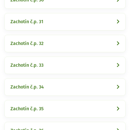
Zachotín č.p. 31
Zachotín č.p. 32
Zachotín č.p. 33
Zachotín č.p. 34
Zachotín č.p. 35