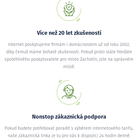
Více než 20 let zkušeností
Internet poskytujeme firmám i domácnostem už od roku 2002,
díky čemuž máme bohaté zkušenosti. Pokud proto stále hledáte
spolehlivého poskytovatele pro místo Zachotín, jste na správném
místě.
Nonstop zákaznická podpora
Pokud budete potřebovat poradit s výběrem internetového tarifu,
naše zákaznická linka je tu pro vás k dispozici 24 hodin denně.