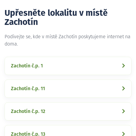
Upřesněte lokalitu v místě
Zachotín
Podívejte se, kde v místě Zachotín poskytujeme internet na
doma.
Zachotín č.p. 1
Zachotín č.p. 11
Zachotín č.p. 12
Zachotín č.p. 13