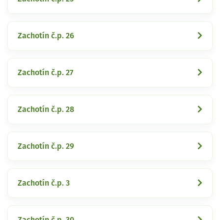
Zachotín č.p. 26
Zachotín č.p. 27
Zachotín č.p. 28
Zachotín č.p. 29
Zachotín č.p. 3
Zachotín č.p. 30