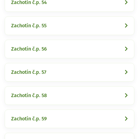
Zachotín č.p. 54
Zachotín č.p. 55
Zachotín č.p. 56
Zachotín č.p. 57
Zachotín č.p. 58
Zachotín č.p. 59