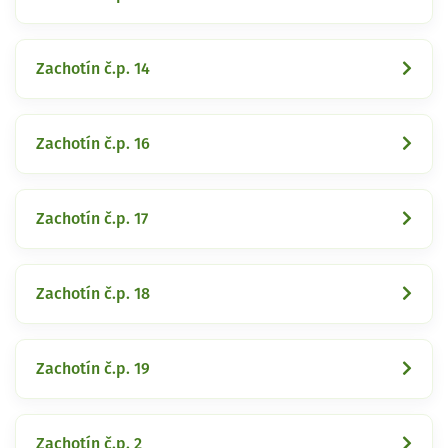
Zachotín č.p. 14
Zachotín č.p. 16
Zachotín č.p. 17
Zachotín č.p. 18
Zachotín č.p. 19
Zachotín č.p. 2