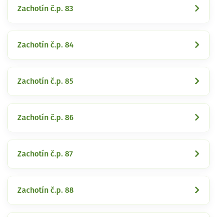
Zachotín č.p. 83
Zachotín č.p. 84
Zachotín č.p. 85
Zachotín č.p. 86
Zachotín č.p. 87
Zachotín č.p. 88