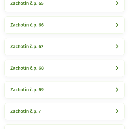
Zachotín č.p. 65
Zachotín č.p. 66
Zachotín č.p. 67
Zachotín č.p. 68
Zachotín č.p. 69
Zachotín č.p. 7