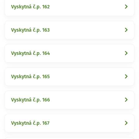
Vyskytná č.p. 162
Vyskytná č.p. 163
Vyskytná č.p. 164
Vyskytná č.p. 165
Vyskytná č.p. 166
Vyskytná č.p. 167