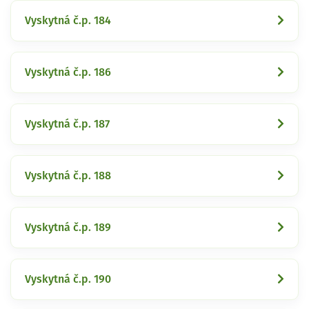
Vyskytná č.p. 184
Vyskytná č.p. 186
Vyskytná č.p. 187
Vyskytná č.p. 188
Vyskytná č.p. 189
Vyskytná č.p. 190