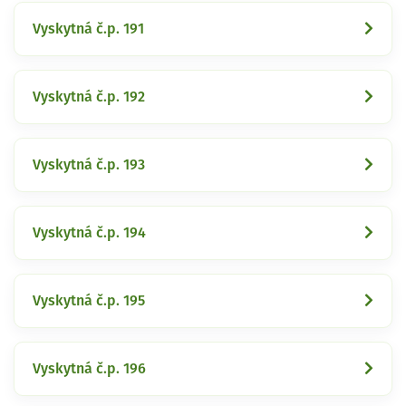
Vyskytná č.p. 191
Vyskytná č.p. 192
Vyskytná č.p. 193
Vyskytná č.p. 194
Vyskytná č.p. 195
Vyskytná č.p. 196