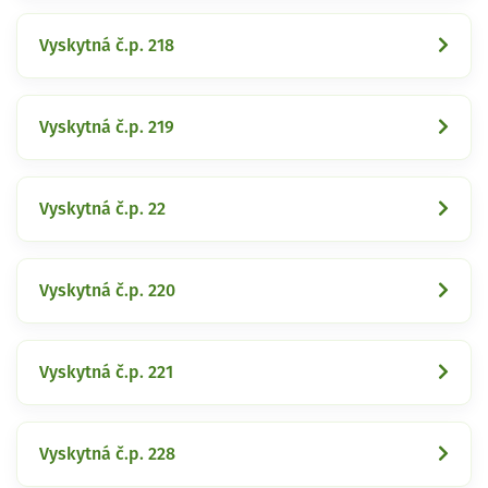
Vyskytná č.p. 218
Vyskytná č.p. 219
Vyskytná č.p. 22
Vyskytná č.p. 220
Vyskytná č.p. 221
Vyskytná č.p. 228