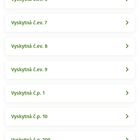
Vyskytná č.ev. 7
Vyskytná č.ev. 8
Vyskytná č.ev. 9
Vyskytná č.p. 1
Vyskytná č.p. 10
Vyskytná č.p. 100