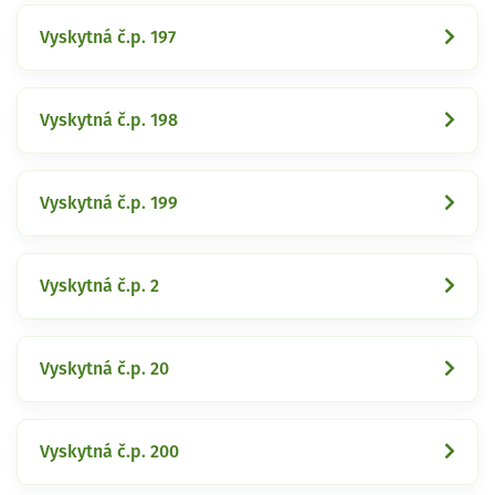
Vyskytná č.p. 197
Vyskytná č.p. 198
Vyskytná č.p. 199
Vyskytná č.p. 2
Vyskytná č.p. 20
Vyskytná č.p. 200