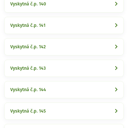
Vyskytná č.p. 140
Vyskytná č.p. 141
Vyskytná č.p. 142
Vyskytná č.p. 143
Vyskytná č.p. 144
Vyskytná č.p. 145