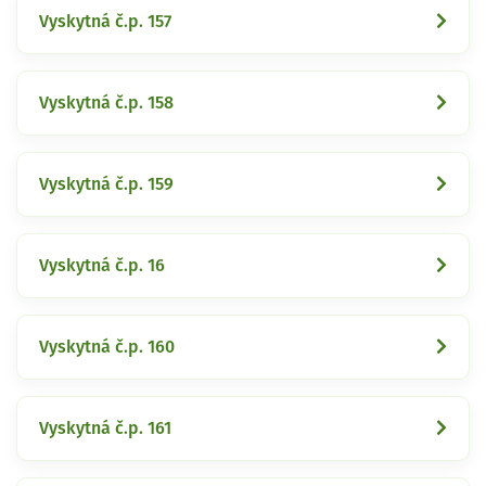
Vyskytná č.p. 157
Vyskytná č.p. 158
Vyskytná č.p. 159
Vyskytná č.p. 16
Vyskytná č.p. 160
Vyskytná č.p. 161