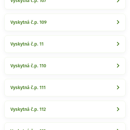
Vyskytná č.p. 107
Vyskytná č.p. 109
Vyskytná č.p. 11
Vyskytná č.p. 110
Vyskytná č.p. 111
Vyskytná č.p. 112