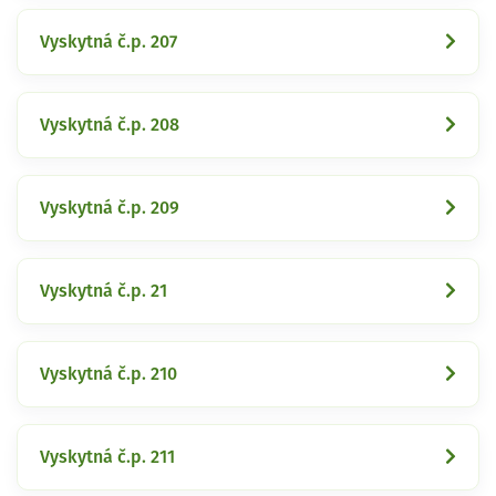
Vyskytná č.p. 207
Vyskytná č.p. 208
Vyskytná č.p. 209
Vyskytná č.p. 21
Vyskytná č.p. 210
Vyskytná č.p. 211