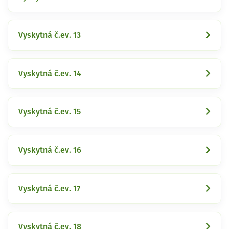
Vyskytná č.ev. 13
Vyskytná č.ev. 14
Vyskytná č.ev. 15
Vyskytná č.ev. 16
Vyskytná č.ev. 17
Vyskytná č.ev. 18