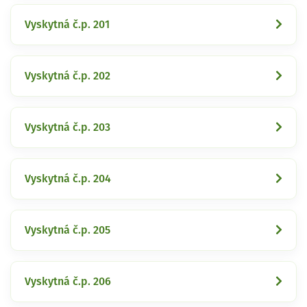
Vyskytná č.p. 201
Vyskytná č.p. 202
Vyskytná č.p. 203
Vyskytná č.p. 204
Vyskytná č.p. 205
Vyskytná č.p. 206