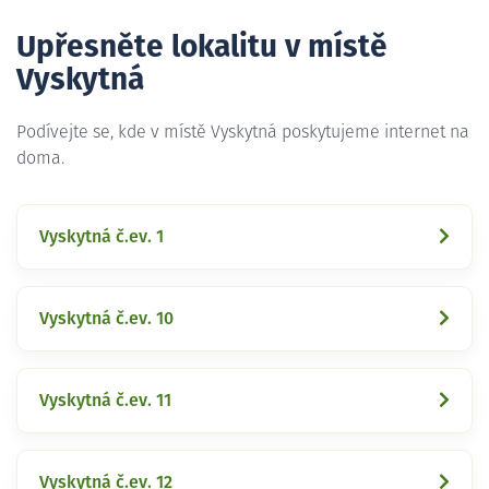
Upřesněte lokalitu v místě
Vyskytná
Podívejte se, kde v místě Vyskytná poskytujeme internet na
doma.
Vyskytná č.ev. 1
Vyskytná č.ev. 10
Vyskytná č.ev. 11
Vyskytná č.ev. 12