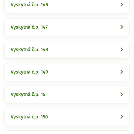
Vyskytná č.p. 146
Vyskytná č.p. 147
Vyskytná č.p. 148
Vyskytná č.p. 149
Vyskytná č.p. 15
Vyskytná č.p. 150