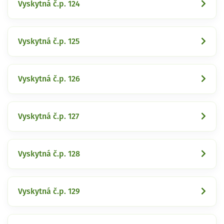
Vyskytná č.p. 124
Vyskytná č.p. 125
Vyskytná č.p. 126
Vyskytná č.p. 127
Vyskytná č.p. 128
Vyskytná č.p. 129