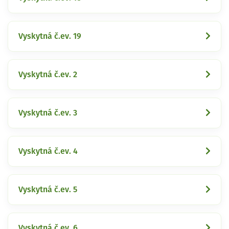
Vyskytná č.ev. 19
Vyskytná č.ev. 2
Vyskytná č.ev. 3
Vyskytná č.ev. 4
Vyskytná č.ev. 5
Vyskytná č.ev. 6