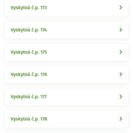
Vyskytná č.p. 173
Vyskytná č.p. 174
Vyskytná č.p. 175
Vyskytná č.p. 176
Vyskytná č.p. 177
Vyskytná č.p. 178