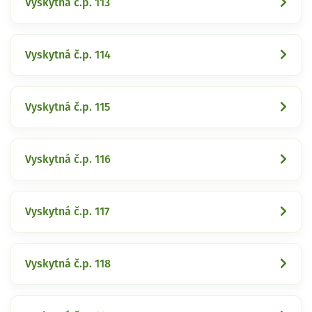
Vyskytná č.p. 113
Vyskytná č.p. 114
Vyskytná č.p. 115
Vyskytná č.p. 116
Vyskytná č.p. 117
Vyskytná č.p. 118