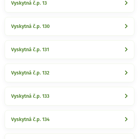
Vyskytná č.p. 13
Vyskytná č.p. 130
Vyskytná č.p. 131
Vyskytná č.p. 132
Vyskytná č.p. 133
Vyskytná č.p. 134