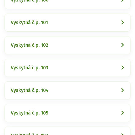
Vyskytná č.p. 101
Vyskytná č.p. 102
Vyskytná č.p. 103
Vyskytná č.p. 104
Vyskytná č.p. 105