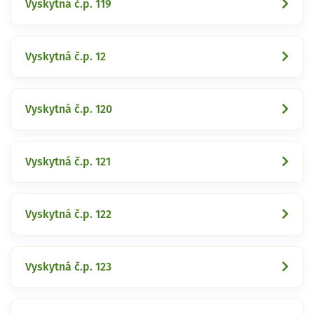
Vyskytná č.p. 119
Vyskytná č.p. 12
Vyskytná č.p. 120
Vyskytná č.p. 121
Vyskytná č.p. 122
Vyskytná č.p. 123