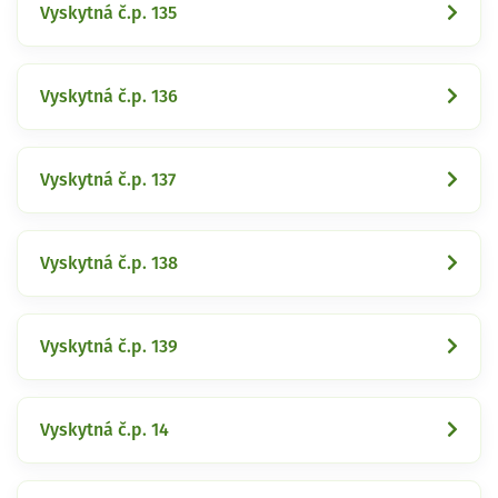
Vyskytná č.p. 135
Vyskytná č.p. 136
Vyskytná č.p. 137
Vyskytná č.p. 138
Vyskytná č.p. 139
Vyskytná č.p. 14