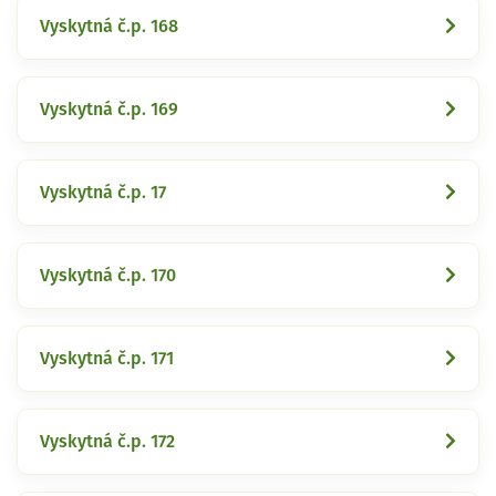
Vyskytná č.p. 168
Vyskytná č.p. 169
Vyskytná č.p. 17
Vyskytná č.p. 170
Vyskytná č.p. 171
Vyskytná č.p. 172