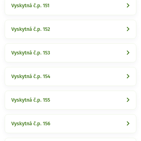
Vyskytná č.p. 151
Vyskytná č.p. 152
Vyskytná č.p. 153
Vyskytná č.p. 154
Vyskytná č.p. 155
Vyskytná č.p. 156