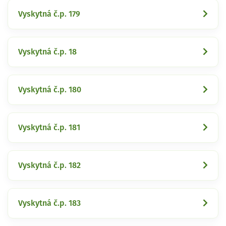
Vyskytná č.p. 179
Vyskytná č.p. 18
Vyskytná č.p. 180
Vyskytná č.p. 181
Vyskytná č.p. 182
Vyskytná č.p. 183