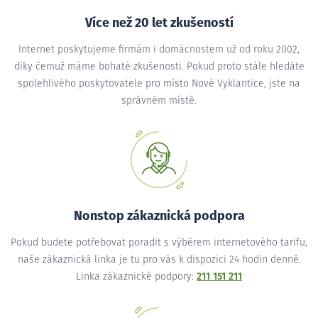
Více než 20 let zkušeností
Internet poskytujeme firmám i domácnostem už od roku 2002,
díky čemuž máme bohaté zkušenosti. Pokud proto stále hledáte
spolehlivého poskytovatele pro místo Nové Vyklantice, jste na
správném místě.
Nonstop zákaznická podpora
Pokud budete potřebovat poradit s výběrem internetového tarifu,
naše zákaznická linka je tu pro vás k dispozici 24 hodin denně.
Linka zákaznické podpory:
211 151 211