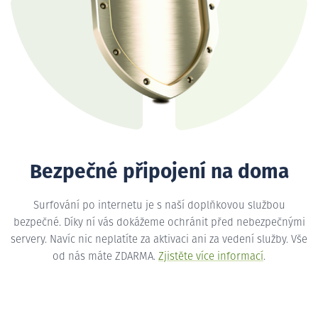
Bezpečné připojení na doma
Surfování po internetu je s naší doplňkovou službou
bezpečné. Díky ní vás dokážeme ochránit před nebezpečnými
servery. Navíc nic neplatíte za aktivaci ani za vedení služby. Vše
od nás máte ZDARMA.
Zjistěte více informací
.