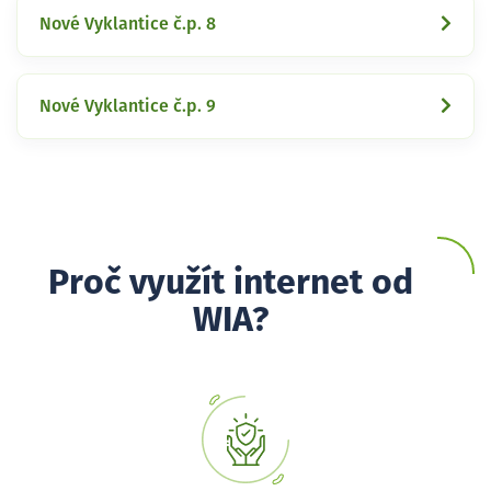
Nové Vyklantice č.p. 8
Nové Vyklantice č.p. 9
Proč využít internet od
WIA?