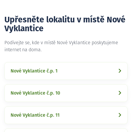
Upřesněte lokalitu v místě Nové
Vyklantice
Podívejte se, kde v místě Nové Vyklantice poskytujeme
internet na doma.
Nové Vyklantice č.p. 1
Nové Vyklantice č.p. 10
Nové Vyklantice č.p. 11