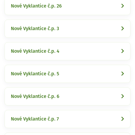
Nové Vyklantice č.p. 26
Nové Vyklantice č.p. 3
Nové Vyklantice č.p. 4
Nové Vyklantice č.p. 5
Nové Vyklantice č.p. 6
Nové Vyklantice č.p. 7