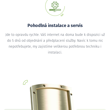
Pohodlná instalace a servis
Jde to opravdu rychle. Váš internet na doma bude k dispozici už
do 5 dnů od objednání a předplacení služby. Navíc k tomu nic
nepotřebujete, my zajistíme veškerou potřebnou techniku i
instalaci.