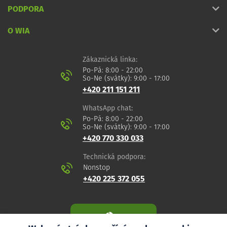
PODPORA
O WIA
Zákaznická linka:
Po-Pá: 8:00 - 22:00
So-Ne (svátky): 9:00 - 17:00
+420 211 151 211
WhatsApp chat:
Po-Pá: 8:00 - 22:00
So-Ne (svátky): 9:00 - 17:00
+420 770 330 033
Technická podpora:
Nonstop
+420 225 372 055