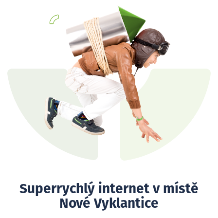
Superrychlý internet v místě
Nové Vyklantice