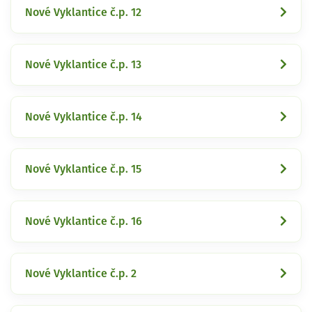
Nové Vyklantice č.p. 12
Nové Vyklantice č.p. 13
Nové Vyklantice č.p. 14
Nové Vyklantice č.p. 15
Nové Vyklantice č.p. 16
Nové Vyklantice č.p. 2