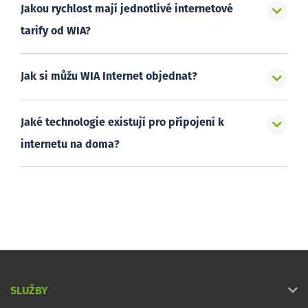
Jakou rychlost mají jednotlivé internetové
tarify od WIA?
Jak si můžu WIA Internet objednat?
Jaké technologie existují pro připojení k
internetu na doma?
SLUŽBY