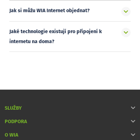
Jak si můžu WIA Internet objednat?
Jaké technologie existují pro připojení k
internetu na doma?
SLUŽBY
PODPORA
O WIA