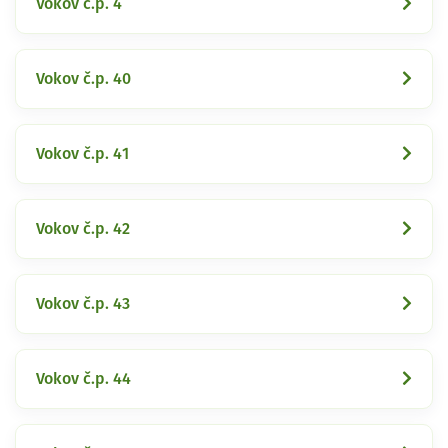
Vokov č.p. 4
Vokov č.p. 40
Vokov č.p. 41
Vokov č.p. 42
Vokov č.p. 43
Vokov č.p. 44