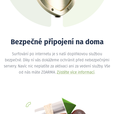
Bezpečné připojení na doma
Surfování po internetu je s naší doplňkovou službou
bezpečné. Díky ní vás dokážeme ochránit před nebezpečnými
servery. Navíc nic neplatíte za aktivaci ani za vedení služby. Vše
od nás máte ZDARMA.
Zjistěte více informací
.