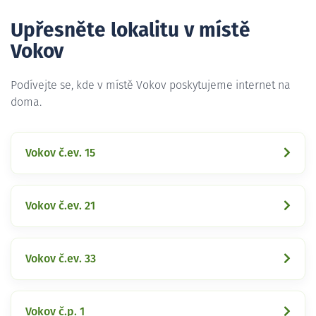
Upřesněte lokalitu v místě
Vokov
Podívejte se, kde v místě Vokov poskytujeme internet na
doma.
Vokov č.ev. 15
Vokov č.ev. 21
Vokov č.ev. 33
Vokov č.p. 1