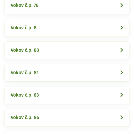
Vokov č.p. 78
Vokov č.p. 8
Vokov č.p. 80
Vokov č.p. 81
Vokov č.p. 83
Vokov č.p. 86