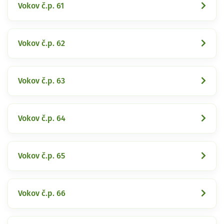
Vokov č.p. 61
Vokov č.p. 62
Vokov č.p. 63
Vokov č.p. 64
Vokov č.p. 65
Vokov č.p. 66