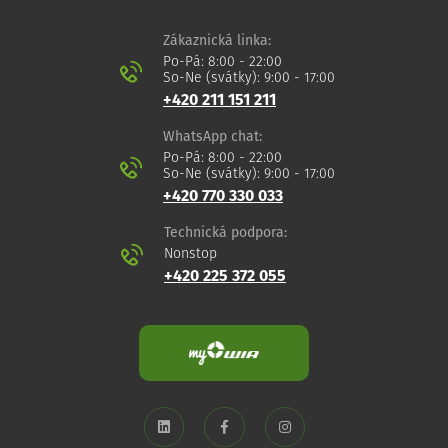
Zákaznická linka:
Po-Pá: 8:00 - 22:00
So-Ne (svátky): 9:00 - 17:00
+420 211 151 211
WhatsApp chat:
Po-Pá: 8:00 - 22:00
So-Ne (svátky): 9:00 - 17:00
+420 770 330 033
Technická podpora:
Nonstop
+420 225 372 055