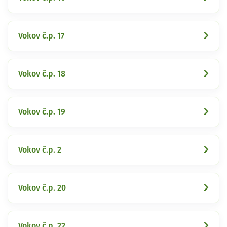
Vokov č.p. 17
Vokov č.p. 18
Vokov č.p. 19
Vokov č.p. 2
Vokov č.p. 20
Vokov č.p. 22