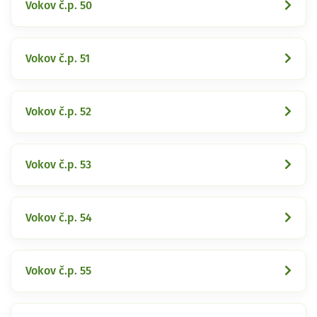
Vokov č.p. 50
Vokov č.p. 51
Vokov č.p. 52
Vokov č.p. 53
Vokov č.p. 54
Vokov č.p. 55