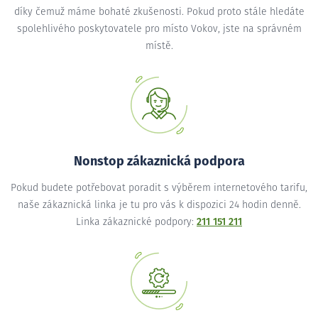
díky čemuž máme bohaté zkušenosti. Pokud proto stále hledáte
spolehlivého poskytovatele pro místo Vokov, jste na správném
místě.
Nonstop zákaznická podpora
Pokud budete potřebovat poradit s výběrem internetového tarifu,
naše zákaznická linka je tu pro vás k dispozici 24 hodin denně.
Linka zákaznické podpory:
211 151 211