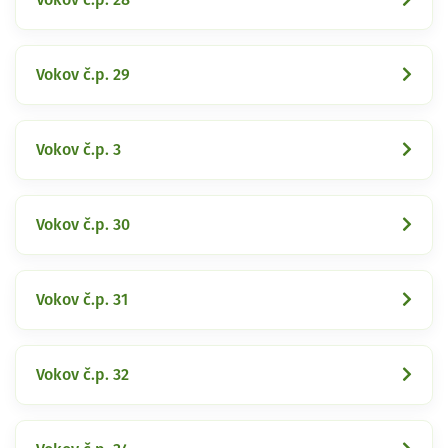
Vokov č.p. 29
Vokov č.p. 3
Vokov č.p. 30
Vokov č.p. 31
Vokov č.p. 32