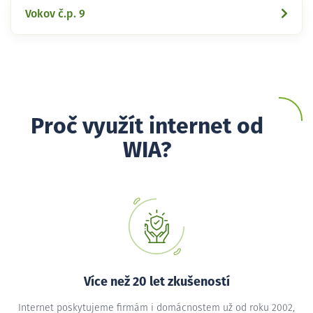
Vokov č.p. 9
Proč využít internet od
WIA?
Více než 20 let zkušeností
Internet poskytujeme firmám i domácnostem už od roku 2002,