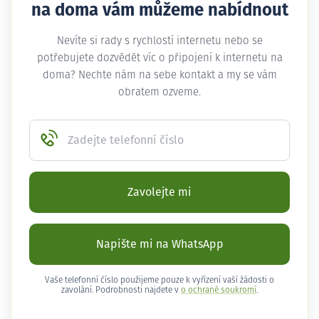
na doma vám můžeme nabídnout
Nevíte si rady s rychlostí internetu nebo se
potřebujete dozvědět víc o připojení k internetu na
doma? Nechte nám na sebe kontakt a my se vám
obratem ozveme.
Zadejte telefonní číslo
Zavolejte mi
Napište mi na WhatsApp
Vaše telefonní číslo použijeme pouze k vyřízení vaší žádosti o
zavolání. Podrobnosti najdete v
o ochraně soukromí
.