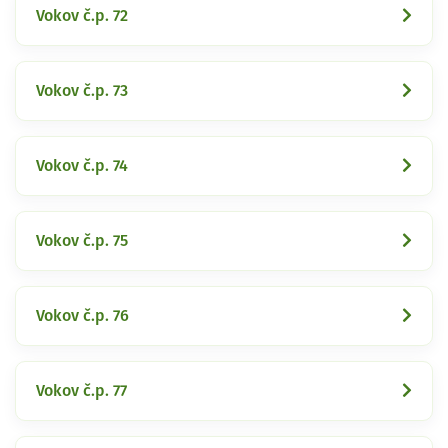
Vokov č.p. 72
Vokov č.p. 73
Vokov č.p. 74
Vokov č.p. 75
Vokov č.p. 76
Vokov č.p. 77