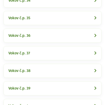
Vokov č.p. 34
Vokov č.p. 35
Vokov č.p. 36
Vokov č.p. 37
Vokov č.p. 38
Vokov č.p. 39