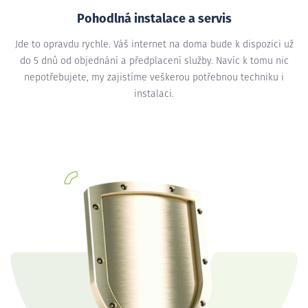
Pohodlná instalace a servis
Jde to opravdu rychle. Váš internet na doma bude k dispozici už
do 5 dnů od objednání a předplacení služby. Navíc k tomu nic
nepotřebujete, my zajistíme veškerou potřebnou techniku i
instalaci.