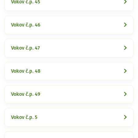
Vokov č.p. 45
Vokov č.p. 46
Vokov č.p. 47
Vokov č.p. 48
Vokov č.p. 49
Vokov č.p. 5