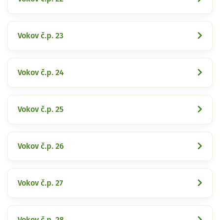
Vokov č.p. 23
Vokov č.p. 24
Vokov č.p. 25
Vokov č.p. 26
Vokov č.p. 27
Vokov č.p. 28