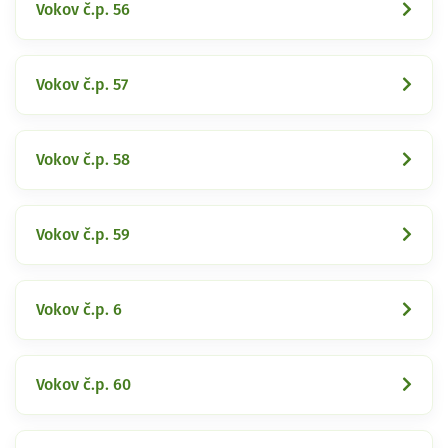
Vokov č.p. 56
Vokov č.p. 57
Vokov č.p. 58
Vokov č.p. 59
Vokov č.p. 6
Vokov č.p. 60