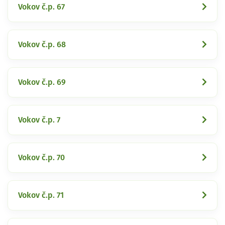
Vokov č.p. 67
Vokov č.p. 68
Vokov č.p. 69
Vokov č.p. 7
Vokov č.p. 70
Vokov č.p. 71