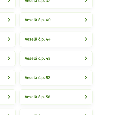
Veselá č.p. 37
Veselá č.p. 40
Veselá č.p. 44
Veselá č.p. 48
Veselá č.p. 52
Veselá č.p. 58