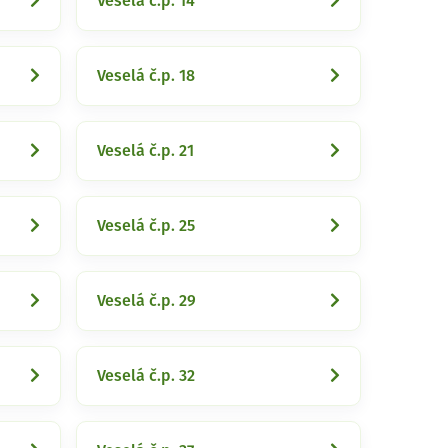
Veselá č.p. 14
Veselá č.p. 18
Veselá č.p. 21
Veselá č.p. 25
Veselá č.p. 29
Veselá č.p. 32