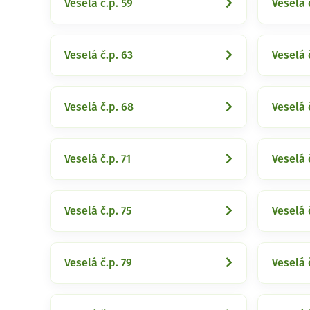
Veselá č.p. 59
Veselá 
Veselá č.p. 63
Veselá 
Veselá č.p. 68
Veselá 
Veselá č.p. 71
Veselá 
Veselá č.p. 75
Veselá 
Veselá č.p. 79
Veselá 