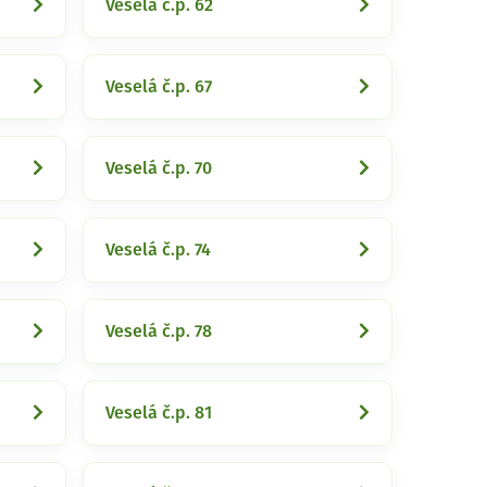
Veselá č.p. 62
Veselá č.p. 67
Veselá č.p. 70
Veselá č.p. 74
Veselá č.p. 78
Veselá č.p. 81