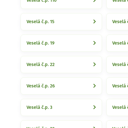
Veselá č.p. 110
Veselá 
Veselá č.p. 15
Veselá 
Veselá č.p. 19
Veselá 
Veselá č.p. 22
Veselá 
Veselá č.p. 26
Veselá 
Veselá č.p. 3
Veselá 