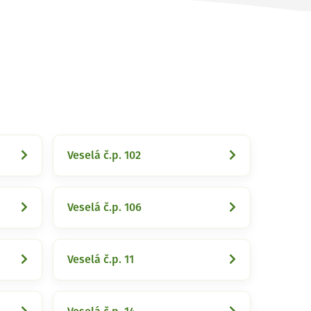
Veselá č.p. 102
Veselá č.p. 106
Veselá č.p. 11