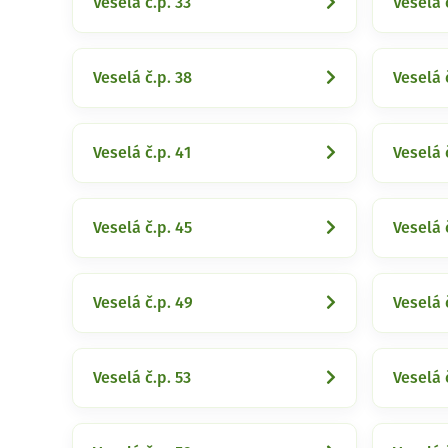
Veselá č.p. 33
Veselá 
Veselá č.p. 38
Veselá 
Veselá č.p. 41
Veselá 
Veselá č.p. 45
Veselá 
Veselá č.p. 49
Veselá 
Veselá č.p. 53
Veselá 