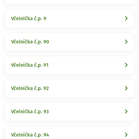
Včelnička č.p. 9
Včelnička č.p. 90
Včelnička č.p. 91
Včelnička č.p. 92
Včelnička č.p. 93
Včelnička č.p. 94