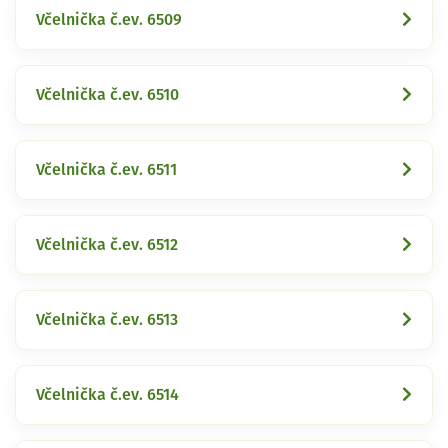
Včelnička č.ev. 6509
Včelnička č.ev. 6510
Včelnička č.ev. 6511
Včelnička č.ev. 6512
Včelnička č.ev. 6513
Včelnička č.ev. 6514