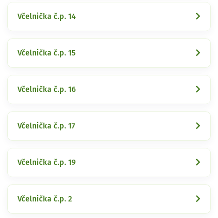
Včelnička č.p. 14
Včelnička č.p. 15
Včelnička č.p. 16
Včelnička č.p. 17
Včelnička č.p. 19
Včelnička č.p. 2