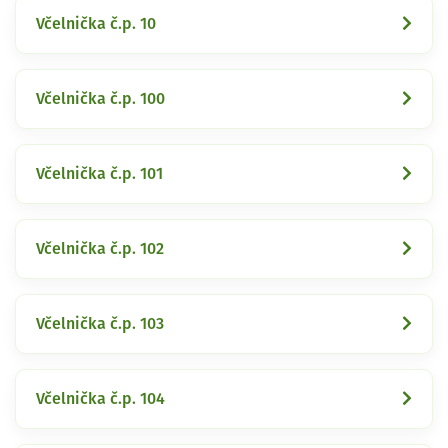
Včelnička č.p. 10
Včelnička č.p. 100
Včelnička č.p. 101
Včelnička č.p. 102
Včelnička č.p. 103
Včelnička č.p. 104