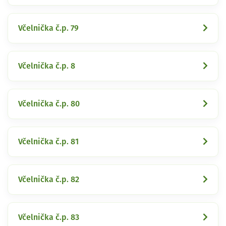
Včelnička č.p. 79
Včelnička č.p. 8
Včelnička č.p. 80
Včelnička č.p. 81
Včelnička č.p. 82
Včelnička č.p. 83