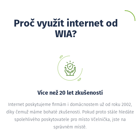
Proč využít internet od
WIA?
Více než 20 let zkušeností
Internet poskytujeme firmám i domácnostem už od roku 2002,
díky čemuž máme bohaté zkušenosti. Pokud proto stále hledáte
spolehlivého poskytovatele pro místo Včelnička, jste na
správném místě.