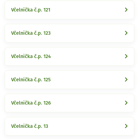
Včelnička č.p. 121
Včelnička č.p. 123
Včelnička č.p. 124
Včelnička č.p. 125
Včelnička č.p. 126
Včelnička č.p. 13