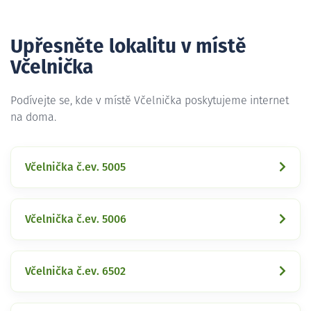
Upřesněte lokalitu v místě
Včelnička
Podívejte se, kde v místě Včelnička poskytujeme internet
na doma.
Včelnička č.ev. 5005
Včelnička č.ev. 5006
Včelnička č.ev. 6502