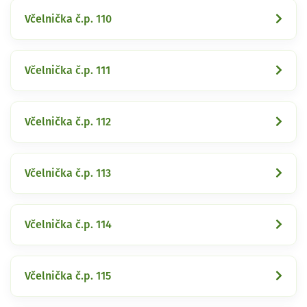
Včelnička č.p. 110
Včelnička č.p. 111
Včelnička č.p. 112
Včelnička č.p. 113
Včelnička č.p. 114
Včelnička č.p. 115