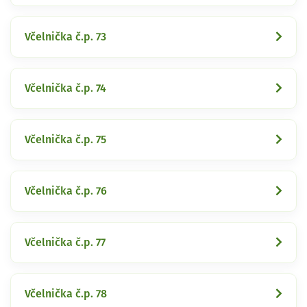
Včelnička č.p. 73
Včelnička č.p. 74
Včelnička č.p. 75
Včelnička č.p. 76
Včelnička č.p. 77
Včelnička č.p. 78