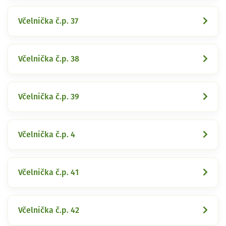
Včelnička č.p. 37
Včelnička č.p. 38
Včelnička č.p. 39
Včelnička č.p. 4
Včelnička č.p. 41
Včelnička č.p. 42