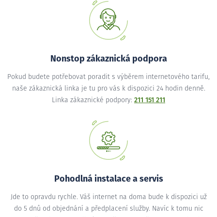
Nonstop zákaznická podpora
Pokud budete potřebovat poradit s výběrem internetového tarifu,
naše zákaznická linka je tu pro vás k dispozici 24 hodin denně.
Linka zákaznické podpory:
211 151 211
Pohodlná instalace a servis
Jde to opravdu rychle. Váš internet na doma bude k dispozici už
do 5 dnů od objednání a předplacení služby. Navíc k tomu nic