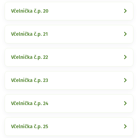
Včelnička č.p. 20
Včelnička č.p. 21
Včelnička č.p. 22
Včelnička č.p. 23
Včelnička č.p. 24
Včelnička č.p. 25