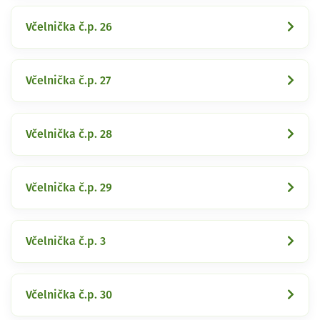
Včelnička č.p. 26
Včelnička č.p. 27
Včelnička č.p. 28
Včelnička č.p. 29
Včelnička č.p. 3
Včelnička č.p. 30