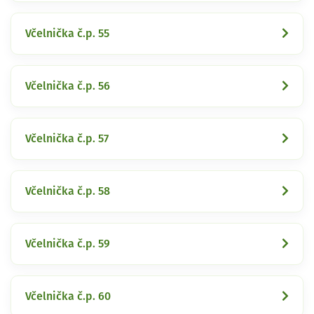
Včelnička č.p. 55
Včelnička č.p. 56
Včelnička č.p. 57
Včelnička č.p. 58
Včelnička č.p. 59
Včelnička č.p. 60