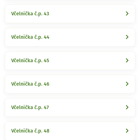
Včelnička č.p. 43
Včelnička č.p. 44
Včelnička č.p. 45
Včelnička č.p. 46
Včelnička č.p. 47
Včelnička č.p. 48