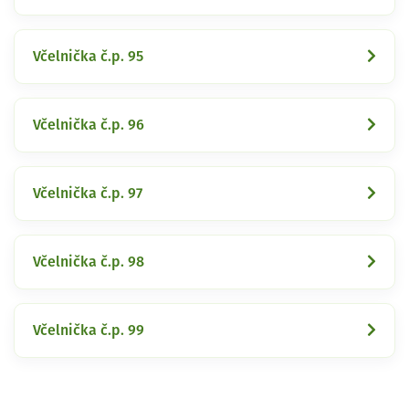
Včelnička č.p. 95
Včelnička č.p. 96
Včelnička č.p. 97
Včelnička č.p. 98
Včelnička č.p. 99