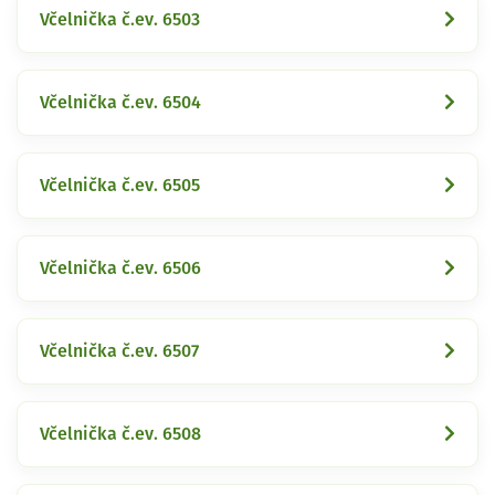
Včelnička č.ev. 6503
Včelnička č.ev. 6504
Včelnička č.ev. 6505
Včelnička č.ev. 6506
Včelnička č.ev. 6507
Včelnička č.ev. 6508