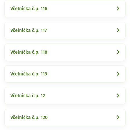
Včelnička č.p. 116
Včelnička č.p. 117
Včelnička č.p. 118
Včelnička č.p. 119
Včelnička č.p. 12
Včelnička č.p. 120