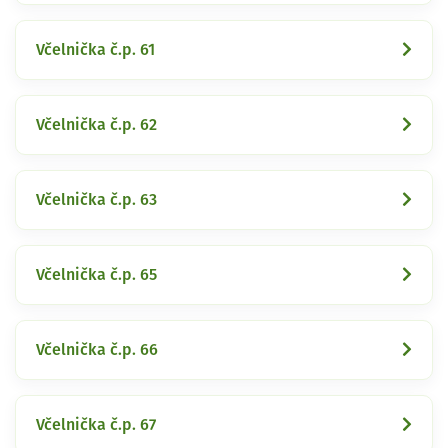
Včelnička č.p. 61
Včelnička č.p. 62
Včelnička č.p. 63
Včelnička č.p. 65
Včelnička č.p. 66
Včelnička č.p. 67