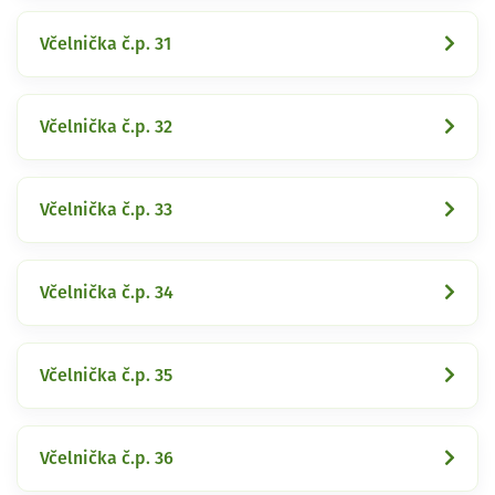
Včelnička č.p. 31
Včelnička č.p. 32
Včelnička č.p. 33
Včelnička č.p. 34
Včelnička č.p. 35
Včelnička č.p. 36