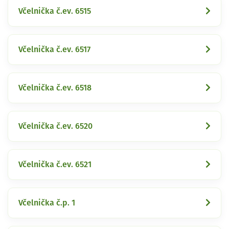
Včelnička č.ev. 6515
Včelnička č.ev. 6517
Včelnička č.ev. 6518
Včelnička č.ev. 6520
Včelnička č.ev. 6521
Včelnička č.p. 1