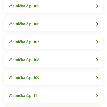
Včelnička č.p. 105
Včelnička č.p. 106
Včelnička č.p. 107
Včelnička č.p. 108
Včelnička č.p. 109
Včelnička č.p. 11