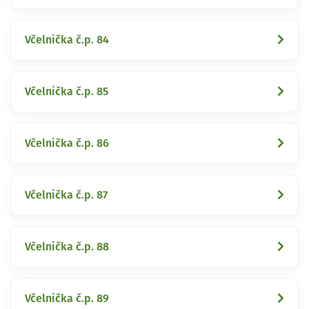
Včelnička č.p. 84
Včelnička č.p. 85
Včelnička č.p. 86
Včelnička č.p. 87
Včelnička č.p. 88
Včelnička č.p. 89