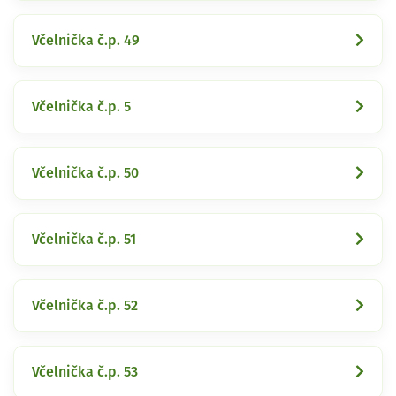
Včelnička č.p. 49
Včelnička č.p. 5
Včelnička č.p. 50
Včelnička č.p. 51
Včelnička č.p. 52
Včelnička č.p. 53