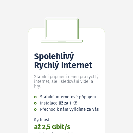
Spolehlivý
Rychlý Internet
Stabilní připojení nejen pro rychlý
internet, ale i sledování videí a
hry.
Stabilní internetové připojení
Instalace již za 1 Kč
Přechod k nám vyřídíme za vás
Rychlost
až 2,5 Gbit/s