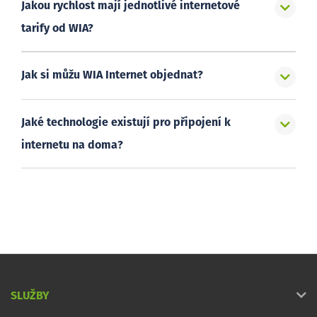
Jakou rychlost mají jednotlivé internetové
tarify od WIA?
Jak si můžu WIA Internet objednat?
Jaké technologie existují pro připojení k
internetu na doma?
SLUŽBY