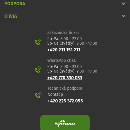
PODPORA
O WIA
Zákaznická linka:
Po-Pá: 8:00 - 22:00
So-Ne (svátky): 9:00 - 17:00
+420 211 151 211
WhatsApp chat:
Po-Pá: 8:00 - 22:00
So-Ne (svátky): 9:00 - 17:00
+420 770 330 033
Technická podpora:
Nonstop
+420 225 372 055