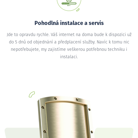
Pohodlná instalace a servis
Jde to opravdu rychle. Váš internet na doma bude k dispozici už
do 5 dnů od objednání a předplacení služby. Navíc k tomu nic
nepotřebujete, my zajistíme veškerou potřebnou techniku i
instalaci.