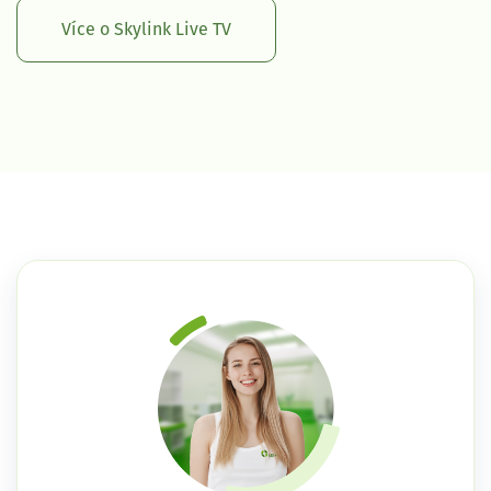
Více o Skylink Live TV