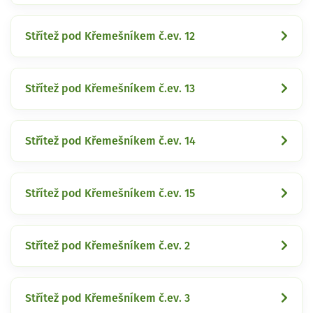
Střítež pod Křemešníkem č.ev. 12
Střítež pod Křemešníkem č.ev. 13
Střítež pod Křemešníkem č.ev. 14
Střítež pod Křemešníkem č.ev. 15
Střítež pod Křemešníkem č.ev. 2
Střítež pod Křemešníkem č.ev. 3