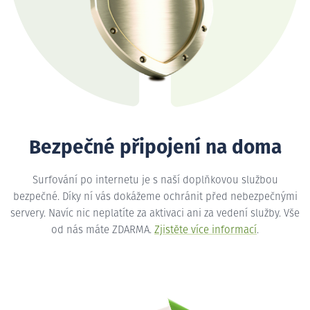
Bezpečné připojení na doma
Surfování po internetu je s naší doplňkovou službou
bezpečné. Díky ní vás dokážeme ochránit před nebezpečnými
servery. Navíc nic neplatíte za aktivaci ani za vedení služby. Vše
od nás máte ZDARMA.
Zjistěte více informací
.