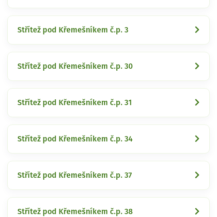
Střítež pod Křemešníkem č.p. 3
Střítež pod Křemešníkem č.p. 30
Střítež pod Křemešníkem č.p. 31
Střítež pod Křemešníkem č.p. 34
Střítež pod Křemešníkem č.p. 37
Střítež pod Křemešníkem č.p. 38