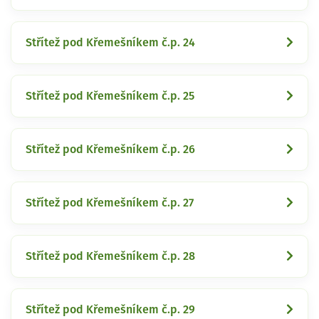
Střítež pod Křemešníkem č.p. 24
Střítež pod Křemešníkem č.p. 25
Střítež pod Křemešníkem č.p. 26
Střítež pod Křemešníkem č.p. 27
Střítež pod Křemešníkem č.p. 28
Střítež pod Křemešníkem č.p. 29