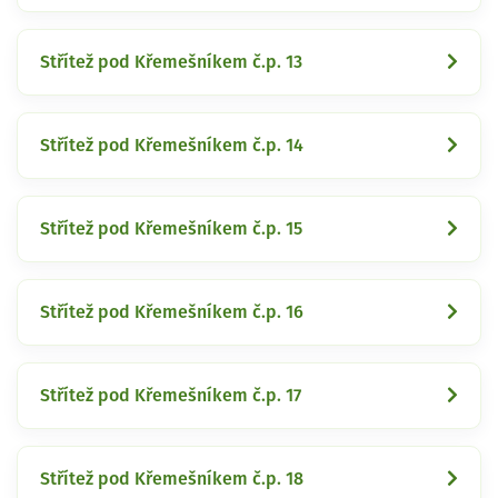
Střítež pod Křemešníkem č.p. 13
Střítež pod Křemešníkem č.p. 14
Střítež pod Křemešníkem č.p. 15
Střítež pod Křemešníkem č.p. 16
Střítež pod Křemešníkem č.p. 17
Střítež pod Křemešníkem č.p. 18