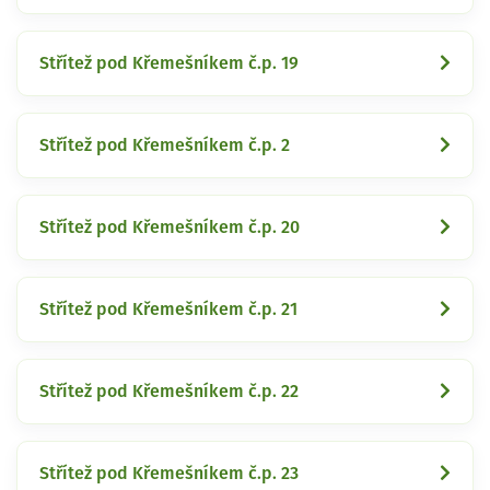
Střítež pod Křemešníkem č.p. 19
Střítež pod Křemešníkem č.p. 2
Střítež pod Křemešníkem č.p. 20
Střítež pod Křemešníkem č.p. 21
Střítež pod Křemešníkem č.p. 22
Střítež pod Křemešníkem č.p. 23