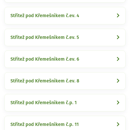
Střítež pod Křemešníkem č.ev. 4
Střítež pod Křemešníkem č.ev. 5
Střítež pod Křemešníkem č.ev. 6
Střítež pod Křemešníkem č.ev. 8
Střítež pod Křemešníkem č.p. 1
Střítež pod Křemešníkem č.p. 11