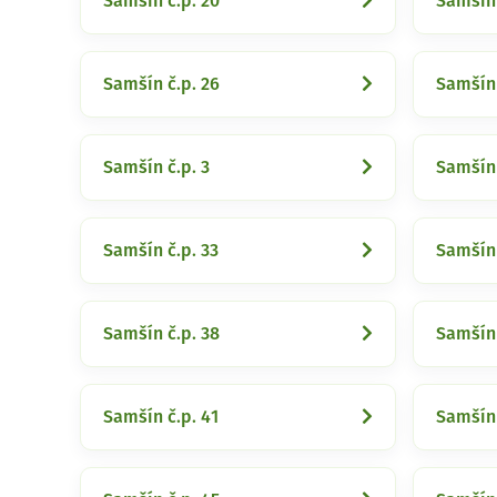
Samšín č.p. 20
Samšín 
Samšín č.p. 26
Samšín 
Samšín č.p. 3
Samšín 
Samšín č.p. 33
Samšín 
Samšín č.p. 38
Samšín 
Samšín č.p. 41
Samšín 