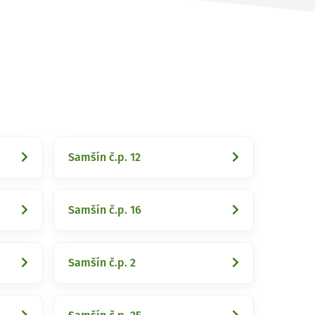
Samšín č.p. 12
Samšín č.p. 16
Samšín č.p. 2