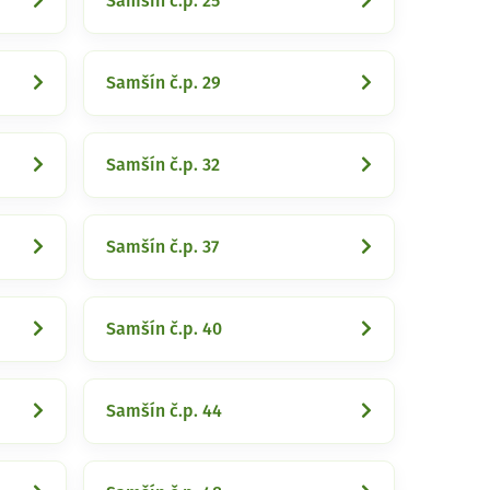
Samšín č.p. 25
Samšín č.p. 29
Samšín č.p. 32
Samšín č.p. 37
Samšín č.p. 40
Samšín č.p. 44