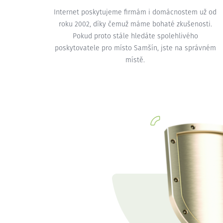
Internet poskytujeme firmám i domácnostem už od
roku 2002, díky čemuž máme bohaté zkušenosti.
Pokud proto stále hledáte spolehlivého
poskytovatele pro místo Samšín, jste na správném
místě.