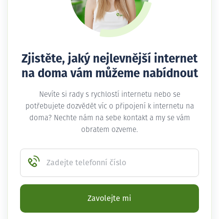
Zjistěte, jaký nejlevnější internet
na doma vám můžeme nabídnout
Nevíte si rady s rychlostí internetu nebo se
potřebujete dozvědět víc o připojení k internetu na
doma? Nechte nám na sebe kontakt a my se vám
obratem ozveme.
Zadejte telefonní číslo
Zavolejte mi