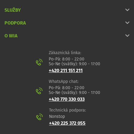
SLUŽBY
PODPORA
O WIA
Zákaznická linka:
Po-Pá: 8:00 - 22:00
So-Ne (svátky): 9:00 - 17:00
+420 211 151 211
WhatsApp chat:
Po-Pá: 8:00 - 22:00
So-Ne (svátky): 9:00 - 17:00
+420 770 330 033
Technická podpora:
Nonstop
+420 225 372 055