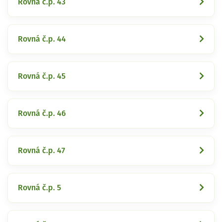
Rovná č.p. 43
Rovná č.p. 44
Rovná č.p. 45
Rovná č.p. 46
Rovná č.p. 47
Rovná č.p. 5