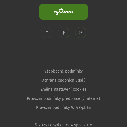
Všeobecné podmínky
Ochrana osobních údajů
Změna nastavení cookies
Provozní podmínky předplacený internet
Provozní podmínky WIA Optika
© 2026 Copyright WIA spol. s r. o.