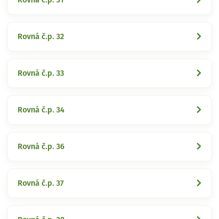
Rovná č.p. 32
Rovná č.p. 33
Rovná č.p. 34
Rovná č.p. 36
Rovná č.p. 37