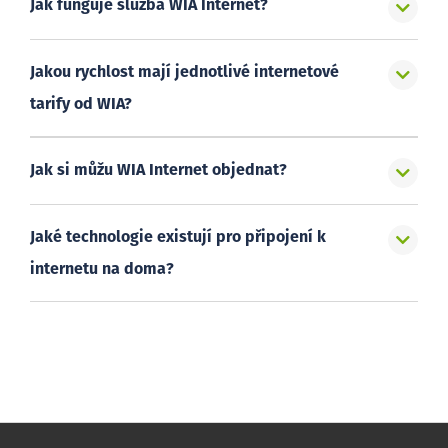
Jak funguje služba WIA Internet?
Jakou rychlost mají jednotlivé internetové
tarify od WIA?
Jak si můžu WIA Internet objednat?
Jaké technologie existují pro připojení k
internetu na doma?