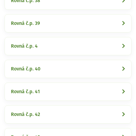
Rovná č.p. 38
Rovná č.p. 39
Rovná č.p. 4
Rovná č.p. 40
Rovná č.p. 41
Rovná č.p. 42