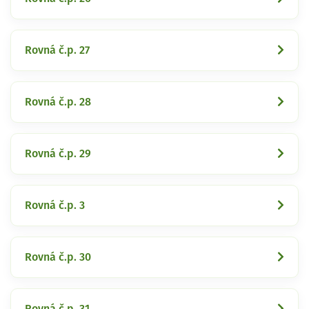
Rovná č.p. 27
Rovná č.p. 28
Rovná č.p. 29
Rovná č.p. 3
Rovná č.p. 30
Rovná č.p. 31