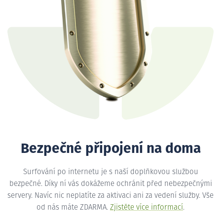
Bezpečné připojení na doma
Surfování po internetu je s naší doplňkovou službou
bezpečné. Díky ní vás dokážeme ochránit před nebezpečnými
servery. Navíc nic neplatíte za aktivaci ani za vedení služby. Vše
od nás máte ZDARMA.
Zjistěte více informací
.