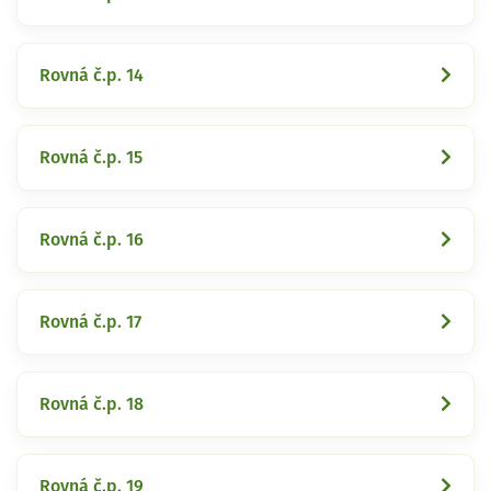
Rovná č.p. 14
Rovná č.p. 15
Rovná č.p. 16
Rovná č.p. 17
Rovná č.p. 18
Rovná č.p. 19