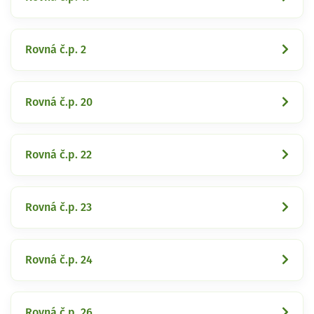
Rovná č.p. 2
Rovná č.p. 20
Rovná č.p. 22
Rovná č.p. 23
Rovná č.p. 24
Rovná č.p. 26