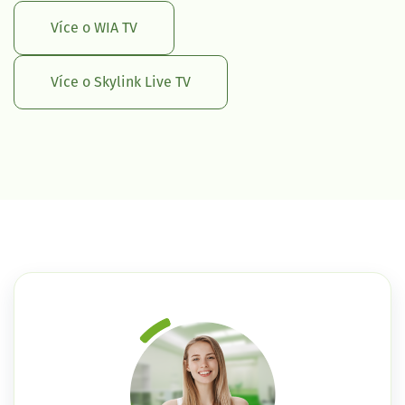
Více o WIA TV
Více o Skylink Live TV