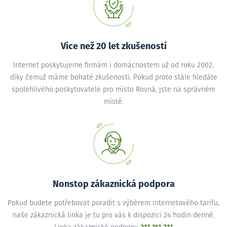
Více než 20 let zkušeností
Internet poskytujeme firmám i domácnostem už od roku 2002,
díky čemuž máme bohaté zkušenosti. Pokud proto stále hledáte
spolehlivého poskytovatele pro místo Rovná, jste na správném
místě.
Nonstop zákaznická podpora
Pokud budete potřebovat poradit s výběrem internetového tarifu,
naše zákaznická linka je tu pro vás k dispozici 24 hodin denně.