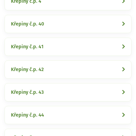
Křepiny č.p. 4
Křepiny č.p. 40
Křepiny č.p. 41
Křepiny č.p. 42
Křepiny č.p. 43
Křepiny č.p. 44