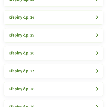
Křepiny č.p. 24
Křepiny č.p. 25
Křepiny č.p. 26
Křepiny č.p. 27
Křepiny č.p. 28
Křepiny č.p. 29