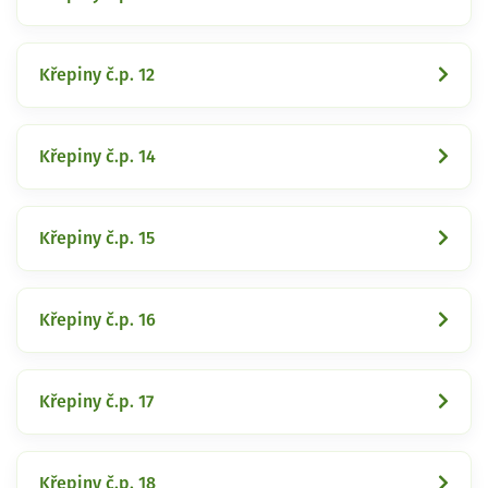
Křepiny č.p. 12
Křepiny č.p. 14
Křepiny č.p. 15
Křepiny č.p. 16
Křepiny č.p. 17
Křepiny č.p. 18