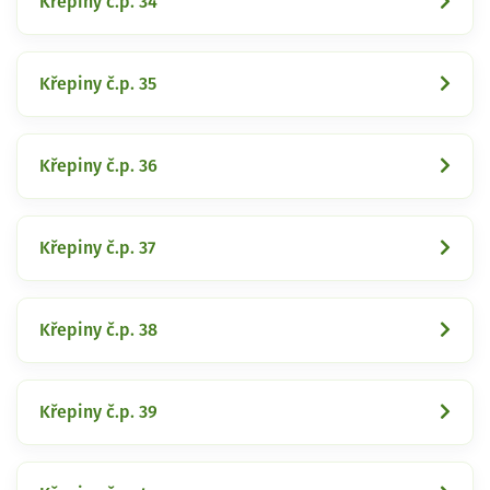
Křepiny č.p. 34
Křepiny č.p. 35
Křepiny č.p. 36
Křepiny č.p. 37
Křepiny č.p. 38
Křepiny č.p. 39