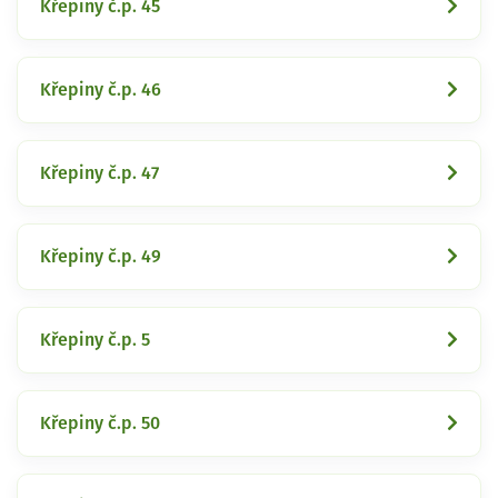
Křepiny č.p. 45
Křepiny č.p. 46
Křepiny č.p. 47
Křepiny č.p. 49
Křepiny č.p. 5
Křepiny č.p. 50