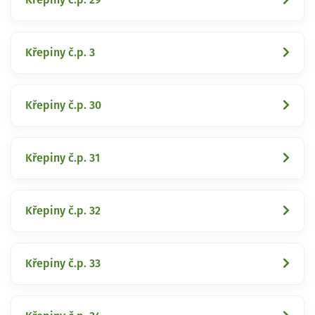
Křepiny č.p. 3
Křepiny č.p. 30
Křepiny č.p. 31
Křepiny č.p. 32
Křepiny č.p. 33