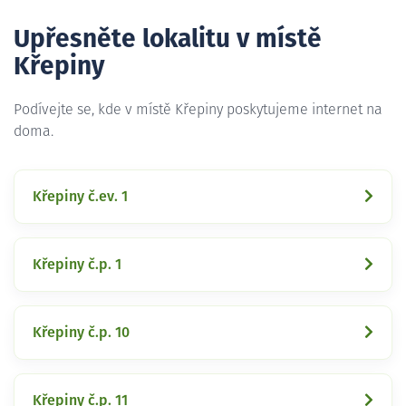
Upřesněte lokalitu v místě
Křepiny
Podívejte se, kde v místě Křepiny poskytujeme internet na
doma.
Křepiny č.ev. 1
Křepiny č.p. 1
Křepiny č.p. 10
Křepiny č.p. 11