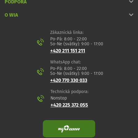
PODPORA
O WIA
Zákaznická linka:
Po-Pá: 8:00 - 22:00
So-Ne (svátky): 9:00 - 17:00
+420 211 151 211
WhatsApp chat:
Po-Pá: 8:00 - 22:00
So-Ne (svátky): 9:00 - 17:00
+420 770 330 033
Technická podpora:
Nonstop
+420 225 372 055