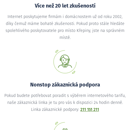
Více než 20 let zkušeností
Internet poskytujeme firmám i domácnostem už od roku 2002,
díky čemuž máme bohaté zkušenosti. Pokud proto stále hledáte
spolehlivého poskytovatele pro místo Křepiny, jste na správném
místě.
Nonstop zákaznická podpora
Pokud budete potřebovat poradit s výběrem internetového tarifu,
naše zákaznická linka je tu pro vás k dispozici 24 hodin denně.
Linka zákaznické podpory:
211 151 211