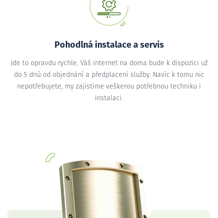
Pohodlná instalace a servis
Jde to opravdu rychle. Váš internet na doma bude k dispozici už
do 5 dnů od objednání a předplacení služby. Navíc k tomu nic
nepotřebujete, my zajistíme veškerou potřebnou techniku i
instalaci.