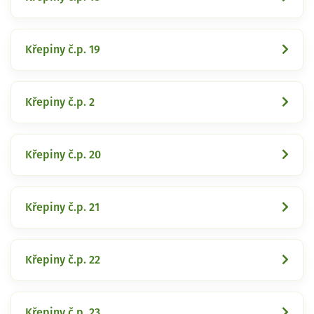
Křepiny č.p. 19
Křepiny č.p. 2
Křepiny č.p. 20
Křepiny č.p. 21
Křepiny č.p. 22
Křepiny č.p. 23