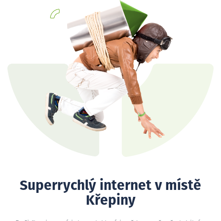
Superrychlý internet v místě
Křepiny