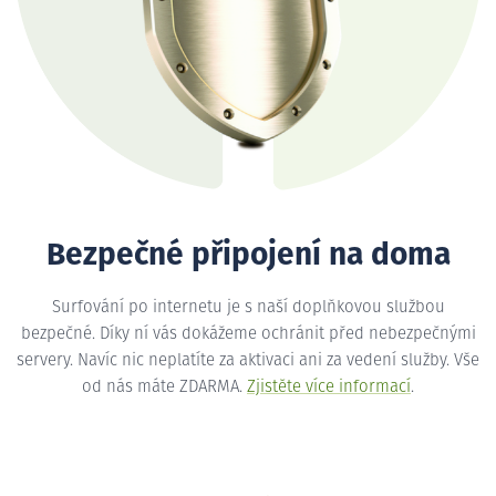
Bezpečné připojení na doma
Surfování po internetu je s naší doplňkovou službou
bezpečné. Díky ní vás dokážeme ochránit před nebezpečnými
servery. Navíc nic neplatíte za aktivaci ani za vedení služby. Vše
od nás máte ZDARMA.
Zjistěte více informací
.