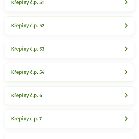
Křepiny č.p. 51
Křepiny č.p. 52
Křepiny č.p. 53
Křepiny č.p. 54
Křepiny č.p. 6
Křepiny č.p. 7