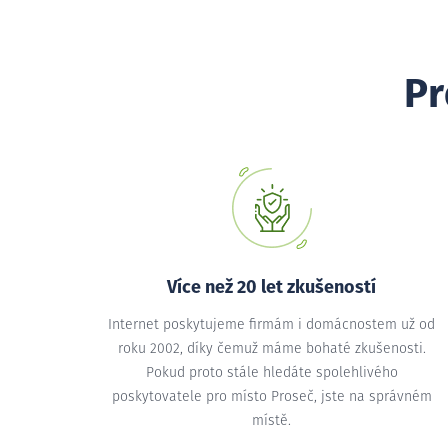
Pr
Více než 20 let zkušeností
Internet poskytujeme firmám i domácnostem už od
roku 2002, díky čemuž máme bohaté zkušenosti.
Pokud proto stále hledáte spolehlivého
poskytovatele pro místo Proseč, jste na správném
místě.