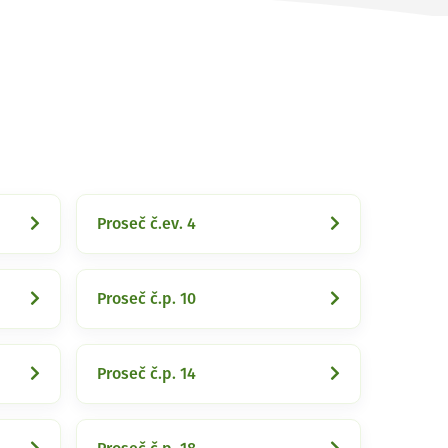
Proseč č.ev. 4
Proseč č.p. 10
Proseč č.p. 14