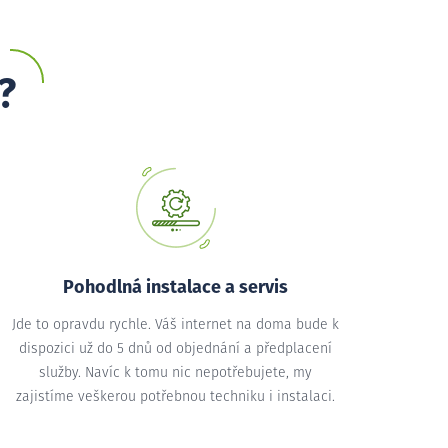
?
Pohodlná instalace a servis
Jde to opravdu rychle. Váš internet na doma bude k
dispozici už do 5 dnů od objednání a předplacení
služby. Navíc k tomu nic nepotřebujete, my
zajistíme veškerou potřebnou techniku i instalaci.