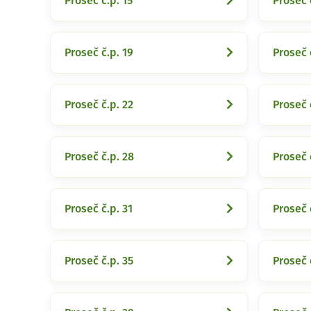
Proseč č.p. 15
Proseč 
Proseč č.p. 19
Proseč 
Proseč č.p. 22
Proseč 
Proseč č.p. 28
Proseč 
Proseč č.p. 31
Proseč 
Proseč č.p. 35
Proseč 