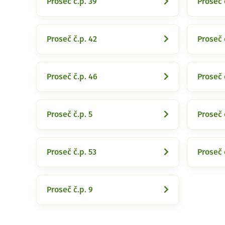
Proseč č.p. 39
Proseč 
Proseč č.p. 42
Proseč 
Proseč č.p. 46
Proseč 
Proseč č.p. 5
Proseč 
Proseč č.p. 53
Proseč 
Proseč č.p. 9