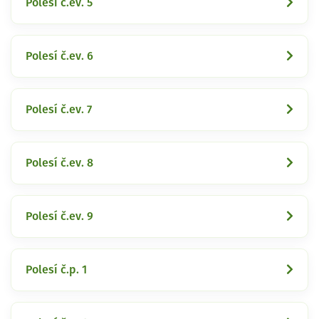
Polesí č.ev. 5
Polesí č.ev. 6
Polesí č.ev. 7
Polesí č.ev. 8
Polesí č.ev. 9
Polesí č.p. 1