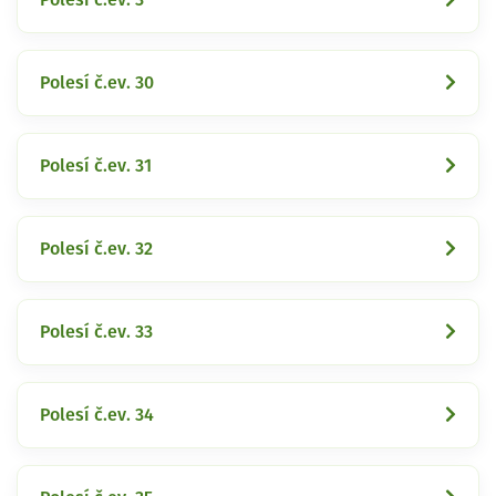
Polesí č.ev. 30
Polesí č.ev. 31
Polesí č.ev. 32
Polesí č.ev. 33
Polesí č.ev. 34