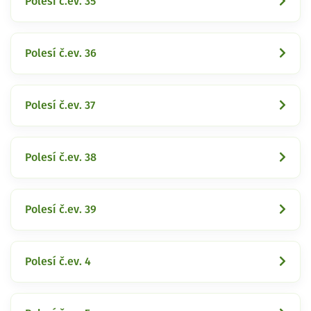
Polesí č.ev. 35
Polesí č.ev. 36
Polesí č.ev. 37
Polesí č.ev. 38
Polesí č.ev. 39
Polesí č.ev. 4