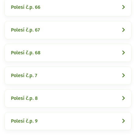
Polesí č.p. 66
Polesí č.p. 67
Polesí č.p. 68
Polesí č.p. 7
Polesí č.p. 8
Polesí č.p. 9