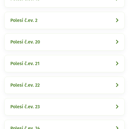
Polesí č.ev. 2
Polesí č.ev. 20
Polesí č.ev. 21
Polesí č.ev. 22
Polesí č.ev. 23
Polesí č.ev. 24