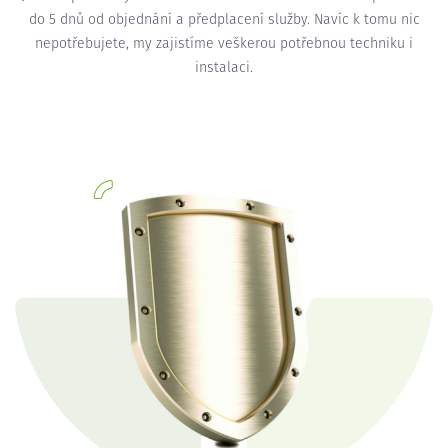
do 5 dnů od objednání a předplacení služby. Navíc k tomu nic
nepotřebujete, my zajistíme veškerou potřebnou techniku i
instalaci.