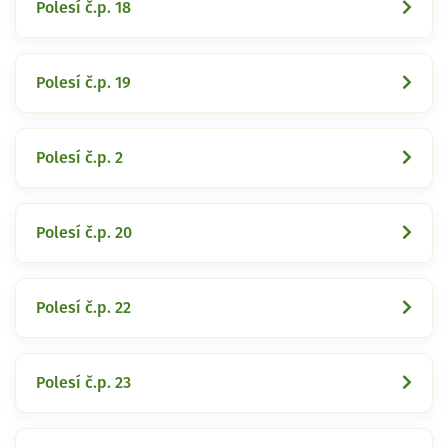
Polesí č.p. 18
Polesí č.p. 19
Polesí č.p. 2
Polesí č.p. 20
Polesí č.p. 22
Polesí č.p. 23