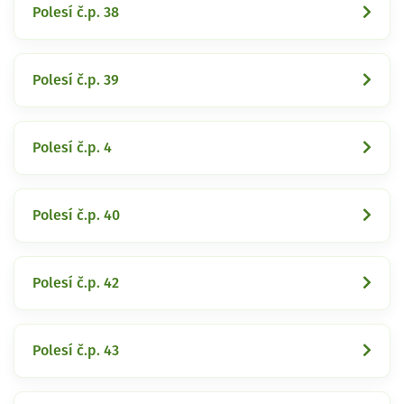
Polesí č.p. 38
Polesí č.p. 39
Polesí č.p. 4
Polesí č.p. 40
Polesí č.p. 42
Polesí č.p. 43