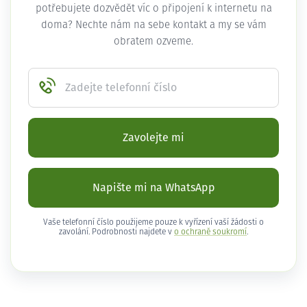
potřebujete dozvědět víc o připojení k internetu na
doma? Nechte nám na sebe kontakt a my se vám
obratem ozveme.
Zadejte telefonní číslo
Zavolejte mi
Napište mi na WhatsApp
Vaše telefonní číslo použijeme pouze k vyřízení vaší žádosti o
zavolání. Podrobnosti najdete v
o ochraně soukromí
.