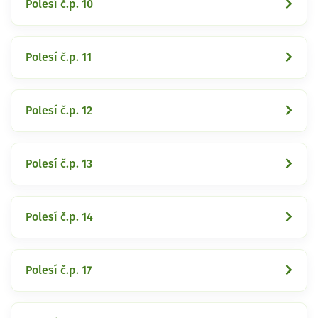
Polesí č.p. 10
Polesí č.p. 11
Polesí č.p. 12
Polesí č.p. 13
Polesí č.p. 14
Polesí č.p. 17