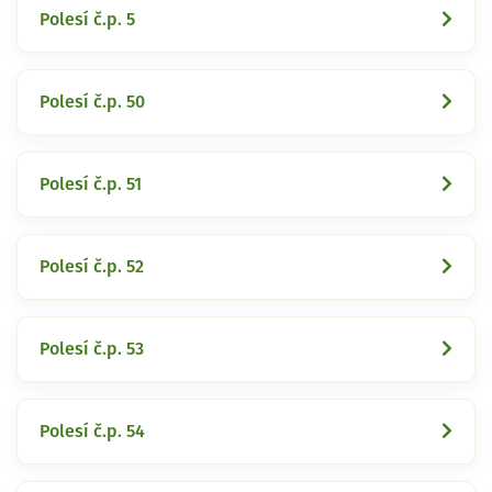
Polesí č.p. 5
Polesí č.p. 50
Polesí č.p. 51
Polesí č.p. 52
Polesí č.p. 53
Polesí č.p. 54