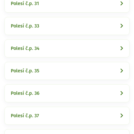
Polesí č.p. 31
Polesí č.p. 33
Polesí č.p. 34
Polesí č.p. 35
Polesí č.p. 36
Polesí č.p. 37