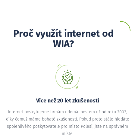
Proč využít internet od
WIA?
Více než 20 let zkušeností
Internet poskytujeme firmám i domácnostem už od roku 2002,
díky čemuž máme bohaté zkušenosti. Pokud proto stále hledáte
spolehlivého poskytovatele pro místo Polesí, jste na správném
místě.