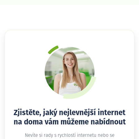
Zjistěte, jaký nejlevnější internet
na doma vám můžeme nabídnout
Nevíte si rady s rychlostí internetu nebo se