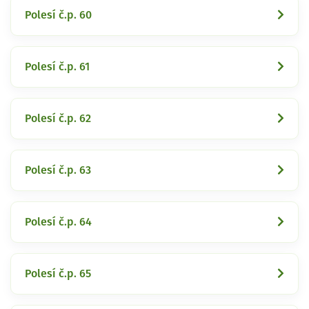
Polesí č.p. 60
Polesí č.p. 61
Polesí č.p. 62
Polesí č.p. 63
Polesí č.p. 64
Polesí č.p. 65