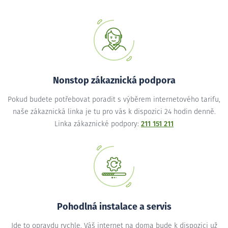
Nonstop zákaznická podpora
Pokud budete potřebovat poradit s výběrem internetového tarifu,
naše zákaznická linka je tu pro vás k dispozici 24 hodin denně.
Linka zákaznické podpory:
211 151 211
Pohodlná instalace a servis
Jde to opravdu rychle. Váš internet na doma bude k dispozici už