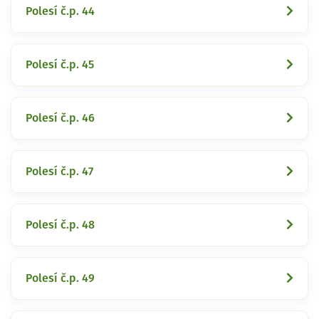
Polesí č.p. 44
Polesí č.p. 45
Polesí č.p. 46
Polesí č.p. 47
Polesí č.p. 48
Polesí č.p. 49