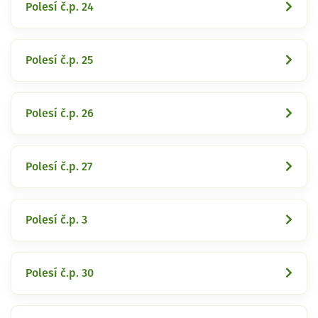
Polesí č.p. 24
Polesí č.p. 25
Polesí č.p. 26
Polesí č.p. 27
Polesí č.p. 3
Polesí č.p. 30