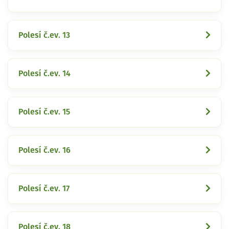
Polesí č.ev. 13
Polesí č.ev. 14
Polesí č.ev. 15
Polesí č.ev. 16
Polesí č.ev. 17
Polesí č.ev. 18