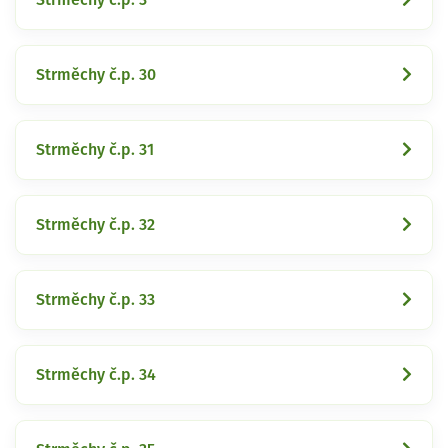
Strměchy č.p. 30
Strměchy č.p. 31
Strměchy č.p. 32
Strměchy č.p. 33
Strměchy č.p. 34