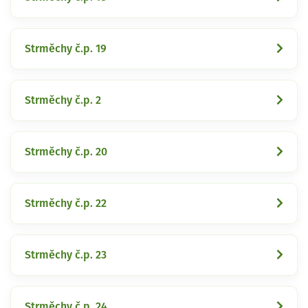
Strměchy č.p. 19
Strměchy č.p. 2
Strměchy č.p. 20
Strměchy č.p. 22
Strměchy č.p. 23
Strměchy č.p. 24