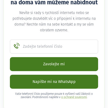
na doma vám můžeme nabídnout
Nevíte si rady s rychlostí internetu nebo se
potřebujete dozvědět víc o připojení k internetu na
doma? Nechte nám na sebe kontakt a my se vám
obratem ozveme.
Zadejte telefonní číslo
Zavolejte mi
Napište mi na WhatsApp
Vaše telefonní číslo použijeme pouze k vyřízení vaší žádosti o
zavolání. Podrobnosti najdete v
o ochraně soukromí
.