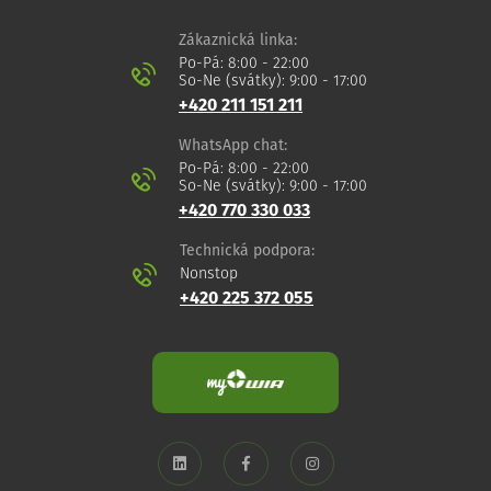
Zákaznická linka:
Po-Pá: 8:00 - 22:00
So-Ne (svátky): 9:00 - 17:00
+420 211 151 211
WhatsApp chat:
Po-Pá: 8:00 - 22:00
So-Ne (svátky): 9:00 - 17:00
+420 770 330 033
Technická podpora:
Nonstop
+420 225 372 055