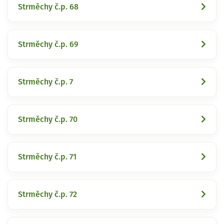
Strměchy č.p. 68
Strměchy č.p. 69
Strměchy č.p. 7
Strměchy č.p. 70
Strměchy č.p. 71
Strměchy č.p. 72