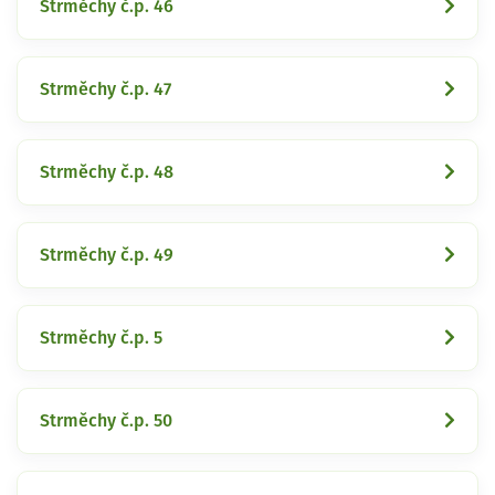
Strměchy č.p. 46
Strměchy č.p. 47
Strměchy č.p. 48
Strměchy č.p. 49
Strměchy č.p. 5
Strměchy č.p. 50