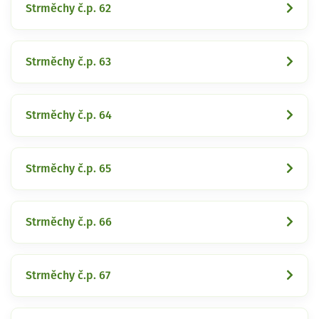
Strměchy č.p. 62
Strměchy č.p. 63
Strměchy č.p. 64
Strměchy č.p. 65
Strměchy č.p. 66
Strměchy č.p. 67