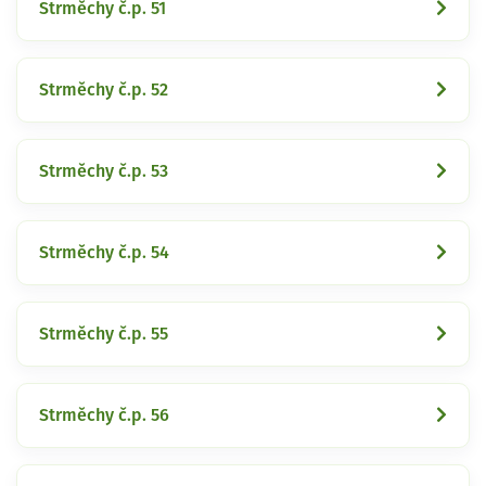
Strměchy č.p. 51
Strměchy č.p. 52
Strměchy č.p. 53
Strměchy č.p. 54
Strměchy č.p. 55
Strměchy č.p. 56