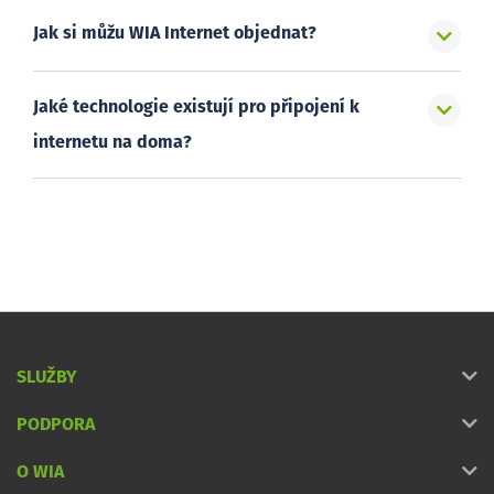
Jak si můžu WIA Internet objednat?
Jaké technologie existují pro připojení k
internetu na doma?
SLUŽBY
PODPORA
O WIA