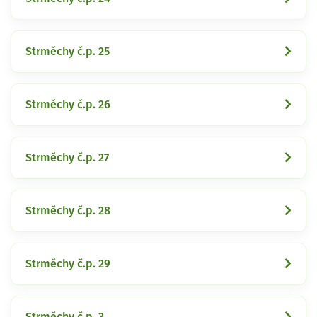
Strměchy č.p. 25
Strměchy č.p. 26
Strměchy č.p. 27
Strměchy č.p. 28
Strměchy č.p. 29
Strměchy č.p. 3