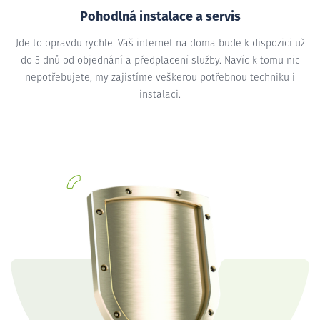
Pohodlná instalace a servis
Jde to opravdu rychle. Váš internet na doma bude k dispozici už
do 5 dnů od objednání a předplacení služby. Navíc k tomu nic
nepotřebujete, my zajistíme veškerou potřebnou techniku i
instalaci.