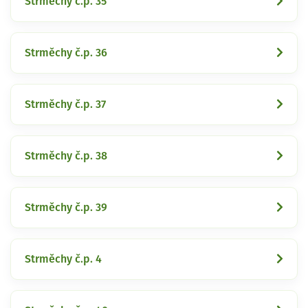
Strměchy č.p. 35
Strměchy č.p. 36
Strměchy č.p. 37
Strměchy č.p. 38
Strměchy č.p. 39
Strměchy č.p. 4