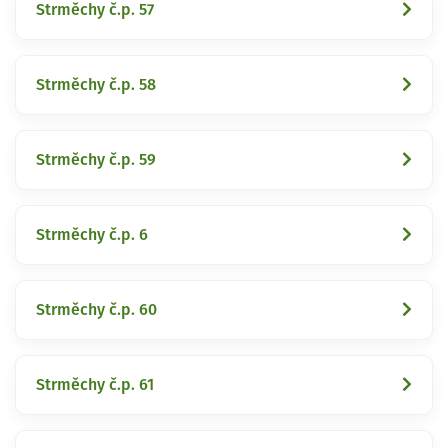
Strměchy č.p. 57
Strměchy č.p. 58
Strměchy č.p. 59
Strměchy č.p. 6
Strměchy č.p. 60
Strměchy č.p. 61