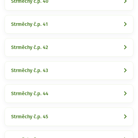
Strměchy č.p. 40
Strměchy č.p. 41
Strměchy č.p. 42
Strměchy č.p. 43
Strměchy č.p. 44
Strměchy č.p. 45