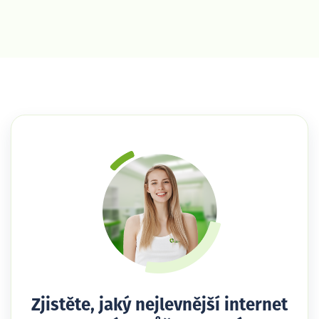
Zjistěte, jaký nejlevnější internet