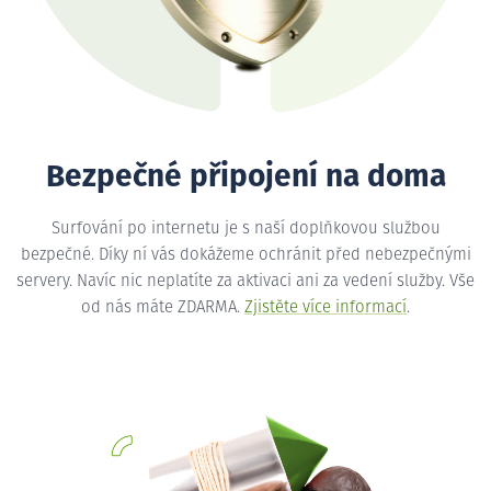
Bezpečné připojení na doma
Surfování po internetu je s naší doplňkovou službou
bezpečné. Díky ní vás dokážeme ochránit před nebezpečnými
servery. Navíc nic neplatíte za aktivaci ani za vedení služby. Vše
od nás máte ZDARMA.
Zjistěte více informací
.