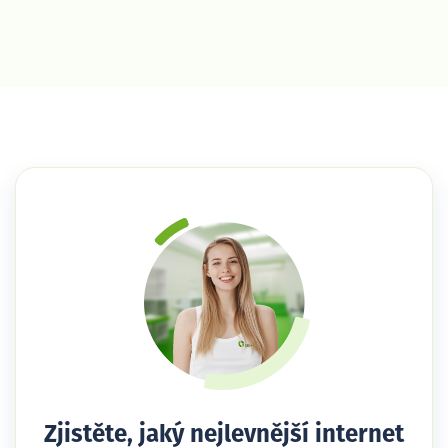
Zjistěte, jaký nejlevnější internet