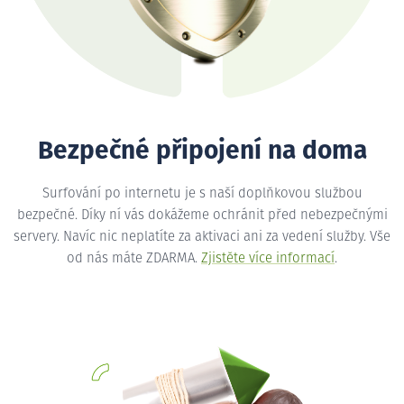
Bezpečné připojení na doma
Surfování po internetu je s naší doplňkovou službou
bezpečné. Díky ní vás dokážeme ochránit před nebezpečnými
servery. Navíc nic neplatíte za aktivaci ani za vedení služby. Vše
od nás máte ZDARMA.
Zjistěte více informací
.