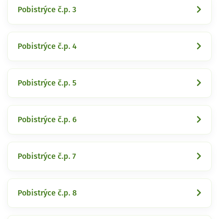
Pobistrýce č.p. 3
Pobistrýce č.p. 4
Pobistrýce č.p. 5
Pobistrýce č.p. 6
Pobistrýce č.p. 7
Pobistrýce č.p. 8