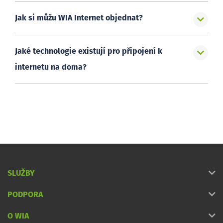
Jak si můžu WIA Internet objednat?
Jaké technologie existují pro připojení k
internetu na doma?
SLUŽBY
PODPORA
O WIA