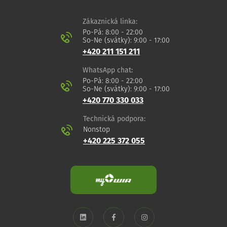
Zákaznická linka:
Po-Pá: 8:00 - 22:00
So-Ne (svátky): 9:00 - 17:00
+420 211 151 211
WhatsApp chat:
Po-Pá: 8:00 - 22:00
So-Ne (svátky): 9:00 - 17:00
+420 770 330 033
Technická podpora:
Nonstop
+420 225 372 055