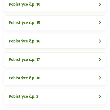
Pobistrýce č.p. 10
Pobistrýce č.p. 15
Pobistrýce č.p. 16
Pobistrýce č.p. 17
Pobistrýce č.p. 18
Pobistrýce č.p. 2