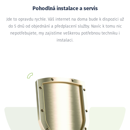
Pohodlná instalace a servis
Jde to opravdu rychle. Váš internet na doma bude k dispozici už
do 5 dnů od objednání a předplacení služby. Navíc k tomu nic
nepotřebujete, my zajistíme veškerou potřebnou techniku i
instalaci.