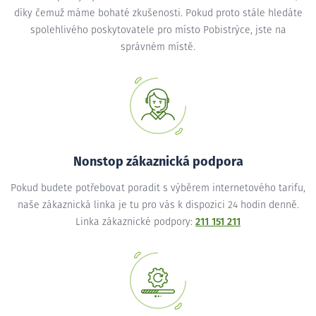
díky čemuž máme bohaté zkušenosti. Pokud proto stále hledáte
spolehlivého poskytovatele pro místo Pobistrýce, jste na
správném místě.
Nonstop zákaznická podpora
Pokud budete potřebovat poradit s výběrem internetového tarifu,
naše zákaznická linka je tu pro vás k dispozici 24 hodin denně.
Linka zákaznické podpory:
211 151 211