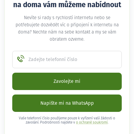
na doma vám můžeme nabídnout
Nevíte si rady s rychlostí internetu nebo se
potřebujete dozvědět víc o připojení k internetu na
doma? Nechte nám na sebe kontakt a my se vám
obratem ozveme.
Zadejte telefonní číslo
Zavolejte mi
Napište mi na WhatsApp
Vaše telefonní číslo použijeme pouze k vyřízení vaší žádosti o
zavolání. Podrobnosti najdete v
o ochraně soukromí
.