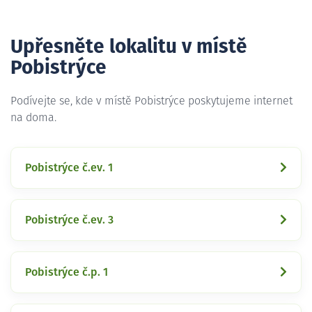
Upřesněte lokalitu v místě
Pobistrýce
Podívejte se, kde v místě Pobistrýce poskytujeme internet
na doma.
Pobistrýce č.ev. 1
Pobistrýce č.ev. 3
Pobistrýce č.p. 1