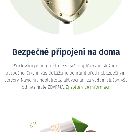
Bezpečné připojení na doma
Surfování po internetu je s naší doplňkovou službou
bezpečné. Díky ní vás dokážeme ochránit před nebezpečnými
servery. Navíc nic neplatíte za aktivaci ani za vedení služby. Vše
od nás máte ZDARMA.
Zjistěte více informací
.