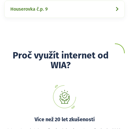
Houserovka č.p. 9
Proč využít internet od
WIA?
Více než 20 let zkušeností