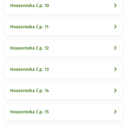
Houserovka č.p. 10
Houserovka č.p. 11
Houserovka č.p. 12
Houserovka č.p. 13
Houserovka č.p. 14
Houserovka č.p. 15