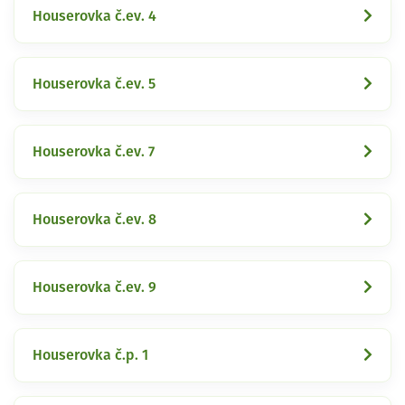
Houserovka č.ev. 4
Houserovka č.ev. 5
Houserovka č.ev. 7
Houserovka č.ev. 8
Houserovka č.ev. 9
Houserovka č.p. 1