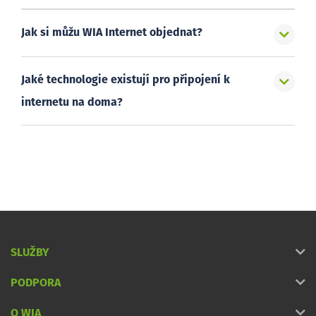
Jak si můžu WIA Internet objednat?
Jaké technologie existují pro připojení k
internetu na doma?
SLUŽBY
PODPORA
O WIA