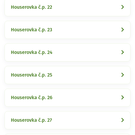
Houserovka č.p. 22
Houserovka č.p. 23
Houserovka č.p. 24
Houserovka č.p. 25
Houserovka č.p. 26
Houserovka č.p. 27