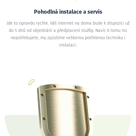
Pohodlná instalace a servis
Jde to opravdu rychle. Váš internet na doma bude k dispozici už
do 5 dnů od objednání a předplacení služby. Navíc k tomu nic
nepotřebujete, my zajistíme veškerou potřebnou techniku i
instalaci.