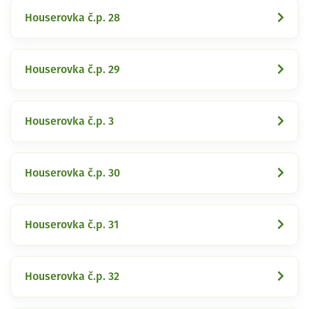
Houserovka č.p. 28
Houserovka č.p. 29
Houserovka č.p. 3
Houserovka č.p. 30
Houserovka č.p. 31
Houserovka č.p. 32