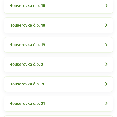
Houserovka č.p. 16
Houserovka č.p. 18
Houserovka č.p. 19
Houserovka č.p. 2
Houserovka č.p. 20
Houserovka č.p. 21