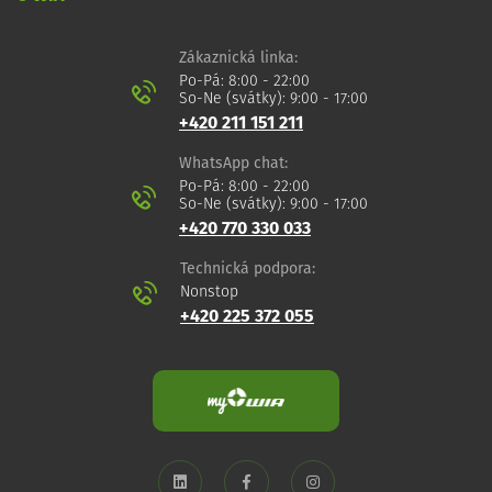
Zákaznická linka:
Po-Pá: 8:00 - 22:00
So-Ne (svátky): 9:00 - 17:00
+420 211 151 211
WhatsApp chat:
Po-Pá: 8:00 - 22:00
So-Ne (svátky): 9:00 - 17:00
+420 770 330 033
Technická podpora:
Nonstop
+420 225 372 055