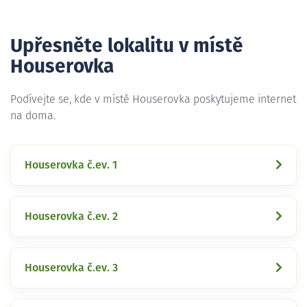
Upřesněte lokalitu v místě
Houserovka
Podívejte se, kde v místě Houserovka poskytujeme internet
na doma.
Houserovka č.ev. 1
Houserovka č.ev. 2
Houserovka č.ev. 3