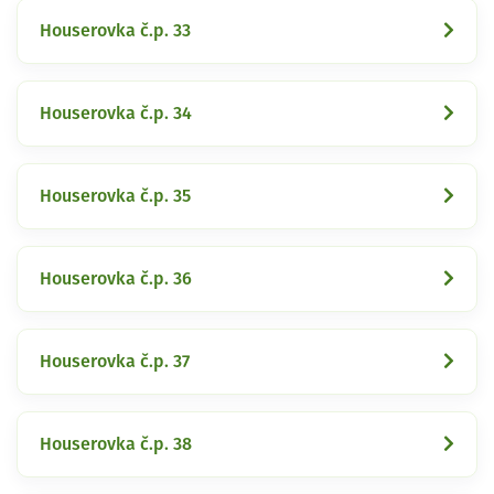
Houserovka č.p. 33
Houserovka č.p. 34
Houserovka č.p. 35
Houserovka č.p. 36
Houserovka č.p. 37
Houserovka č.p. 38