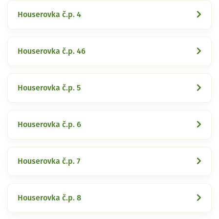
Houserovka č.p. 4
Houserovka č.p. 46
Houserovka č.p. 5
Houserovka č.p. 6
Houserovka č.p. 7
Houserovka č.p. 8