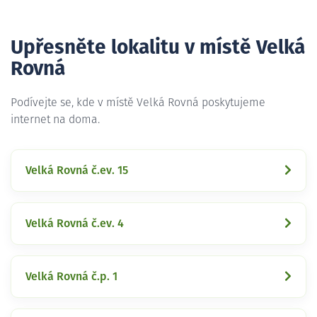
Upřesněte lokalitu v místě Velká
Rovná
Podívejte se, kde v místě Velká Rovná poskytujeme
internet na doma.
Velká Rovná č.ev. 15
Velká Rovná č.ev. 4
Velká Rovná č.p. 1