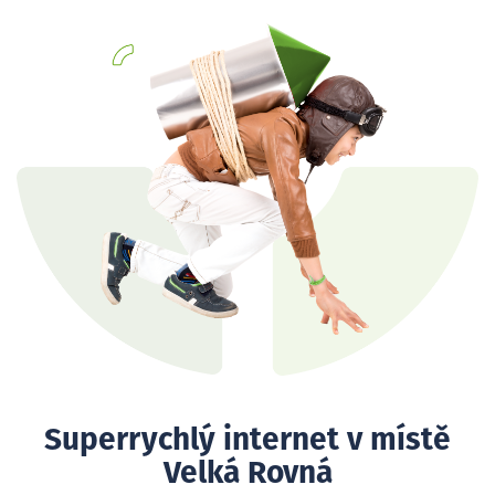
Superrychlý internet v místě
Velká Rovná