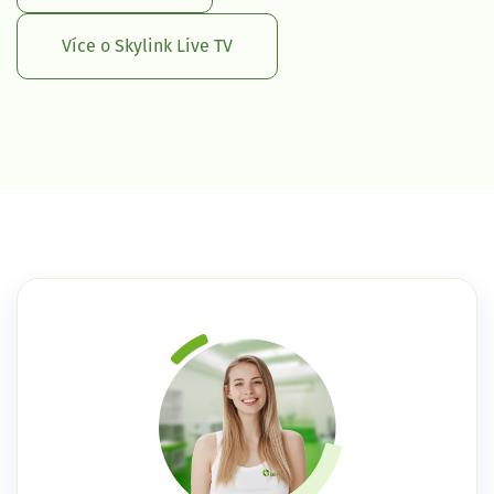
Více o Skylink Live TV