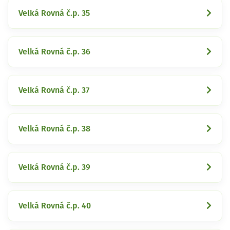
Velká Rovná č.p. 35
Velká Rovná č.p. 36
Velká Rovná č.p. 37
Velká Rovná č.p. 38
Velká Rovná č.p. 39
Velká Rovná č.p. 40