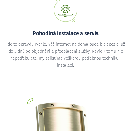
Pohodlná instalace a servis
Jde to opravdu rychle. Váš internet na doma bude k dispozici už
do 5 dnů od objednání a předplacení služby. Navíc k tomu nic
nepotřebujete, my zajistíme veškerou potřebnou techniku i
instalaci.