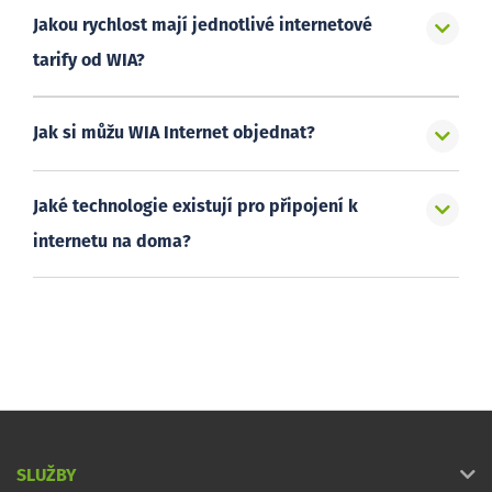
Jakou rychlost mají jednotlivé internetové
tarify od WIA?
Jak si můžu WIA Internet objednat?
Jaké technologie existují pro připojení k
internetu na doma?
SLUŽBY