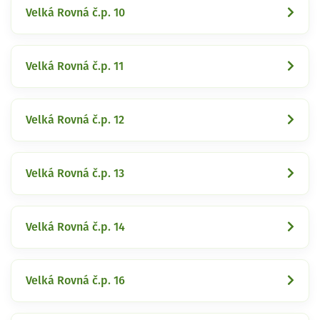
Velká Rovná č.p. 10
Velká Rovná č.p. 11
Velká Rovná č.p. 12
Velká Rovná č.p. 13
Velká Rovná č.p. 14
Velká Rovná č.p. 16