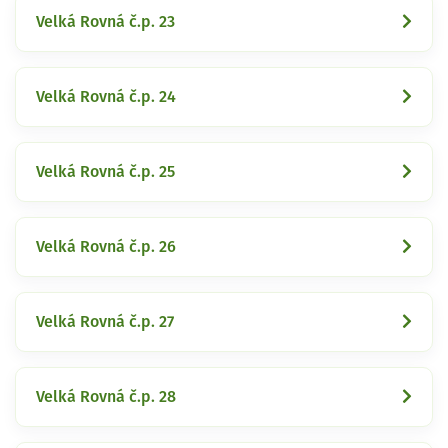
Velká Rovná č.p. 23
Velká Rovná č.p. 24
Velká Rovná č.p. 25
Velká Rovná č.p. 26
Velká Rovná č.p. 27
Velká Rovná č.p. 28