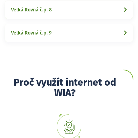
Velká Rovná č.p. 8
Velká Rovná č.p. 9
Proč využít internet od
WIA?