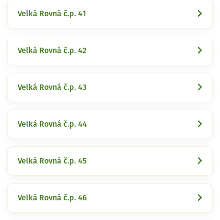
Velká Rovná č.p. 41
Velká Rovná č.p. 42
Velká Rovná č.p. 43
Velká Rovná č.p. 44
Velká Rovná č.p. 45
Velká Rovná č.p. 46