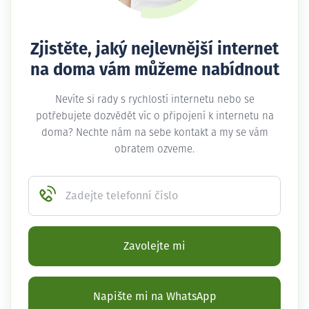
Zjistěte, jaký nejlevnější internet
na doma vám můžeme nabídnout
Nevíte si rady s rychlostí internetu nebo se
potřebujete dozvědět víc o připojení k internetu na
doma? Nechte nám na sebe kontakt a my se vám
obratem ozveme.
Zadejte telefonní číslo
Zavolejte mi
Napište mi na WhatsApp