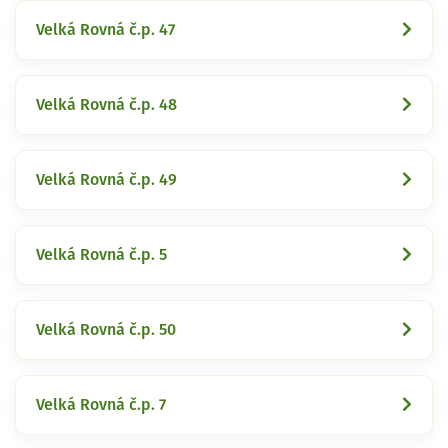
Velká Rovná č.p. 47
Velká Rovná č.p. 48
Velká Rovná č.p. 49
Velká Rovná č.p. 5
Velká Rovná č.p. 50
Velká Rovná č.p. 7