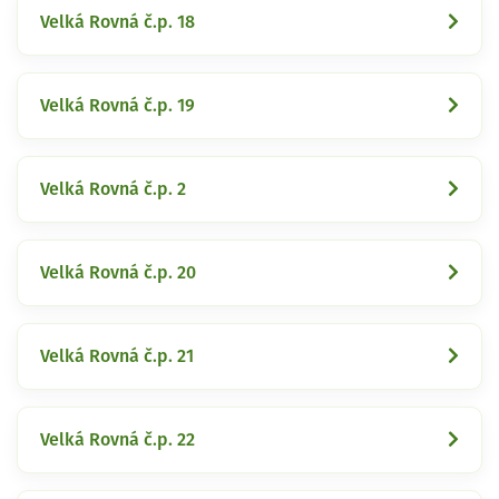
Velká Rovná č.p. 18
Velká Rovná č.p. 19
Velká Rovná č.p. 2
Velká Rovná č.p. 20
Velká Rovná č.p. 21
Velká Rovná č.p. 22