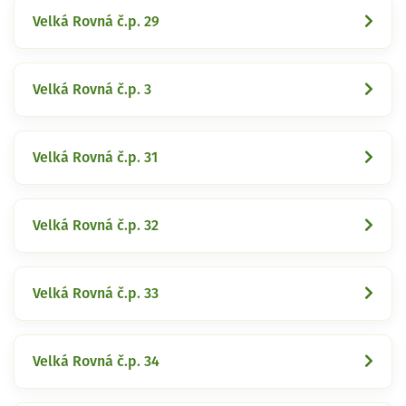
Velká Rovná č.p. 29
Velká Rovná č.p. 3
Velká Rovná č.p. 31
Velká Rovná č.p. 32
Velká Rovná č.p. 33
Velká Rovná č.p. 34