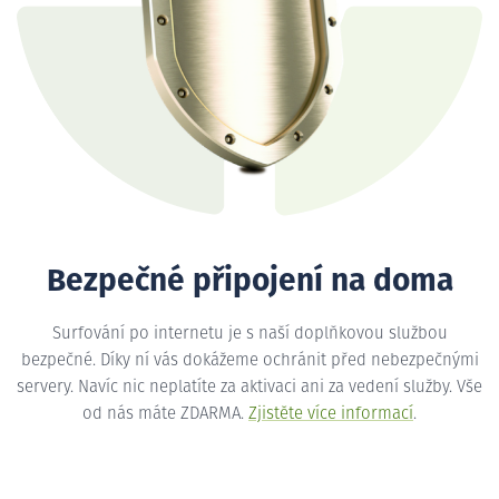
Bezpečné připojení na doma
Surfování po internetu je s naší doplňkovou službou
bezpečné. Díky ní vás dokážeme ochránit před nebezpečnými
servery. Navíc nic neplatíte za aktivaci ani za vedení služby. Vše
od nás máte ZDARMA.
Zjistěte více informací
.