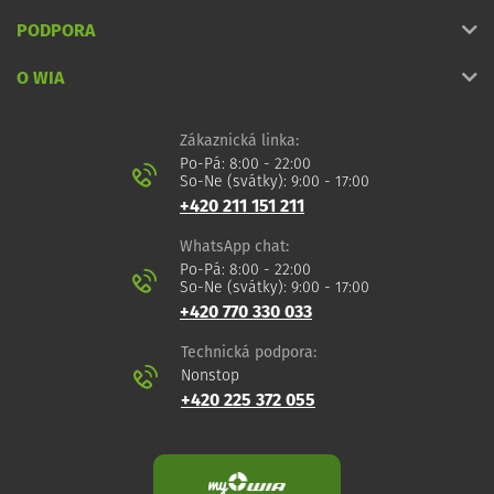
PODPORA
O WIA
Zákaznická linka:
Po-Pá: 8:00 - 22:00
So-Ne (svátky): 9:00 - 17:00
+420 211 151 211
WhatsApp chat:
Po-Pá: 8:00 - 22:00
So-Ne (svátky): 9:00 - 17:00
+420 770 330 033
Technická podpora:
Nonstop
+420 225 372 055