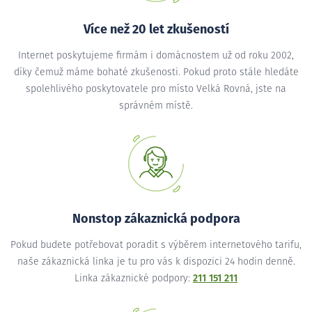
Více než 20 let zkušeností
Internet poskytujeme firmám i domácnostem už od roku 2002,
díky čemuž máme bohaté zkušenosti. Pokud proto stále hledáte
spolehlivého poskytovatele pro místo Velká Rovná, jste na
správném místě.
Nonstop zákaznická podpora
Pokud budete potřebovat poradit s výběrem internetového tarifu,
naše zákaznická linka je tu pro vás k dispozici 24 hodin denně.
Linka zákaznické podpory:
211 151 211