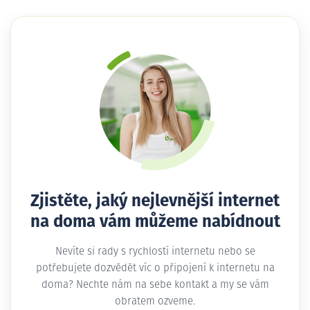
Zjistěte, jaký nejlevnější internet
na doma vám můžeme nabídnout
Nevíte si rady s rychlostí internetu nebo se
potřebujete dozvědět víc o připojení k internetu na
doma? Nechte nám na sebe kontakt a my se vám
obratem ozveme.