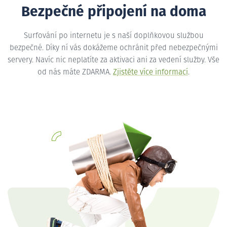
Bezpečné připojení na doma
Surfování po internetu je s naší doplňkovou službou
bezpečné. Díky ní vás dokážeme ochránit před nebezpečnými
servery. Navíc nic neplatíte za aktivaci ani za vedení služby. Vše
od nás máte ZDARMA.
Zjistěte více informací
.