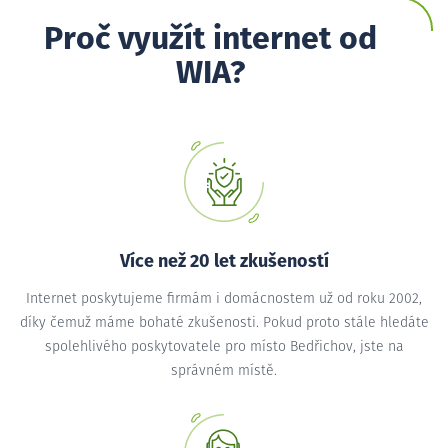
Proč využít internet od
WIA?
Více než 20 let zkušeností
Internet poskytujeme firmám i domácnostem už od roku 2002,
díky čemuž máme bohaté zkušenosti. Pokud proto stále hledáte
spolehlivého poskytovatele pro místo Bedřichov, jste na
správném místě.