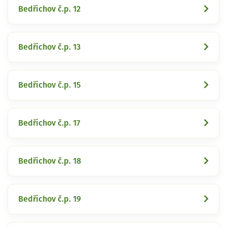
Bedřichov č.p. 12
Bedřichov č.p. 13
Bedřichov č.p. 15
Bedřichov č.p. 17
Bedřichov č.p. 18
Bedřichov č.p. 19