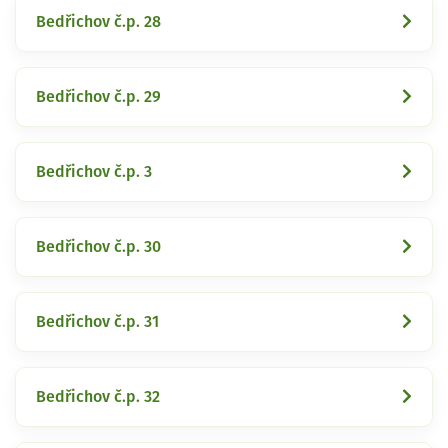
Bedřichov č.p. 28
Bedřichov č.p. 29
Bedřichov č.p. 3
Bedřichov č.p. 30
Bedřichov č.p. 31
Bedřichov č.p. 32