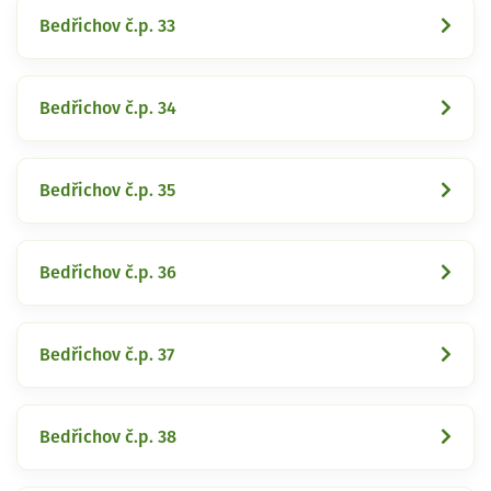
Bedřichov č.p. 33
Bedřichov č.p. 34
Bedřichov č.p. 35
Bedřichov č.p. 36
Bedřichov č.p. 37
Bedřichov č.p. 38