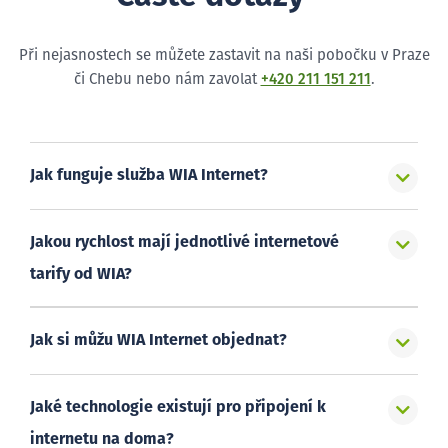
Při nejasnostech se můžete zastavit na naši pobočku v Praze
či Chebu nebo nám zavolat
+420 211 151 211
.
Jak funguje služba WIA Internet?
Jakou rychlost mají jednotlivé internetové
tarify od WIA?
Jak si můžu WIA Internet objednat?
Jaké technologie existují pro připojení k
internetu na doma?