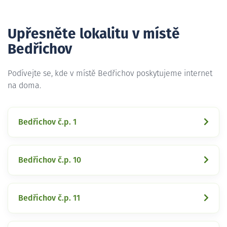
Upřesněte lokalitu v místě
Bedřichov
Podívejte se, kde v místě Bedřichov poskytujeme internet
na doma.
Bedřichov č.p. 1
Bedřichov č.p. 10
Bedřichov č.p. 11