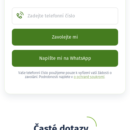
Zadejte telefonní číslo
Zavolejte mi
Napište mi na WhatsApp
Vaše telefonní číslo použijeme pouze k vyřízení vaší žádosti o
zavolání. Podrobnosti najdete v
o ochraně soukromí
.
Časté dotazy