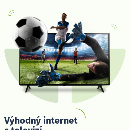
Výhodný internet