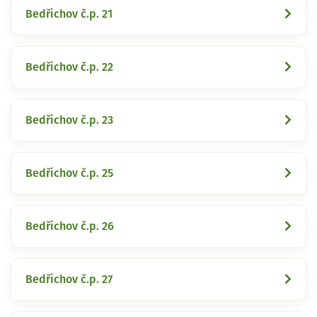
Bedřichov č.p. 21
Bedřichov č.p. 22
Bedřichov č.p. 23
Bedřichov č.p. 25
Bedřichov č.p. 26
Bedřichov č.p. 27