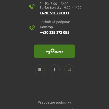
Po-Pá: 8:00 - 22:00
So-Ne (svátky): 9:00 - 17:00
+420 770 330 033
Technická podpora:
Nonstop
+420 225 372 055
Všeobecné podmínky