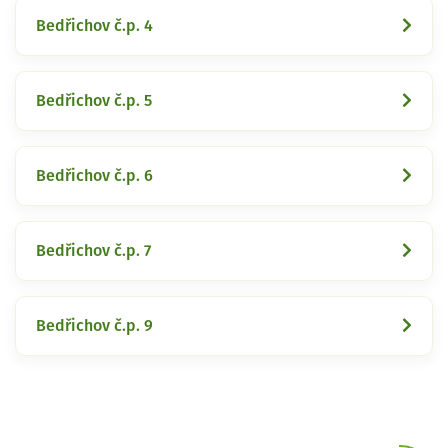
Bedřichov č.p. 4
Bedřichov č.p. 5
Bedřichov č.p. 6
Bedřichov č.p. 7
Bedřichov č.p. 9