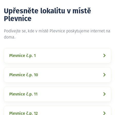
Upřesněte lokalitu v místě
Plevnice
Podívejte se, kde v místě Plevnice poskytujeme internet na
doma.
Plevnice č.p. 1
Plevnice č.p. 10
Plevnice č.p. 11
Plevnice č.p. 12