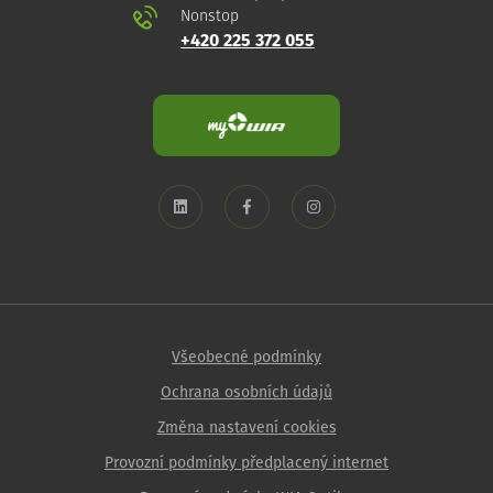
Nonstop
+420 225 372 055
Všeobecné podmínky
Ochrana osobních údajů
Změna nastavení cookies
Provozní podmínky předplacený internet