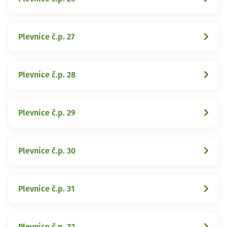
Plevnice č.p. 27
Plevnice č.p. 28
Plevnice č.p. 29
Plevnice č.p. 30
Plevnice č.p. 31
Plevnice č.p. 32