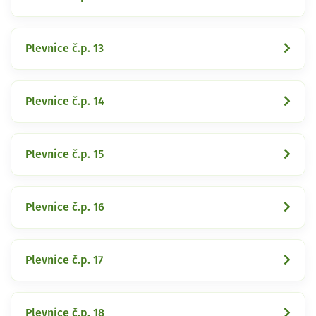
Plevnice č.p. 13
Plevnice č.p. 14
Plevnice č.p. 15
Plevnice č.p. 16
Plevnice č.p. 17
Plevnice č.p. 18