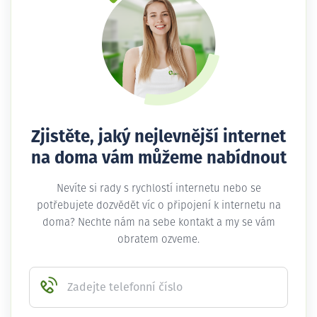
Zjistěte, jaký nejlevnější internet
na doma vám můžeme nabídnout
Nevíte si rady s rychlostí internetu nebo se
potřebujete dozvědět víc o připojení k internetu na
doma? Nechte nám na sebe kontakt a my se vám
obratem ozveme.
Zadejte telefonní číslo