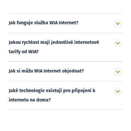
Jak funguje služba WIA Internet?
Jakou rychlost mají jednotlivé internetové
tarify od WIA?
Jak si můžu WIA Internet objednat?
Jaké technologie existují pro připojení k
internetu na doma?