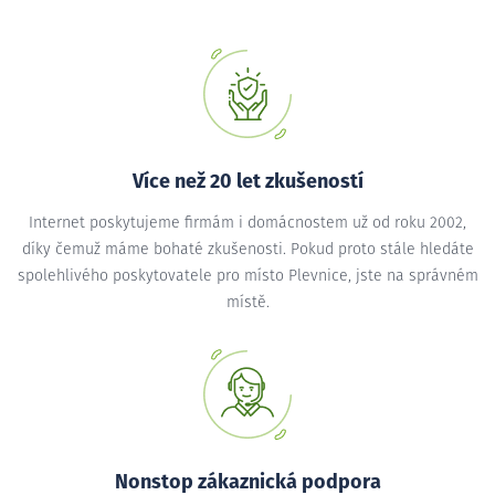
Více než 20 let zkušeností
Internet poskytujeme firmám i domácnostem už od roku 2002,
díky čemuž máme bohaté zkušenosti. Pokud proto stále hledáte
spolehlivého poskytovatele pro místo Plevnice, jste na správném
místě.
Nonstop zákaznická podpora