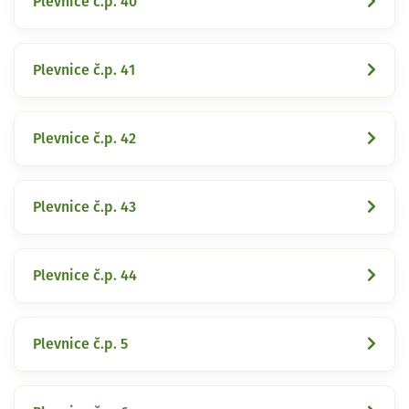
Plevnice č.p. 40
Plevnice č.p. 41
Plevnice č.p. 42
Plevnice č.p. 43
Plevnice č.p. 44
Plevnice č.p. 5