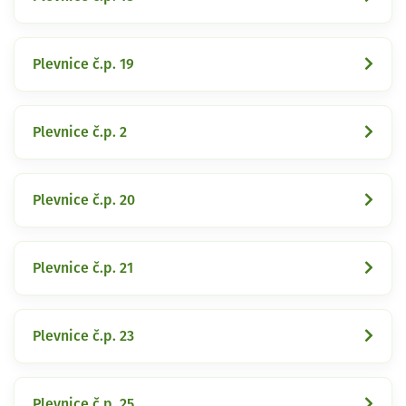
Plevnice č.p. 19
Plevnice č.p. 2
Plevnice č.p. 20
Plevnice č.p. 21
Plevnice č.p. 23
Plevnice č.p. 25