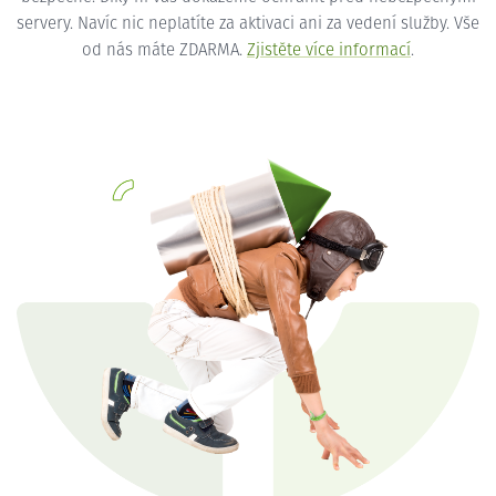
servery. Navíc nic neplatíte za aktivaci ani za vedení služby. Vše
od nás máte ZDARMA.
Zjistěte více informací
.