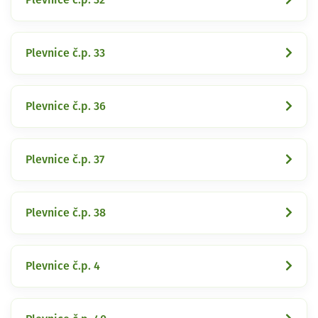
Plevnice č.p. 33
Plevnice č.p. 36
Plevnice č.p. 37
Plevnice č.p. 38
Plevnice č.p. 4