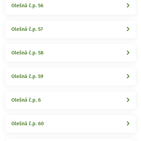
Olešná č.p. 56
Olešná č.p. 57
Olešná č.p. 58
Olešná č.p. 59
Olešná č.p. 6
Olešná č.p. 60