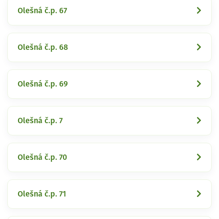
Olešná č.p. 67
Olešná č.p. 68
Olešná č.p. 69
Olešná č.p. 7
Olešná č.p. 70
Olešná č.p. 71