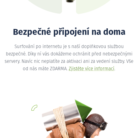
Bezpečné připojení na doma
Surfování po internetu je s naší doplňkovou službou
bezpečné. Díky ní vás dokážeme ochránit před nebezpečnými
servery. Navíc nic neplatíte za aktivaci ani za vedení služby. Vše
od nás máte ZDARMA.
Zjistěte více informací
.