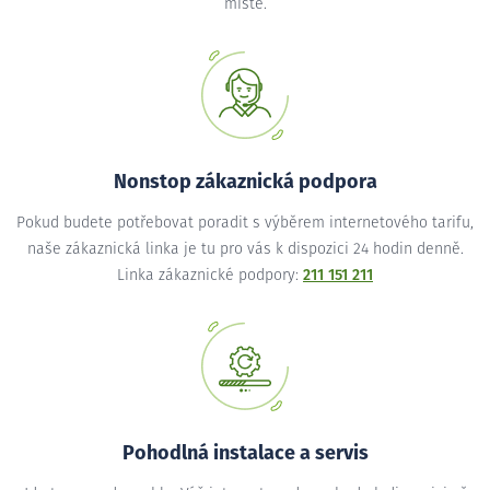
místě.
Nonstop zákaznická podpora
Pokud budete potřebovat poradit s výběrem internetového tarifu,
naše zákaznická linka je tu pro vás k dispozici 24 hodin denně.
Linka zákaznické podpory:
211 151 211
Pohodlná instalace a servis