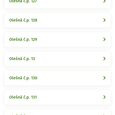
Olešná č.p. 127
Olešná č.p. 128
Olešná č.p. 129
Olešná č.p. 13
Olešná č.p. 130
Olešná č.p. 131