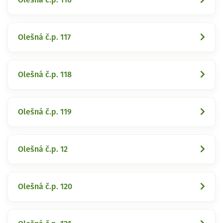
Olešná č.p. 117
Olešná č.p. 118
Olešná č.p. 119
Olešná č.p. 12
Olešná č.p. 120