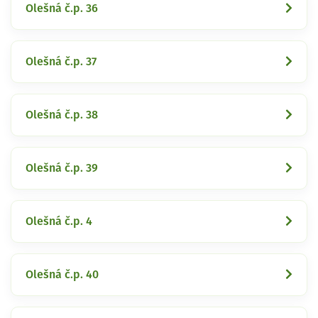
Olešná č.p. 36
Olešná č.p. 37
Olešná č.p. 38
Olešná č.p. 39
Olešná č.p. 4
Olešná č.p. 40