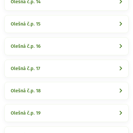
Olešná č.p. 14
Olešná č.p. 15
Olešná č.p. 16
Olešná č.p. 17
Olešná č.p. 18
Olešná č.p. 19