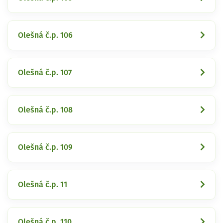
Olešná č.p. 106
Olešná č.p. 107
Olešná č.p. 108
Olešná č.p. 109
Olešná č.p. 11
Olešná č.p. 110