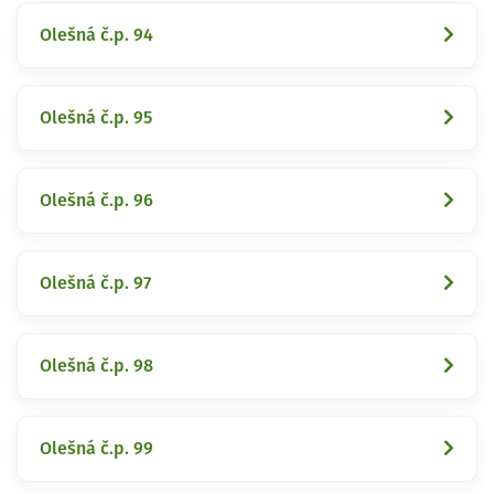
Olešná č.p. 94
Olešná č.p. 95
Olešná č.p. 96
Olešná č.p. 97
Olešná č.p. 98
Olešná č.p. 99