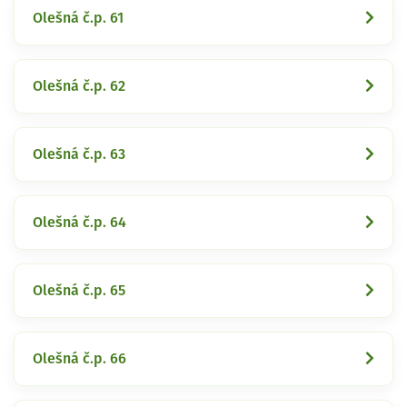
Olešná č.p. 61
Olešná č.p. 62
Olešná č.p. 63
Olešná č.p. 64
Olešná č.p. 65
Olešná č.p. 66