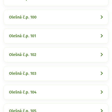
Olešná č.p. 100
Olešná č.p. 101
Olešná č.p. 102
Olešná č.p. 103
Olešná č.p. 104
Olešná č.p. 105