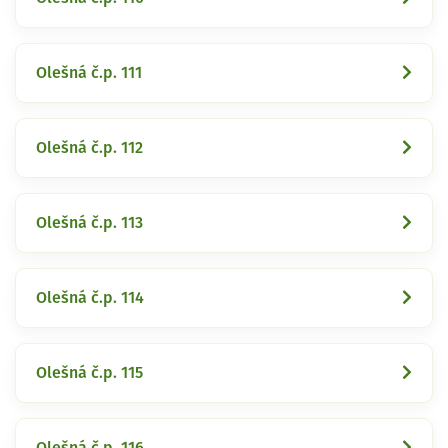
Olešná č.p. 111
Olešná č.p. 112
Olešná č.p. 113
Olešná č.p. 114
Olešná č.p. 115
Olešná č.p. 116