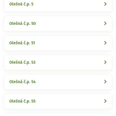
Olešná č.p. 5
Olešná č.p. 50
Olešná č.p. 51
Olešná č.p. 53
Olešná č.p. 54
Olešná č.p. 55