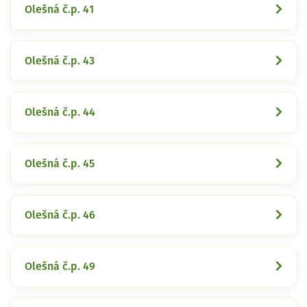
Olešná č.p. 41
Olešná č.p. 43
Olešná č.p. 44
Olešná č.p. 45
Olešná č.p. 46
Olešná č.p. 49