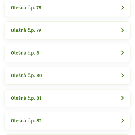
Olešná č.p. 78
Olešná č.p. 79
Olešná č.p. 8
Olešná č.p. 80
Olešná č.p. 81
Olešná č.p. 82