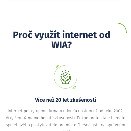
Proč využít internet od
WIA?
Více než 20 let zkušeností
Internet poskytujeme firmám i domácnostem už od roku 2002,
díky čemuž máme bohaté zkušenosti. Pokud proto stále hledáte
spolehlivého poskytovatele pro místo Olešná, jste na správném