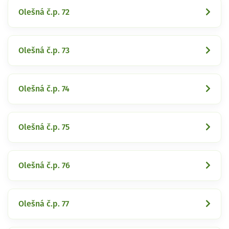
Olešná č.p. 72
Olešná č.p. 73
Olešná č.p. 74
Olešná č.p. 75
Olešná č.p. 76
Olešná č.p. 77