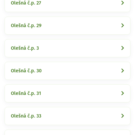
Olešná č.p. 27
Olešná č.p. 29
Olešná č.p. 3
Olešná č.p. 30
Olešná č.p. 31
Olešná č.p. 33