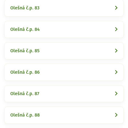
Olešná č.p. 83
Olešná č.p. 84
Olešná č.p. 85
Olešná č.p. 86
Olešná č.p. 87
Olešná č.p. 88