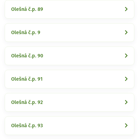
Olešná č.p. 89
Olešná č.p. 9
Olešná č.p. 90
Olešná č.p. 91
Olešná č.p. 92
Olešná č.p. 93