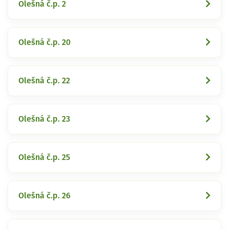
Olešná č.p. 2
Olešná č.p. 20
Olešná č.p. 22
Olešná č.p. 23
Olešná č.p. 25
Olešná č.p. 26