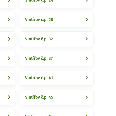
Vintířov č.p. 24
Vintířov č.p. 28
Vintířov č.p. 32
Vintířov č.p. 37
Vintířov č.p. 41
Vintířov č.p. 45