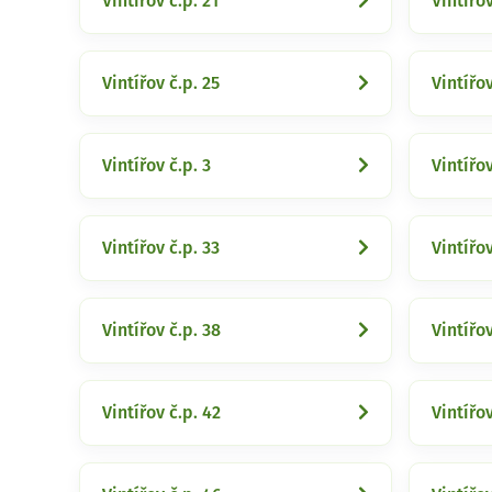
Vintířov č.p. 21
Vintířov
Vintířov č.p. 25
Vintířov
Vintířov č.p. 3
Vintířov
Vintířov č.p. 33
Vintířov
Vintířov č.p. 38
Vintířov
Vintířov č.p. 42
Vintířov