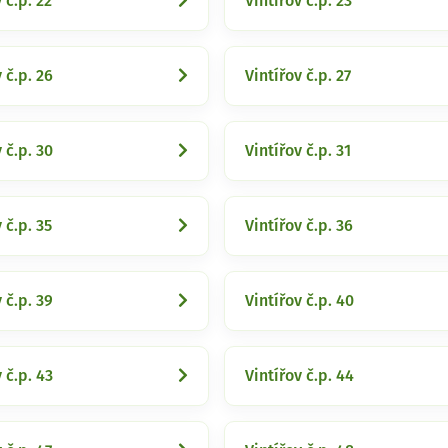
 č.p. 22
Vintířov č.p. 23
 č.p. 26
Vintířov č.p. 27
 č.p. 30
Vintířov č.p. 31
 č.p. 35
Vintířov č.p. 36
 č.p. 39
Vintířov č.p. 40
 č.p. 43
Vintířov č.p. 44