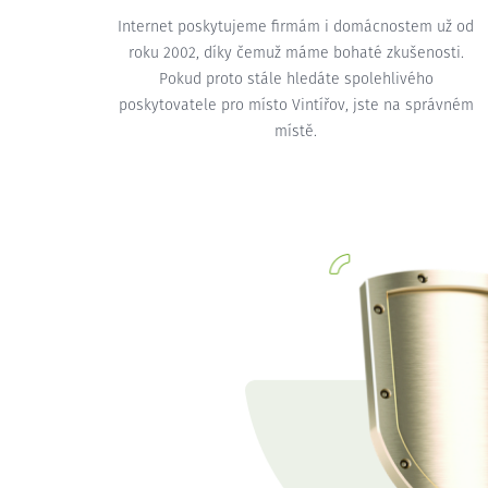
Internet poskytujeme firmám i domácnostem už od
roku 2002, díky čemuž máme bohaté zkušenosti.
Pokud proto stále hledáte spolehlivého
poskytovatele pro místo Vintířov, jste na správném
místě.