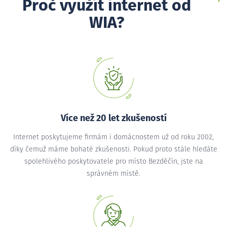
Proč využít internet od
WIA?
Více než 20 let zkušeností
Internet poskytujeme firmám i domácnostem už od roku 2002,
díky čemuž máme bohaté zkušenosti. Pokud proto stále hledáte
spolehlivého poskytovatele pro místo Bezděčín, jste na
správném místě.