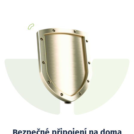
Bezpečné připojení na doma