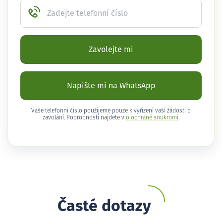
Zadejte telefonní číslo
Zavolejte mi
Napište mi na WhatsApp
Vaše telefonní číslo použijeme pouze k vyřízení vaší žádosti o
zavolání. Podrobnosti najdete v
o ochraně soukromí
.
Časté dotazy