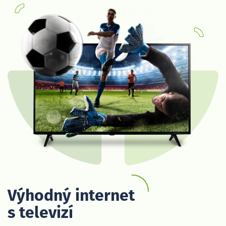
Výhodný internet
s televizí