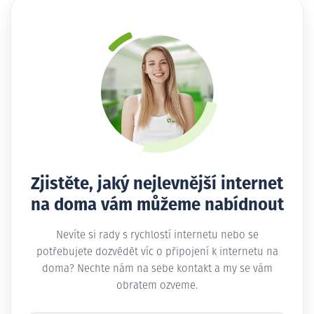
Zjistěte, jaký nejlevnější internet
na doma vám můžeme nabídnout
Nevíte si rady s rychlostí internetu nebo se
potřebujete dozvědět víc o připojení k internetu na
doma? Nechte nám na sebe kontakt a my se vám
obratem ozveme.