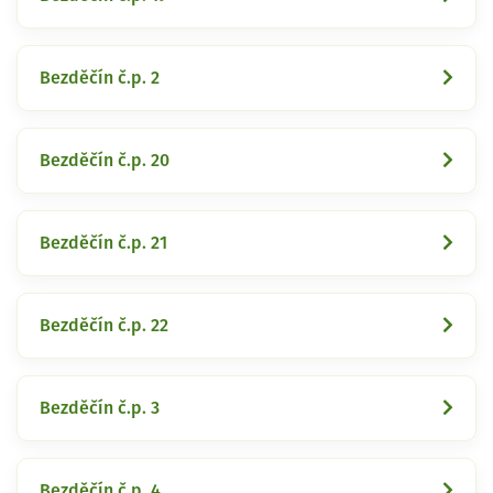
Bezděčín č.p. 2
Bezděčín č.p. 20
Bezděčín č.p. 21
Bezděčín č.p. 22
Bezděčín č.p. 3
Bezděčín č.p. 4