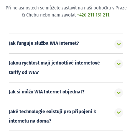
Při nejasnostech se můžete zastavit na naši pobočku v Praze
či Chebu nebo nám zavolat
+420 211 151 211
.
Jak funguje služba WIA Internet?
Jakou rychlost mají jednotlivé internetové
tarify od WIA?
Jak si můžu WIA Internet objednat?
Jaké technologie existují pro připojení k
internetu na doma?