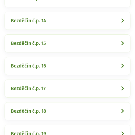
Bezděčín č.p. 14
Bezděčín č.p. 15
Bezděčín č.p. 16
Bezděčín č.p. 17
Bezděčín č.p. 18
Bezděčín č.p. 19