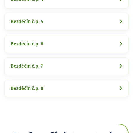
Bezděčín č.p. 5
Bezděčín č.p. 6
Bezděčín č.p. 7
Bezděčín č.p. 8