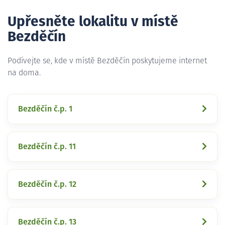
Upřesněte lokalitu v místě
Bezděčín
Podívejte se, kde v místě Bezděčín poskytujeme internet
na doma.
Bezděčín č.p. 1
Bezděčín č.p. 11
Bezděčín č.p. 12
Bezděčín č.p. 13