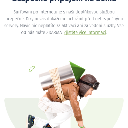
Surfování po internetu je s naší doplňkovou službou
bezpečné. Díky ní vás dokážeme ochránit před nebezpečnými
servery. Navíc nic neplatíte za aktivaci ani za vedení služby. Vše
od nás máte ZDARMA.
Zjistěte více informací
.