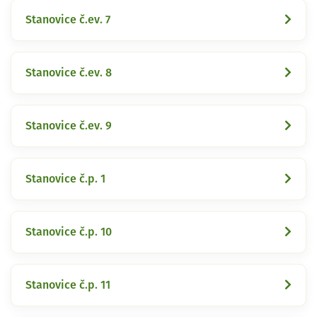
Stanovice č.ev. 7
Stanovice č.ev. 8
Stanovice č.ev. 9
Stanovice č.p. 1
Stanovice č.p. 10
Stanovice č.p. 11