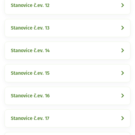
Stanovice č.ev. 12
Stanovice č.ev. 13
Stanovice č.ev. 14
Stanovice č.ev. 15
Stanovice č.ev. 16
Stanovice č.ev. 17