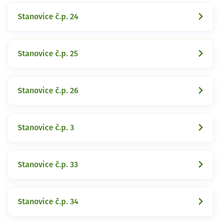
Stanovice č.p. 24
Stanovice č.p. 25
Stanovice č.p. 26
Stanovice č.p. 3
Stanovice č.p. 33
Stanovice č.p. 34