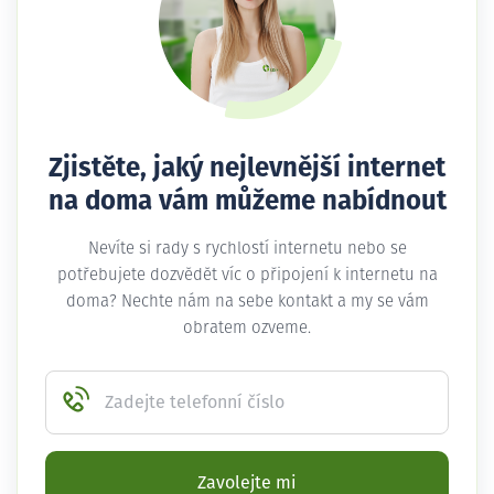
Zjistěte, jaký nejlevnější internet
na doma vám můžeme nabídnout
Nevíte si rady s rychlostí internetu nebo se
potřebujete dozvědět víc o připojení k internetu na
doma? Nechte nám na sebe kontakt a my se vám
obratem ozveme.
Zadejte telefonní číslo
Zavolejte mi