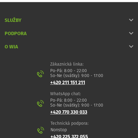
SLUŽBY
PODPORA
O WIA
Zákaznická linka:
Po-Pá: 8:00 - 22:00
So-Ne (svátky): 9:00 - 17:00
+420 211 151 211
WhatsApp chat:
Po-Pá: 8:00 - 22:00
So-Ne (svátky): 9:00 - 17:00
+420 770 330 033
Technická podpora:
Nonstop
+420 225 372 055