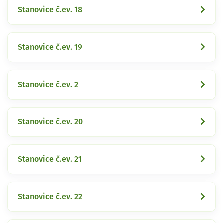
Stanovice č.ev. 18
Stanovice č.ev. 19
Stanovice č.ev. 2
Stanovice č.ev. 20
Stanovice č.ev. 21
Stanovice č.ev. 22