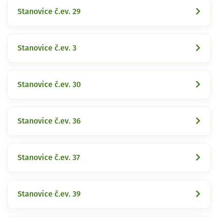
Stanovice č.ev. 29
Stanovice č.ev. 3
Stanovice č.ev. 30
Stanovice č.ev. 36
Stanovice č.ev. 37
Stanovice č.ev. 39