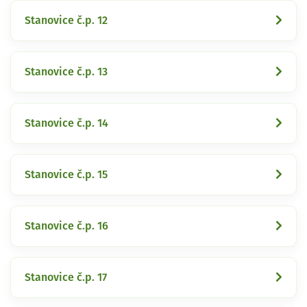
Stanovice č.p. 12
Stanovice č.p. 13
Stanovice č.p. 14
Stanovice č.p. 15
Stanovice č.p. 16
Stanovice č.p. 17