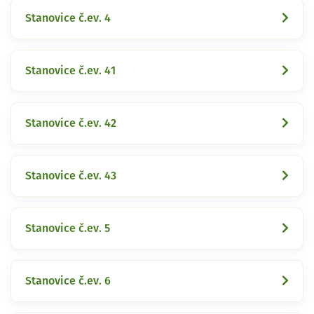
Stanovice č.ev. 4
Stanovice č.ev. 41
Stanovice č.ev. 42
Stanovice č.ev. 43
Stanovice č.ev. 5
Stanovice č.ev. 6