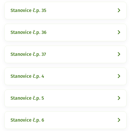
Stanovice č.p. 35
Stanovice č.p. 36
Stanovice č.p. 37
Stanovice č.p. 4
Stanovice č.p. 5
Stanovice č.p. 6