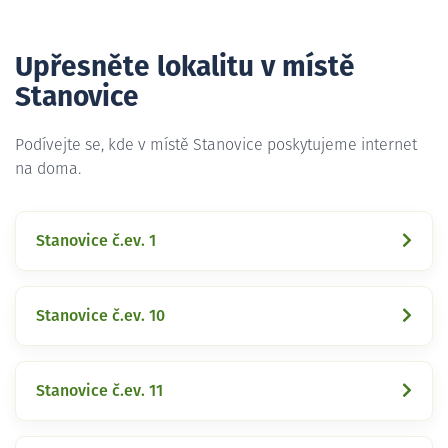
Upřesněte lokalitu v místě
Stanovice
Podívejte se, kde v místě Stanovice poskytujeme internet
na doma.
Stanovice č.ev. 1
Stanovice č.ev. 10
Stanovice č.ev. 11