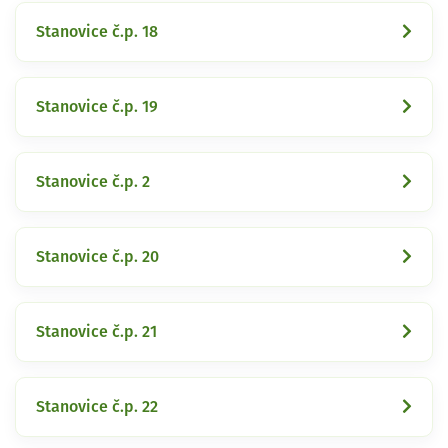
Stanovice č.p. 18
Stanovice č.p. 19
Stanovice č.p. 2
Stanovice č.p. 20
Stanovice č.p. 21
Stanovice č.p. 22