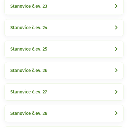
Stanovice č.ev. 23
Stanovice č.ev. 24
Stanovice č.ev. 25
Stanovice č.ev. 26
Stanovice č.ev. 27
Stanovice č.ev. 28