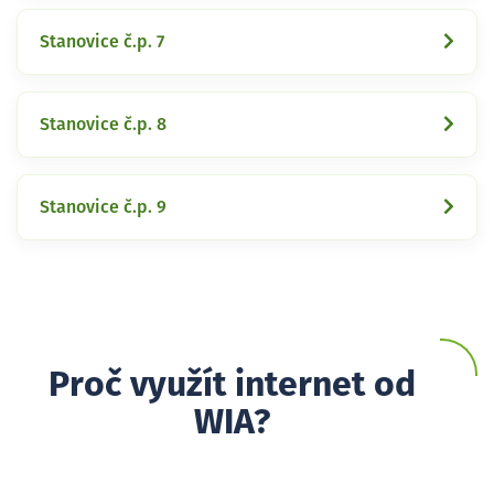
Stanovice č.p. 7
Stanovice č.p. 8
Stanovice č.p. 9
Proč využít internet od
WIA?