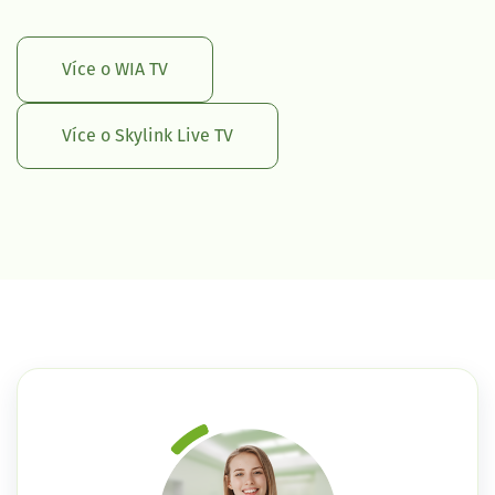
Více o WIA TV
Více o Skylink Live TV