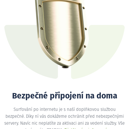
Bezpečné připojení na doma
Surfování po internetu je s naší doplňkovou službou
bezpečné. Díky ní vás dokážeme ochránit před nebezpečnými
servery. Navíc nic neplatíte za aktivaci ani za vedení služby. Vše