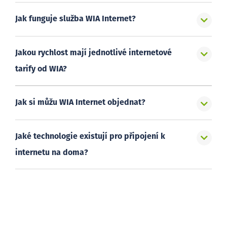
Jak funguje služba WIA Internet?
Jakou rychlost mají jednotlivé internetové
tarify od WIA?
Jak si můžu WIA Internet objednat?
Jaké technologie existují pro připojení k
internetu na doma?