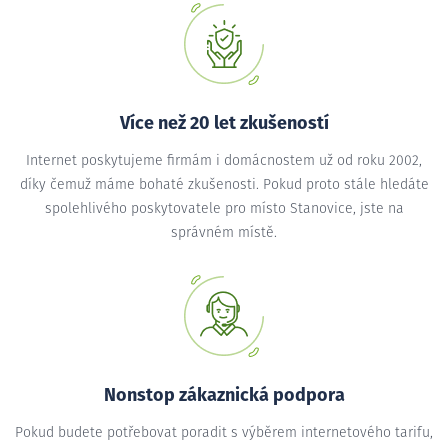
Více než 20 let zkušeností
Internet poskytujeme firmám i domácnostem už od roku 2002,
díky čemuž máme bohaté zkušenosti. Pokud proto stále hledáte
spolehlivého poskytovatele pro místo Stanovice, jste na
správném místě.
Nonstop zákaznická podpora
Pokud budete potřebovat poradit s výběrem internetového tarifu,