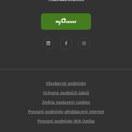
Všeobecné podmínky
Ochrana osobních údajů
Změna nastavení cookies
Provozní podmínky předplacený internet
Provozní podmínky WIA Optika