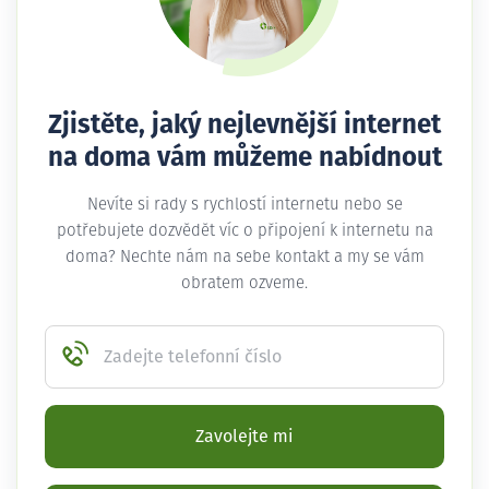
Zjistěte, jaký nejlevnější internet
na doma vám můžeme nabídnout
Nevíte si rady s rychlostí internetu nebo se
potřebujete dozvědět víc o připojení k internetu na
doma? Nechte nám na sebe kontakt a my se vám
obratem ozveme.
Zadejte telefonní číslo
Zavolejte mi