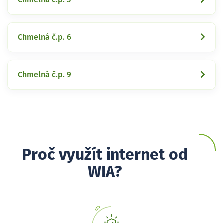
Chmelná č.p. 6
Chmelná č.p. 9
Proč využít internet od
WIA?