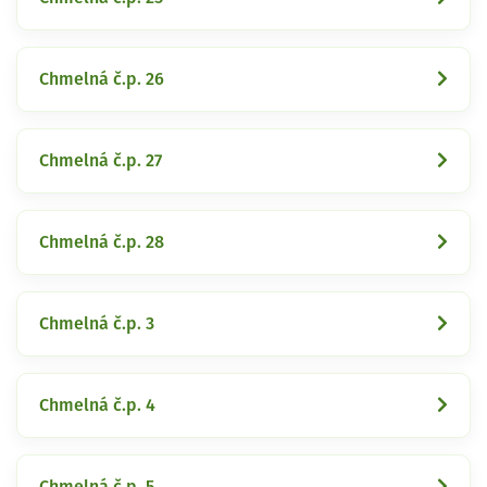
Chmelná č.p. 26
Chmelná č.p. 27
Chmelná č.p. 28
Chmelná č.p. 3
Chmelná č.p. 4
Chmelná č.p. 5