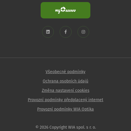
Všeobecné podmínky
Ochrana osobních údajů
Změna nastavení cookies
Provozní podmínky předplacený internet
Provozní podmínky WIA Optika
© 2026 Copyright WIA spol. s r. o.