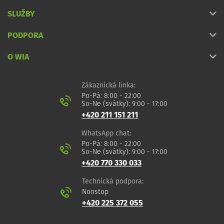
SLUŽBY
PODPORA
O WIA
Zákaznická linka:
Po-Pá: 8:00 - 22:00
So-Ne (svátky): 9:00 - 17:00
+420 211 151 211
WhatsApp chat:
Po-Pá: 8:00 - 22:00
So-Ne (svátky): 9:00 - 17:00
+420 770 330 033
Technická podpora:
Nonstop
+420 225 372 055