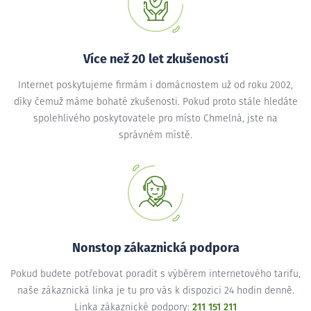
Více než 20 let zkušeností
Internet poskytujeme firmám i domácnostem už od roku 2002,
díky čemuž máme bohaté zkušenosti. Pokud proto stále hledáte
spolehlivého poskytovatele pro místo Chmelná, jste na
správném místě.
Nonstop zákaznická podpora
Pokud budete potřebovat poradit s výběrem internetového tarifu,
naše zákaznická linka je tu pro vás k dispozici 24 hodin denně.
Linka zákaznické podpory:
211 151 211