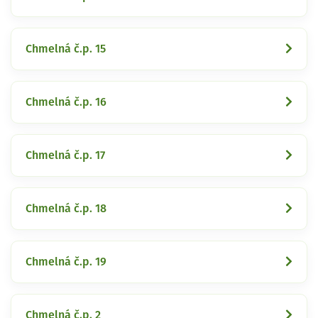
Chmelná č.p. 15
Chmelná č.p. 16
Chmelná č.p. 17
Chmelná č.p. 18
Chmelná č.p. 19
Chmelná č.p. 2