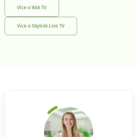
Více o WIA TV
Více o Skylink Live TV