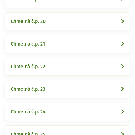
Chmelná č.p. 20
Chmelná č.p. 21
Chmelná č.p. 22
Chmelná č.p. 23
Chmelná č.p. 24
Chmelná č.p. 25