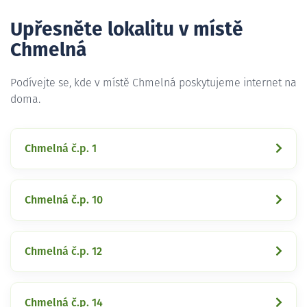
Upřesněte lokalitu v místě
Chmelná
Podívejte se, kde v místě Chmelná poskytujeme internet na
doma.
Chmelná č.p. 1
Chmelná č.p. 10
Chmelná č.p. 12
Chmelná č.p. 14