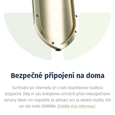
Bezpečné připojení na doma
Surfování po internetu je s naší doplňkovou službou
bezpečné. Díky ní vás dokážeme ochránit před nebezpečnými
servery. Navíc nic neplatíte za aktivaci ani za vedení služby. Vše
od nás máte ZDARMA.
Zjistěte více informací
.