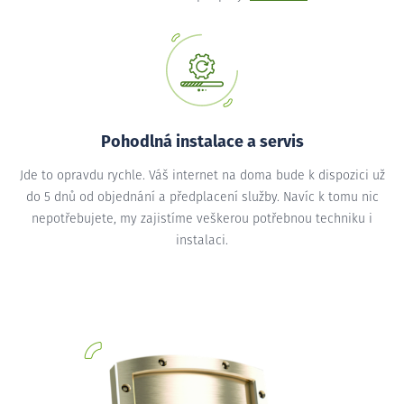
Pohodlná instalace a servis
Jde to opravdu rychle. Váš internet na doma bude k dispozici už
do 5 dnů od objednání a předplacení služby. Navíc k tomu nic
nepotřebujete, my zajistíme veškerou potřebnou techniku i
instalaci.