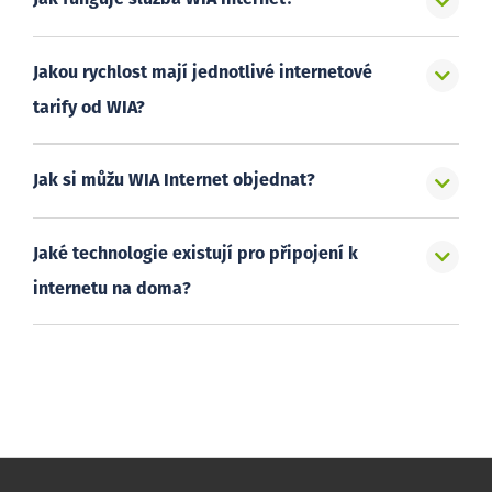
Jakou rychlost mají jednotlivé internetové
tarify od WIA?
Jak si můžu WIA Internet objednat?
Jaké technologie existují pro připojení k
internetu na doma?