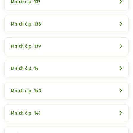
Mnich č.p. 137
Mnich č.p. 138
Mnich č.p. 139
Mnich č.p. 14
Mnich č.p. 140
Mnich č.p. 141