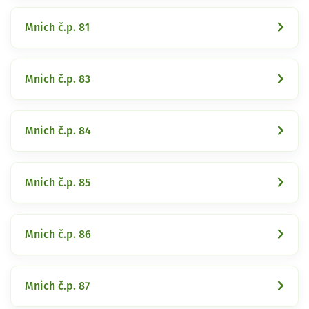
Mnich č.p. 81
Mnich č.p. 83
Mnich č.p. 84
Mnich č.p. 85
Mnich č.p. 86
Mnich č.p. 87