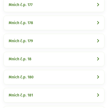
Mnich č.p. 177
Mnich č.p. 178
Mnich č.p. 179
Mnich č.p. 18
Mnich č.p. 180
Mnich č.p. 181