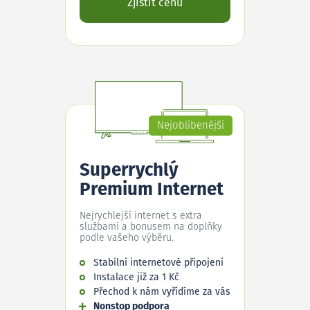
Zjistit cenu
Nejoblíbenější
Superrychlý
Premium Internet
Nejrychlejší internet s extra
službami a bonusem na doplňky
podle vašeho výběru.
Stabilní internetové připojení
Instalace již za 1 Kč
Přechod k nám vyřídíme za vás
Nonstop podpora