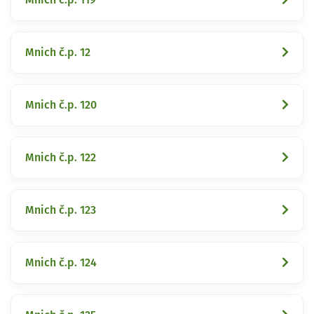
Mnich č.p. 12
Mnich č.p. 120
Mnich č.p. 122
Mnich č.p. 123
Mnich č.p. 124