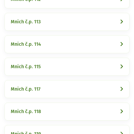
Mnich č.p. 113
Mnich č.p. 114
Mnich č.p. 115
Mnich č.p. 117
Mnich č.p. 118
Mnich č.p. 119