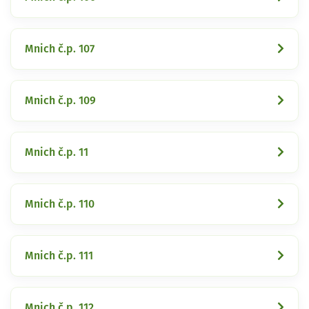
Mnich č.p. 107
Mnich č.p. 109
Mnich č.p. 11
Mnich č.p. 110
Mnich č.p. 111
Mnich č.p. 112