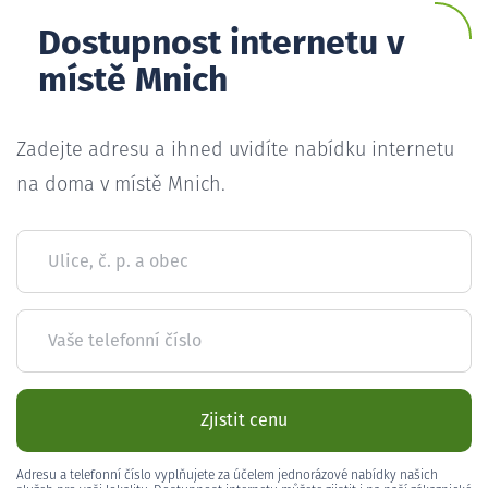
Dostupnost internetu v
místě Mnich
Zadejte adresu a ihned uvidíte nabídku internetu
na doma v místě Mnich.
Ulice, č. p. a obec
Vaše telefonní číslo
Zjistit cenu
Adresu a telefonní číslo vyplňujete za účelem jednorázové nabídky našich