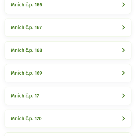
Mnich č.p. 166
Mnich č.p. 167
Mnich č.p. 168
Mnich č.p. 169
Mnich č.p. 17
Mnich č.p. 170