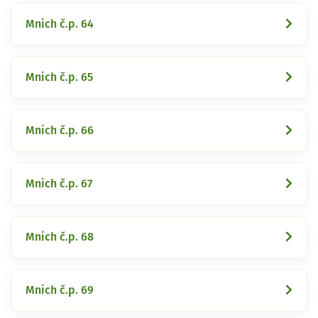
Mnich č.p. 64
Mnich č.p. 65
Mnich č.p. 66
Mnich č.p. 67
Mnich č.p. 68
Mnich č.p. 69