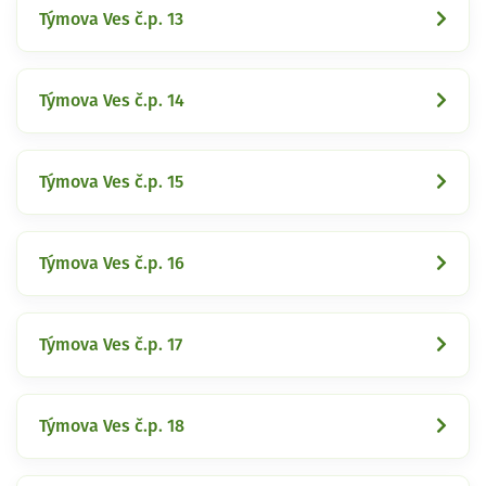
Týmova Ves č.p. 13
Týmova Ves č.p. 14
Týmova Ves č.p. 15
Týmova Ves č.p. 16
Týmova Ves č.p. 17
Týmova Ves č.p. 18