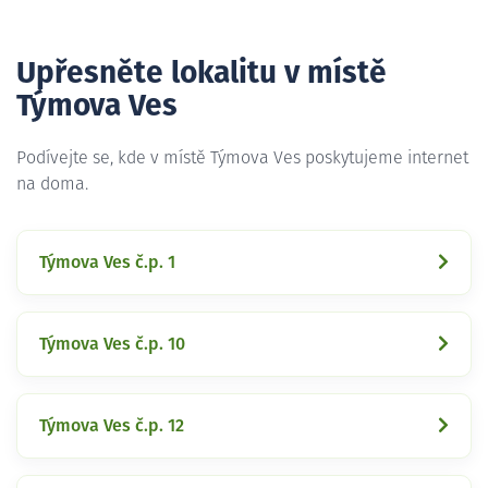
Upřesněte lokalitu v místě
Týmova Ves
Podívejte se, kde v místě Týmova Ves poskytujeme internet
na doma.
Týmova Ves č.p. 1
Týmova Ves č.p. 10
Týmova Ves č.p. 12