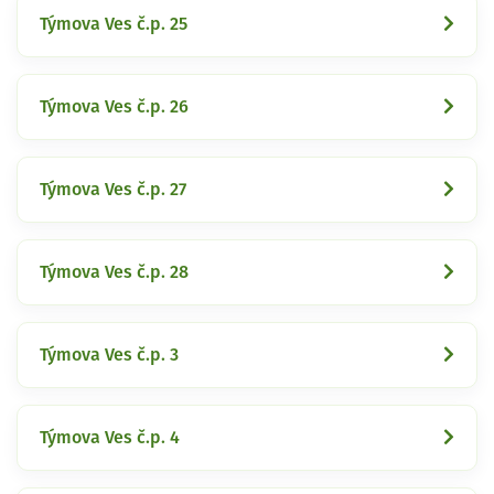
Týmova Ves č.p. 25
Týmova Ves č.p. 26
Týmova Ves č.p. 27
Týmova Ves č.p. 28
Týmova Ves č.p. 3
Týmova Ves č.p. 4