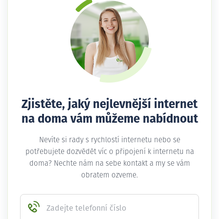
Zjistěte, jaký nejlevnější internet
na doma vám můžeme nabídnout
Nevíte si rady s rychlostí internetu nebo se
potřebujete dozvědět víc o připojení k internetu na
doma? Nechte nám na sebe kontakt a my se vám
obratem ozveme.
Zadejte telefonní číslo