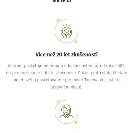
Více než 20 let zkušeností
Internet poskytujeme firmám i domácnostem už od roku 2002,
díky čemuž máme bohaté zkušenosti. Pokud proto stále hledáte
spolehlivého poskytovatele pro místo Týmova Ves, jste na
správném místě.