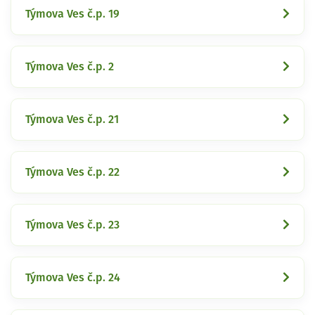
Týmova Ves č.p. 19
Týmova Ves č.p. 2
Týmova Ves č.p. 21
Týmova Ves č.p. 22
Týmova Ves č.p. 23
Týmova Ves č.p. 24