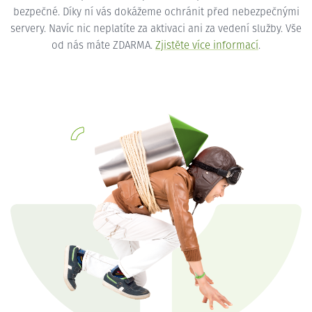
bezpečné. Díky ní vás dokážeme ochránit před nebezpečnými
servery. Navíc nic neplatíte za aktivaci ani za vedení služby. Vše
od nás máte ZDARMA.
Zjistěte více informací
.