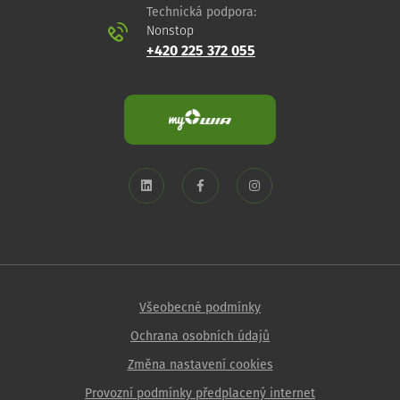
Technická podpora:
Nonstop
+420 225 372 055
Všeobecné podmínky
Ochrana osobních údajů
Změna nastavení cookies
Provozní podmínky předplacený internet