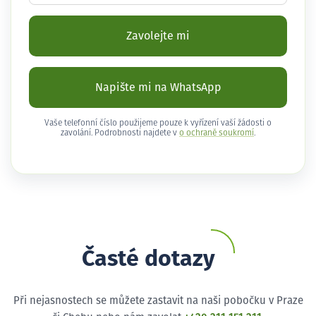
Zavolejte mi
Napište mi na WhatsApp
Vaše telefonní číslo použijeme pouze k vyřízení vaší žádosti o
zavolání. Podrobnosti najdete v
o ochraně soukromí
.
Časté dotazy
Při nejasnostech se můžete zastavit na naši pobočku v Praze