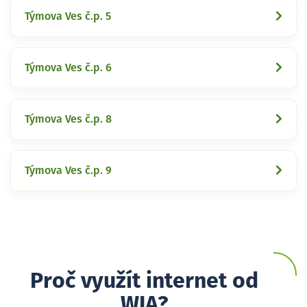
Týmova Ves č.p. 5
Týmova Ves č.p. 6
Týmova Ves č.p. 8
Týmova Ves č.p. 9
Proč využít internet od
WIA?