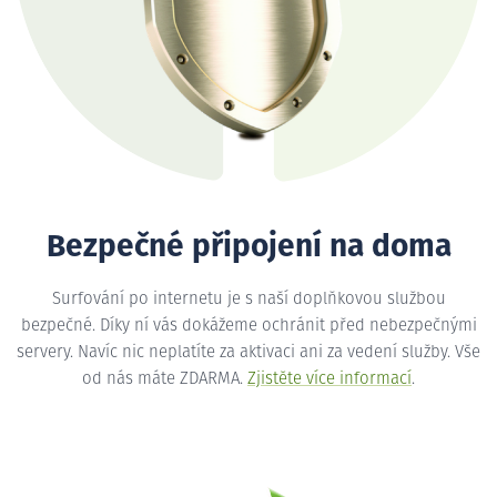
Bezpečné připojení na doma
Surfování po internetu je s naší doplňkovou službou
bezpečné. Díky ní vás dokážeme ochránit před nebezpečnými
servery. Navíc nic neplatíte za aktivaci ani za vedení služby. Vše
od nás máte ZDARMA.
Zjistěte více informací
.