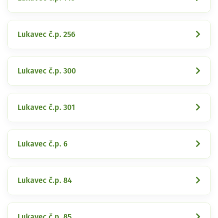
Lukavec č.p. 256
Lukavec č.p. 300
Lukavec č.p. 301
Lukavec č.p. 6
Lukavec č.p. 84
Lukavec č.p. 85