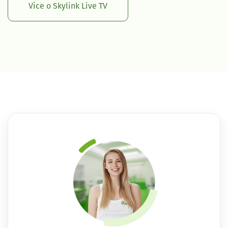
Více o Skylink Live TV