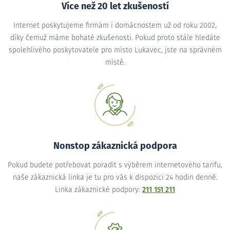
Více než 20 let zkušeností
Internet poskytujeme firmám i domácnostem už od roku 2002,
díky čemuž máme bohaté zkušenosti. Pokud proto stále hledáte
spolehlivého poskytovatele pro místo Lukavec, jste na správném
místě.
Nonstop zákaznická podpora
Pokud budete potřebovat poradit s výběrem internetového tarifu,
naše zákaznická linka je tu pro vás k dispozici 24 hodin denně.
Linka zákaznické podpory:
211 151 211