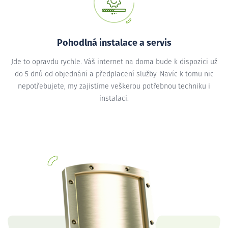
Pohodlná instalace a servis
Jde to opravdu rychle. Váš internet na doma bude k dispozici už
do 5 dnů od objednání a předplacení služby. Navíc k tomu nic
nepotřebujete, my zajistíme veškerou potřebnou techniku i
instalaci.