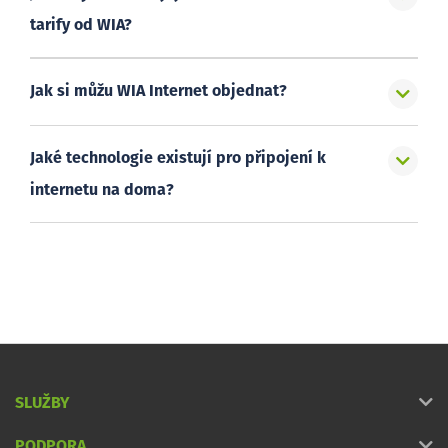
tarify od WIA?
Jak si můžu WIA Internet objednat?
Jaké technologie existují pro připojení k
internetu na doma?
SLUŽBY
PODPORA