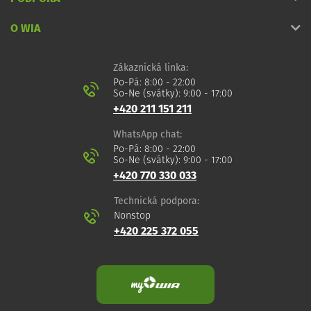
O WIA
Zákaznická linka:
Po-Pá: 8:00 - 22:00
So-Ne (svátky): 9:00 - 17:00
+420 211 151 211
WhatsApp chat:
Po-Pá: 8:00 - 22:00
So-Ne (svátky): 9:00 - 17:00
+420 770 330 033
Technická podpora:
Nonstop
+420 225 372 055