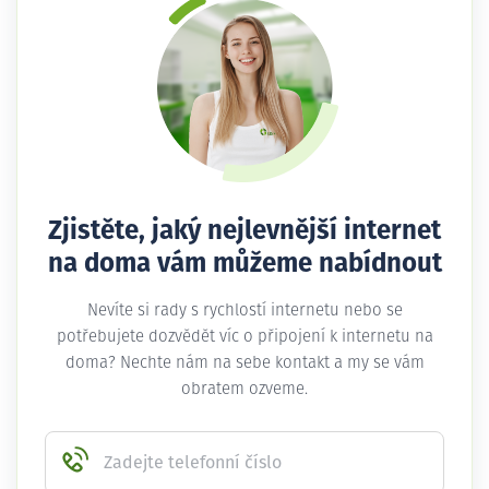
Zjistěte, jaký nejlevnější internet
na doma vám můžeme nabídnout
Nevíte si rady s rychlostí internetu nebo se
potřebujete dozvědět víc o připojení k internetu na
doma? Nechte nám na sebe kontakt a my se vám
obratem ozveme.
Zadejte telefonní číslo