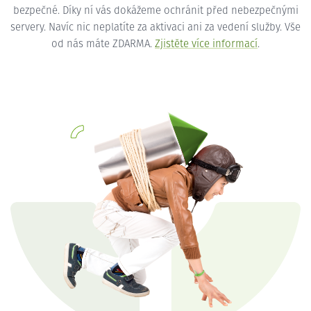
bezpečné. Díky ní vás dokážeme ochránit před nebezpečnými
servery. Navíc nic neplatíte za aktivaci ani za vedení služby. Vše
od nás máte ZDARMA.
Zjistěte více informací
.