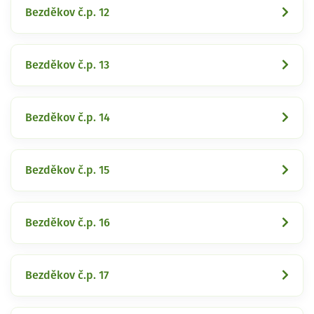
Bezděkov č.p. 12
Bezděkov č.p. 13
Bezděkov č.p. 14
Bezděkov č.p. 15
Bezděkov č.p. 16
Bezděkov č.p. 17