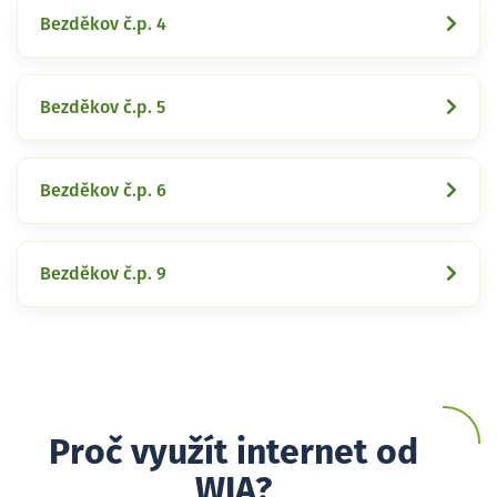
Bezděkov č.p. 4
Bezděkov č.p. 5
Bezděkov č.p. 6
Bezděkov č.p. 9
Proč využít internet od
WIA?