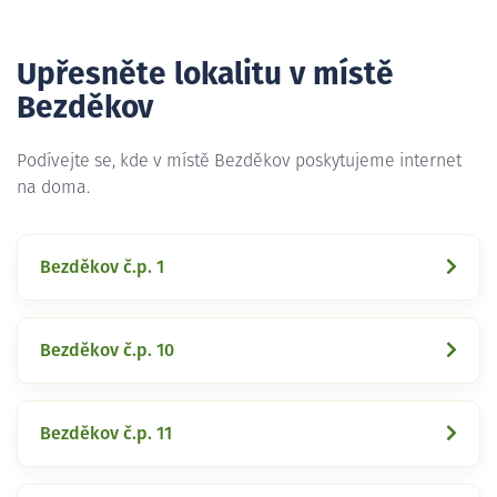
Upřesněte lokalitu v místě
Bezděkov
Podívejte se, kde v místě Bezděkov poskytujeme internet
na doma.
Bezděkov č.p. 1
Bezděkov č.p. 10
Bezděkov č.p. 11