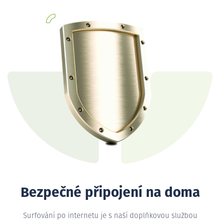
Bezpečné připojení na doma
Surfování po internetu je s naší doplňkovou službou