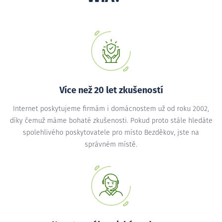
Více než 20 let zkušeností
Internet poskytujeme firmám i domácnostem už od roku 2002,
díky čemuž máme bohaté zkušenosti. Pokud proto stále hledáte
spolehlivého poskytovatele pro místo Bezděkov, jste na
správném místě.