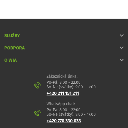
SLUŽBY
PODPORA
O WIA
Zákaznická linka:
Po-Pá: 8:00 - 22:00
So-Ne (svátky): 9:00 - 17:00
+420 211 151 211
WhatsApp chat:
Po-Pá: 8:00 - 22:00
So-Ne (svátky): 9:00 - 17:00
+420 770 330 033