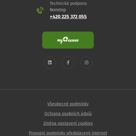
Technická podpora:
Nonstop
+420 225 372 055
Všeobecné podmínky
Ochrana osobních údajů
Změna nastavení cookies
Provozní podmínky předplacený internet