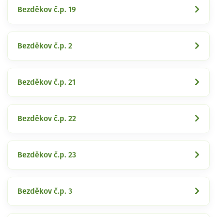
Bezděkov č.p. 19
Bezděkov č.p. 2
Bezděkov č.p. 21
Bezděkov č.p. 22
Bezděkov č.p. 23
Bezděkov č.p. 3