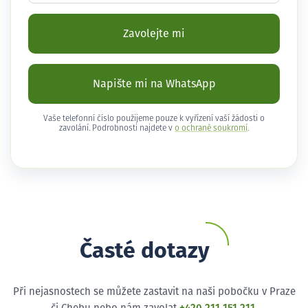
Zavolejte mi
Napište mi na WhatsApp
Vaše telefonní číslo použijeme pouze k vyřízení vaší žádosti o
zavolání. Podrobnosti najdete v
o ochraně soukromí
.
Časté dotazy
Při nejasnostech se můžete zastavit na naši pobočku v Praze