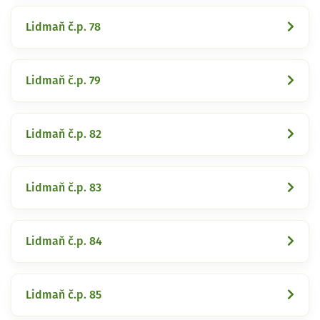
Lidmaň č.p. 78
Lidmaň č.p. 79
Lidmaň č.p. 82
Lidmaň č.p. 83
Lidmaň č.p. 84
Lidmaň č.p. 85