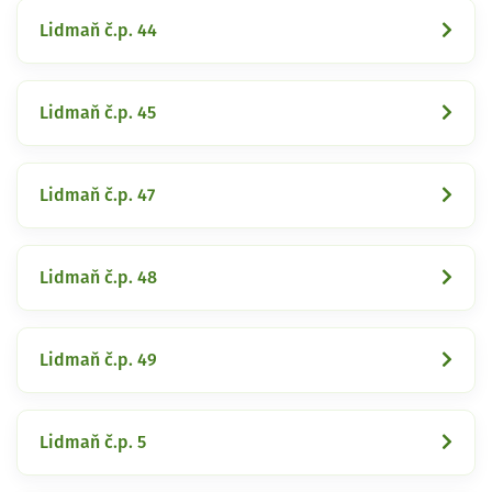
Lidmaň č.p. 44
Lidmaň č.p. 45
Lidmaň č.p. 47
Lidmaň č.p. 48
Lidmaň č.p. 49
Lidmaň č.p. 5