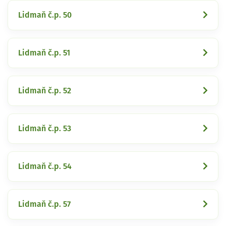
Lidmaň č.p. 50
Lidmaň č.p. 51
Lidmaň č.p. 52
Lidmaň č.p. 53
Lidmaň č.p. 54
Lidmaň č.p. 57