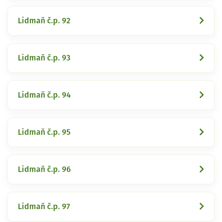
Lidmaň č.p. 92
Lidmaň č.p. 93
Lidmaň č.p. 94
Lidmaň č.p. 95
Lidmaň č.p. 96
Lidmaň č.p. 97