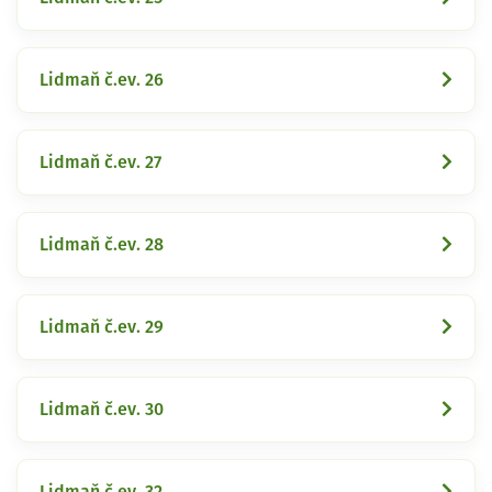
Lidmaň č.ev. 26
Lidmaň č.ev. 27
Lidmaň č.ev. 28
Lidmaň č.ev. 29
Lidmaň č.ev. 30
Lidmaň č.ev. 32