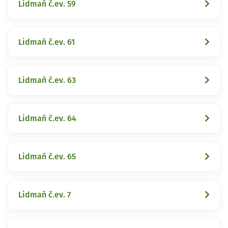
Lidmaň č.ev. 59
Lidmaň č.ev. 61
Lidmaň č.ev. 63
Lidmaň č.ev. 64
Lidmaň č.ev. 65
Lidmaň č.ev. 7