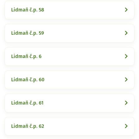
Lidmaň č.p. 58
Lidmaň č.p. 59
Lidmaň č.p. 6
Lidmaň č.p. 60
Lidmaň č.p. 61
Lidmaň č.p. 62