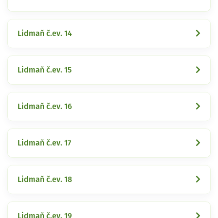
Lidmaň č.ev. 14
Lidmaň č.ev. 15
Lidmaň č.ev. 16
Lidmaň č.ev. 17
Lidmaň č.ev. 18
Lidmaň č.ev. 19