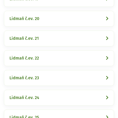
Lidmaň č.ev. 20
Lidmaň č.ev. 21
Lidmaň č.ev. 22
Lidmaň č.ev. 23
Lidmaň č.ev. 24
Lidmaň č.ev. 25