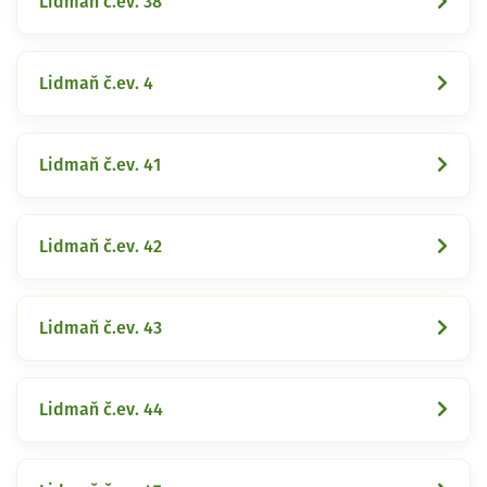
Lidmaň č.ev. 38
Lidmaň č.ev. 4
Lidmaň č.ev. 41
Lidmaň č.ev. 42
Lidmaň č.ev. 43
Lidmaň č.ev. 44