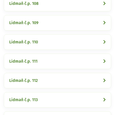
Lidmaň č.p. 108
Lidmaň č.p. 109
Lidmaň č.p. 110
Lidmaň č.p. 111
Lidmaň č.p. 112
Lidmaň č.p. 113