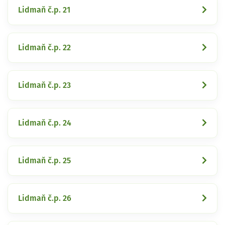
Lidmaň č.p. 21
Lidmaň č.p. 22
Lidmaň č.p. 23
Lidmaň č.p. 24
Lidmaň č.p. 25
Lidmaň č.p. 26