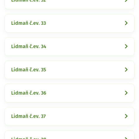
Lidmaň č.ev. 33
Lidmaň č.ev. 34
Lidmaň č.ev. 35
Lidmaň č.ev. 36
Lidmaň č.ev. 37