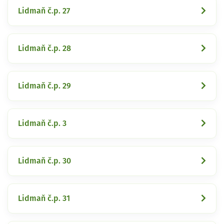
Lidmaň č.p. 27
Lidmaň č.p. 28
Lidmaň č.p. 29
Lidmaň č.p. 3
Lidmaň č.p. 30
Lidmaň č.p. 31