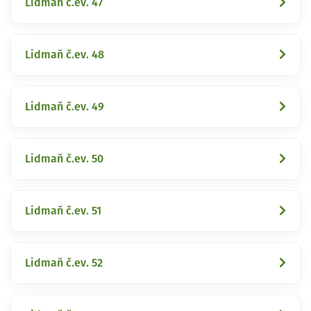
Lidmaň č.ev. 47
Lidmaň č.ev. 48
Lidmaň č.ev. 49
Lidmaň č.ev. 50
Lidmaň č.ev. 51
Lidmaň č.ev. 52