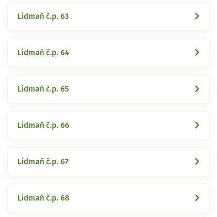
Lidmaň č.p. 63
Lidmaň č.p. 64
Lidmaň č.p. 65
Lidmaň č.p. 66
Lidmaň č.p. 67
Lidmaň č.p. 68