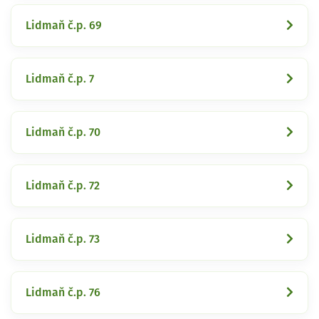
Lidmaň č.p. 69
Lidmaň č.p. 7
Lidmaň č.p. 70
Lidmaň č.p. 72
Lidmaň č.p. 73
Lidmaň č.p. 76