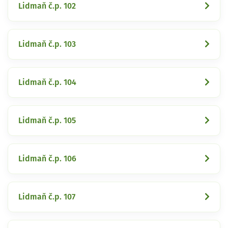
Lidmaň č.p. 102
Lidmaň č.p. 103
Lidmaň č.p. 104
Lidmaň č.p. 105
Lidmaň č.p. 106
Lidmaň č.p. 107