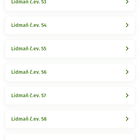
Lidmaň č.ev. 53
Lidmaň č.ev. 54
Lidmaň č.ev. 55
Lidmaň č.ev. 56
Lidmaň č.ev. 57
Lidmaň č.ev. 58