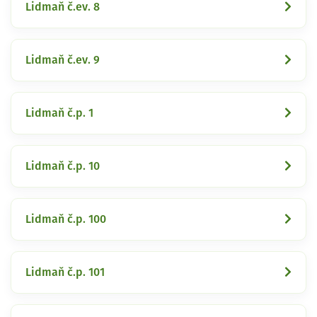
Lidmaň č.ev. 8
Lidmaň č.ev. 9
Lidmaň č.p. 1
Lidmaň č.p. 10
Lidmaň č.p. 100
Lidmaň č.p. 101