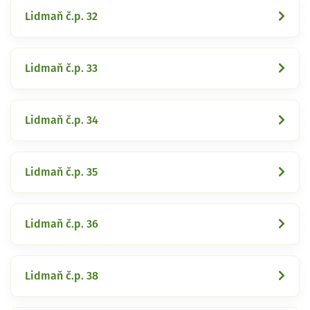
Lidmaň č.p. 32
Lidmaň č.p. 33
Lidmaň č.p. 34
Lidmaň č.p. 35
Lidmaň č.p. 36
Lidmaň č.p. 38