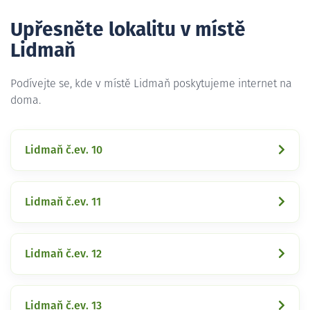
Upřesněte lokalitu v místě
Lidmaň
Podívejte se, kde v místě Lidmaň poskytujeme internet na
doma.
Lidmaň č.ev. 10
Lidmaň č.ev. 11
Lidmaň č.ev. 12
Lidmaň č.ev. 13