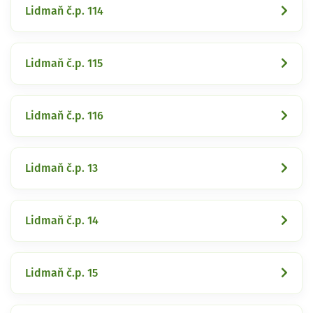
Lidmaň č.p. 114
Lidmaň č.p. 115
Lidmaň č.p. 116
Lidmaň č.p. 13
Lidmaň č.p. 14
Lidmaň č.p. 15