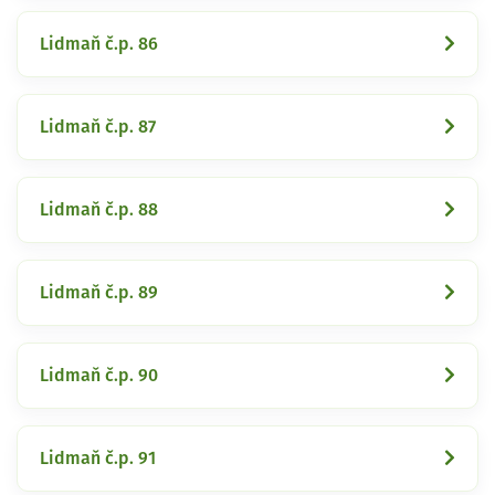
Lidmaň č.p. 86
Lidmaň č.p. 87
Lidmaň č.p. 88
Lidmaň č.p. 89
Lidmaň č.p. 90
Lidmaň č.p. 91