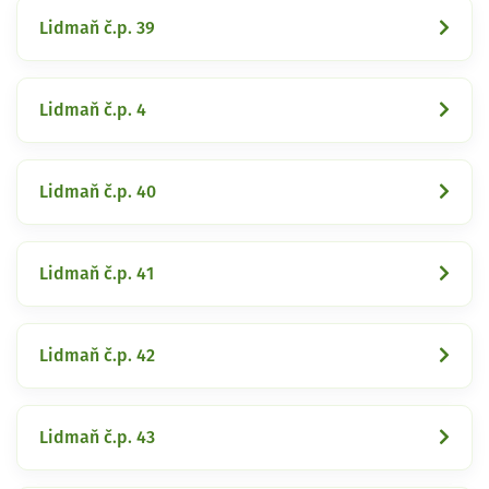
Lidmaň č.p. 39
Lidmaň č.p. 4
Lidmaň č.p. 40
Lidmaň č.p. 41
Lidmaň č.p. 42
Lidmaň č.p. 43