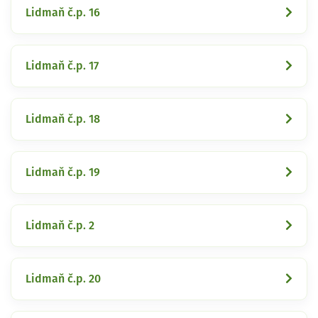
Lidmaň č.p. 16
Lidmaň č.p. 17
Lidmaň č.p. 18
Lidmaň č.p. 19
Lidmaň č.p. 2
Lidmaň č.p. 20