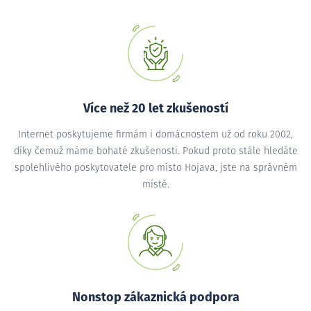
Více než 20 let zkušeností
Internet poskytujeme firmám i domácnostem už od roku 2002,
díky čemuž máme bohaté zkušenosti. Pokud proto stále hledáte
spolehlivého poskytovatele pro místo Hojava, jste na správném
místě.
Nonstop zákaznická podpora