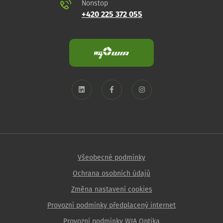
Nonstop
+420 225 372 055
Všeobecné podmínky
Ochrana osobních údajů
Změna nastavení cookies
Provozní podmínky předplacený internet
Provozní podmínky WIA Optika