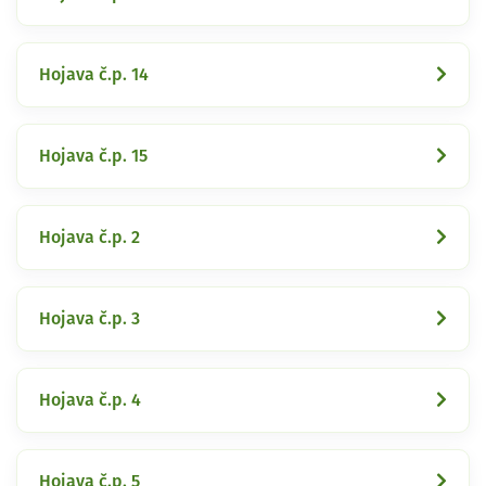
Hojava č.p. 14
Hojava č.p. 15
Hojava č.p. 2
Hojava č.p. 3
Hojava č.p. 4
Hojava č.p. 5