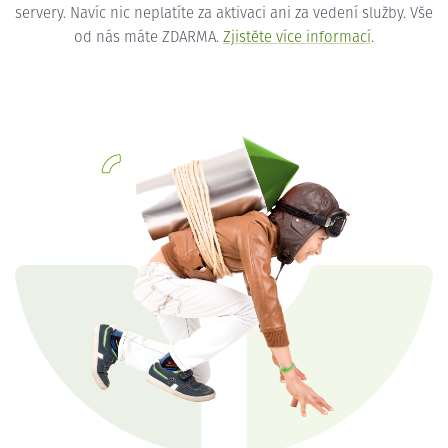
servery. Navíc nic neplatíte za aktivaci ani za vedení služby. Vše
od nás máte ZDARMA.
Zjistěte více informací
.