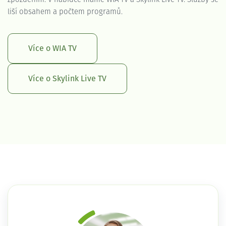
liší obsahem a počtem programů.
Více o WIA TV
Více o Skylink Live TV