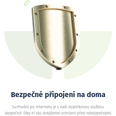
Bezpečné připojení na doma
Surfování po internetu je s naší doplňkovou službou
bezpečné. Díky ní vás dokážeme ochránit před nebezpečnými