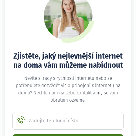
Zjistěte, jaký nejlevnější internet
na doma vám můžeme nabídnout
Nevíte si rady s rychlostí internetu nebo se
potřebujete dozvědět víc o připojení k internetu na
doma? Nechte nám na sebe kontakt a my se vám
obratem ozveme.
Zadejte telefonní číslo