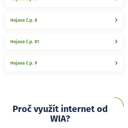
Hojava č.p. 8
Hojava č.p. 81
Hojava č.p. 9
Proč využít internet od
WIA?