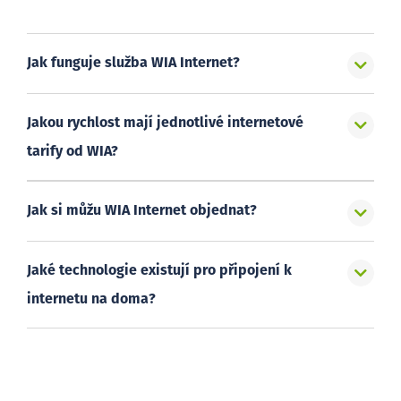
Jak funguje služba WIA Internet?
Jakou rychlost mají jednotlivé internetové
tarify od WIA?
Jak si můžu WIA Internet objednat?
Jaké technologie existují pro připojení k
internetu na doma?