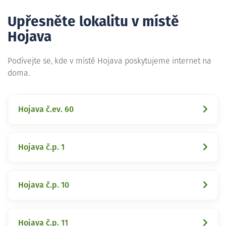
Upřesněte lokalitu v místě
Hojava
Podívejte se, kde v místě Hojava poskytujeme internet na
doma.
Hojava č.ev. 60
Hojava č.p. 1
Hojava č.p. 10
Hojava č.p. 11