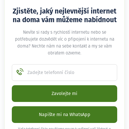
Zjistěte, jaký nejlevnější internet
na doma vám můžeme nabídnout
Nevíte si rady s rychlostí internetu nebo se
potřebujete dozvědět víc o připojení k internetu na
doma? Nechte nám na sebe kontakt a my se vám
obratem ozveme.
Zadejte telefonní číslo
Zavolejte mi
Napište mi na WhatsApp