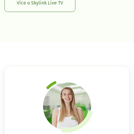
Více o Skylink Live TV