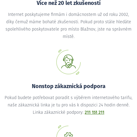
Více než 20 let zkušeností
Internet poskytujeme firmám i domácnostem už od roku 2002,
díky čemuž máme bohaté zkušenosti. Pokud proto stále hledáte
spolehlivého poskytovatele pro místo Blažnov, jste na správném
místě.
Nonstop zákaznická podpora
Pokud budete potřebovat poradit s výběrem internetového tarifu,
naše zákaznická linka je tu pro vás k dispozici 24 hodin denně.
Linka zákaznické podpory:
211 151 211