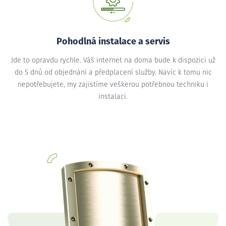
Pohodlná instalace a servis
Jde to opravdu rychle. Váš internet na doma bude k dispozici už
do 5 dnů od objednání a předplacení služby. Navíc k tomu nic
nepotřebujete, my zajistíme veškerou potřebnou techniku i
instalaci.