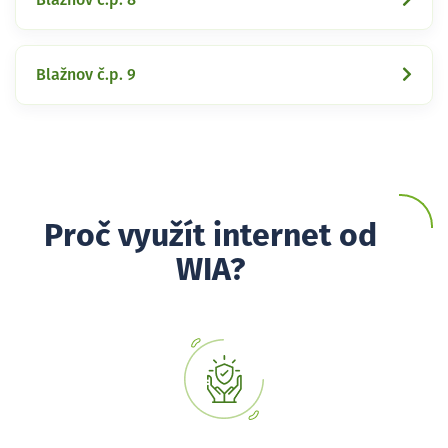
Blažnov č.p. 9
Proč využít internet od
WIA?