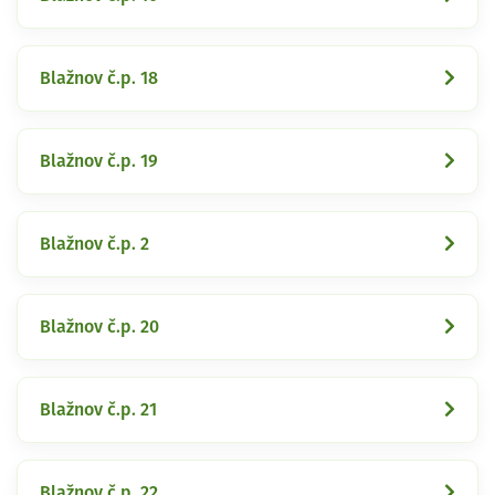
Blažnov č.p. 18
Blažnov č.p. 19
Blažnov č.p. 2
Blažnov č.p. 20
Blažnov č.p. 21
Blažnov č.p. 22