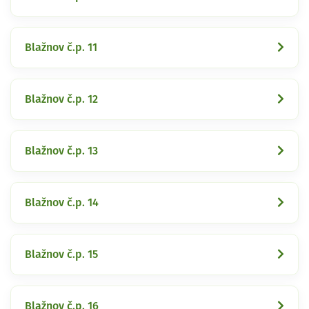
Blažnov č.p. 11
Blažnov č.p. 12
Blažnov č.p. 13
Blažnov č.p. 14
Blažnov č.p. 15
Blažnov č.p. 16