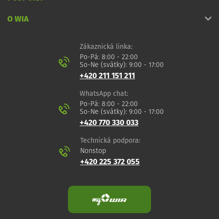
O WIA
Zákaznická linka:
Po-Pá: 8:00 - 22:00
So-Ne (svátky): 9:00 - 17:00
+420 211 151 211
WhatsApp chat:
Po-Pá: 8:00 - 22:00
So-Ne (svátky): 9:00 - 17:00
+420 770 330 033
Technická podpora:
Nonstop
+420 225 372 055