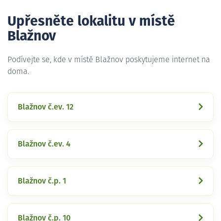
Upřesněte lokalitu v místě
Blažnov
Podívejte se, kde v místě Blažnov poskytujeme internet na
doma.
Blažnov č.ev. 12
Blažnov č.ev. 4
Blažnov č.p. 1
Blažnov č.p. 10