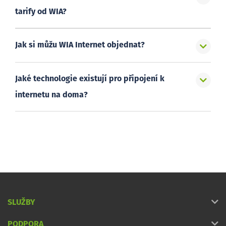
tarify od WIA?
Jak si můžu WIA Internet objednat?
Jaké technologie existují pro připojení k
internetu na doma?
SLUŽBY
PODPORA