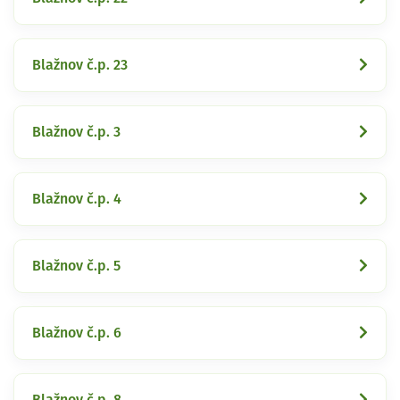
Blažnov č.p. 23
Blažnov č.p. 3
Blažnov č.p. 4
Blažnov č.p. 5
Blažnov č.p. 6
Blažnov č.p. 8