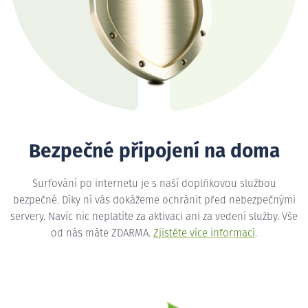
Bezpečné připojení na doma
Surfování po internetu je s naší doplňkovou službou
bezpečné. Díky ní vás dokážeme ochránit před nebezpečnými
servery. Navíc nic neplatíte za aktivaci ani za vedení služby. Vše
od nás máte ZDARMA.
Zjistěte více informací
.