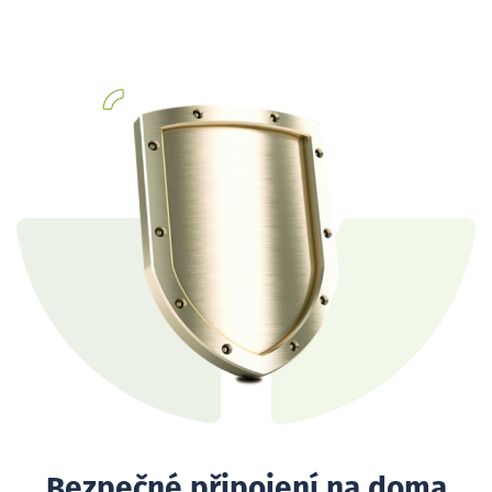
Bezpečné připojení na doma