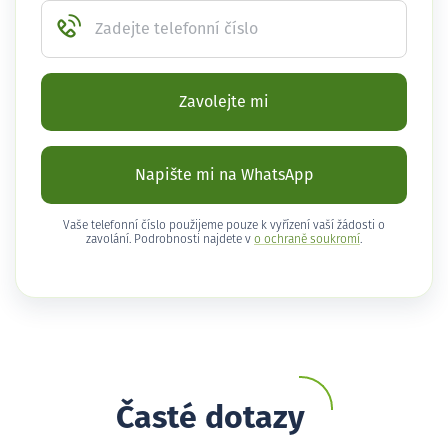
Zadejte telefonní číslo
Zavolejte mi
Napište mi na WhatsApp
Vaše telefonní číslo použijeme pouze k vyřízení vaší žádosti o
zavolání. Podrobnosti najdete v
o ochraně soukromí
.
Časté dotazy