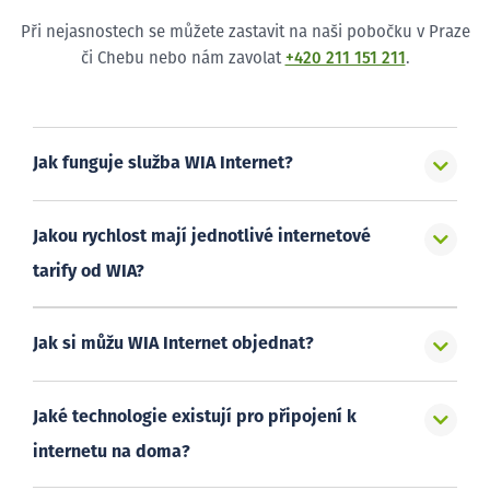
Při nejasnostech se můžete zastavit na naši pobočku v Praze
či Chebu nebo nám zavolat
+420 211 151 211
.
Jak funguje služba WIA Internet?
Jakou rychlost mají jednotlivé internetové
tarify od WIA?
Jak si můžu WIA Internet objednat?
Jaké technologie existují pro připojení k
internetu na doma?