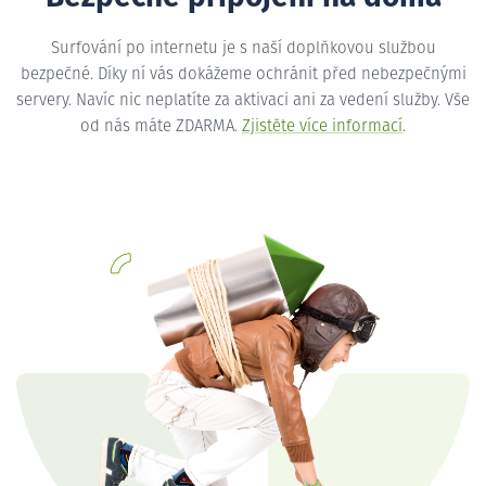
Surfování po internetu je s naší doplňkovou službou
bezpečné. Díky ní vás dokážeme ochránit před nebezpečnými
servery. Navíc nic neplatíte za aktivaci ani za vedení služby. Vše
od nás máte ZDARMA.
Zjistěte více informací
.