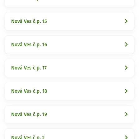
Nová Ves č.p. 15
Nová Ves č.p. 16
Nová Ves č.p. 17
Nová Ves č.p. 18
Nová Ves č.p. 19
Nová Ves č.p. 2