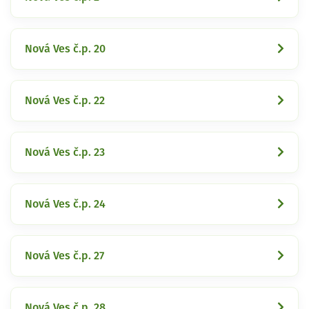
Nová Ves č.p. 20
Nová Ves č.p. 22
Nová Ves č.p. 23
Nová Ves č.p. 24
Nová Ves č.p. 27
Nová Ves č.p. 28