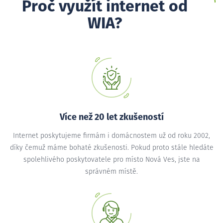
Proč využít internet od
WIA?
Více než 20 let zkušeností
Internet poskytujeme firmám i domácnostem už od roku 2002,
díky čemuž máme bohaté zkušenosti. Pokud proto stále hledáte
spolehlivého poskytovatele pro místo Nová Ves, jste na
správném místě.