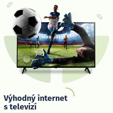
Výhodný internet
s televizí