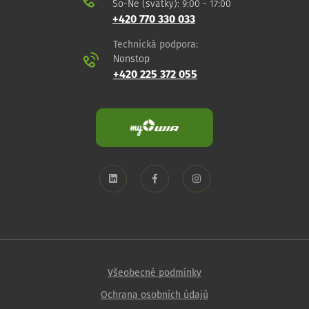
So-Ne (svátky): 9:00 - 17:00
+420 770 330 033
Technická podpora:
Nonstop
+420 225 372 055
Všeobecné podmínky
Ochrana osobních údajů