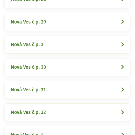
Nová Ves č.p. 29
Nová Ves č.p. 3
Nová Ves č.p. 30
Nová Ves č.p. 31
Nová Ves č.p. 32
Nová Ves č.p. 4