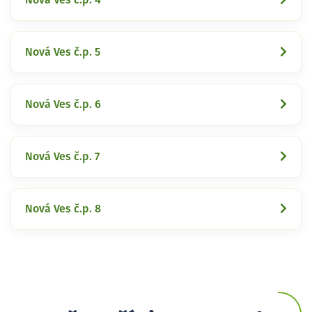
Nová Ves č.p. 5
Nová Ves č.p. 6
Nová Ves č.p. 7
Nová Ves č.p. 8