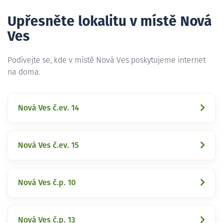
Upřesněte lokalitu v místě Nová
Ves
Podívejte se, kde v místě Nová Ves poskytujeme internet
na doma.
Nová Ves č.ev. 14
Nová Ves č.ev. 15
Nová Ves č.p. 10
Nová Ves č.p. 13