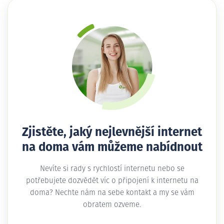
Zjistěte, jaký nejlevnější internet
na doma vám můžeme nabídnout
Nevíte si rady s rychlostí internetu nebo se
potřebujete dozvědět víc o připojení k internetu na
doma? Nechte nám na sebe kontakt a my se vám
obratem ozveme.