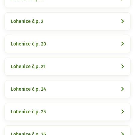
Lohenice č.p. 2
Lohenice č.p. 20
Lohenice č.p. 21
Lohenice č.p. 24
Lohenice č.p. 25
Lohenice č.p. 26