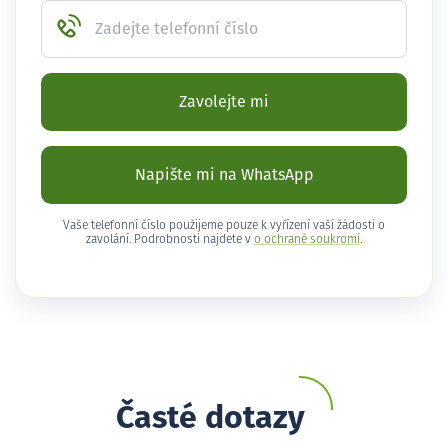
Zadejte telefonní číslo
Zavolejte mi
Napište mi na WhatsApp
Vaše telefonní číslo použijeme pouze k vyřízení vaší žádosti o
zavolání. Podrobnosti najdete v
o ochraně soukromí
.
Časté dotazy