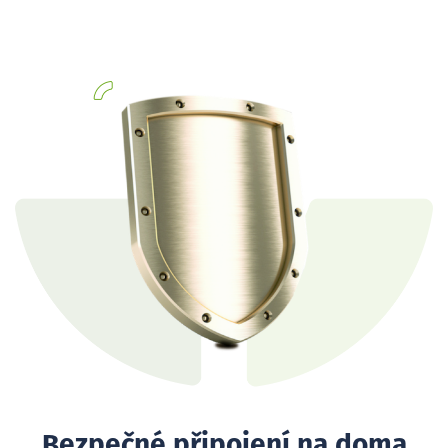
Bezpečné připojení na doma