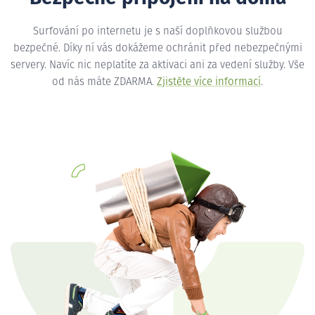
Surfování po internetu je s naší doplňkovou službou
bezpečné. Díky ní vás dokážeme ochránit před nebezpečnými
servery. Navíc nic neplatíte za aktivaci ani za vedení služby. Vše
od nás máte ZDARMA.
Zjistěte více informací
.