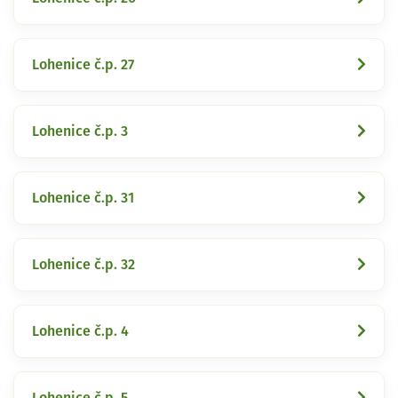
Lohenice č.p. 27
Lohenice č.p. 3
Lohenice č.p. 31
Lohenice č.p. 32
Lohenice č.p. 4
Lohenice č.p. 5