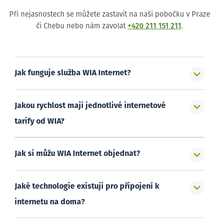
Při nejasnostech se můžete zastavit na naši pobočku v Praze
či Chebu nebo nám zavolat
+420 211 151 211
.
Jak funguje služba WIA Internet?
Jakou rychlost mají jednotlivé internetové
tarify od WIA?
Jak si můžu WIA Internet objednat?
Jaké technologie existují pro připojení k
internetu na doma?