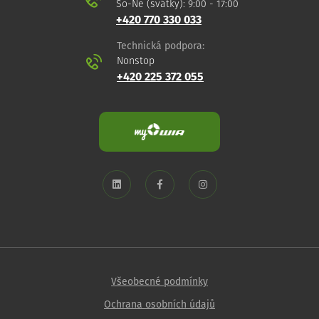
So-Ne (svátky): 9:00 - 17:00
+420 770 330 033
Technická podpora:
Nonstop
+420 225 372 055
Všeobecné podmínky
Ochrana osobních údajů