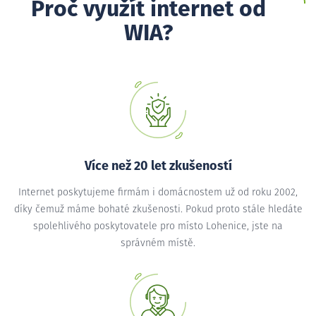
Proč využít internet od
WIA?
Více než 20 let zkušeností
Internet poskytujeme firmám i domácnostem už od roku 2002,
díky čemuž máme bohaté zkušenosti. Pokud proto stále hledáte
spolehlivého poskytovatele pro místo Lohenice, jste na
správném místě.