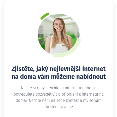
Zjistěte, jaký nejlevnější internet
na doma vám můžeme nabídnout
Nevíte si rady s rychlostí internetu nebo se
potřebujete dozvědět víc o připojení k internetu na
doma? Nechte nám na sebe kontakt a my se vám
obratem ozveme.