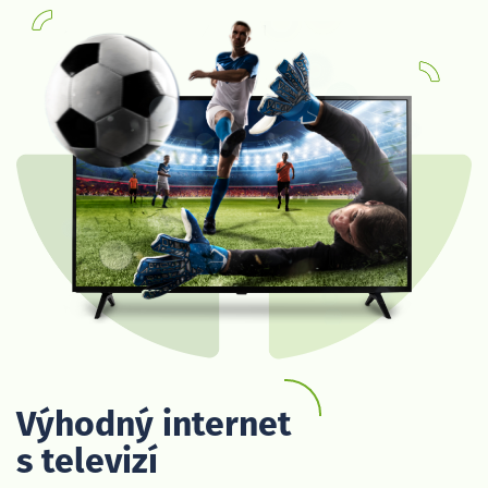
Výhodný internet
s televizí