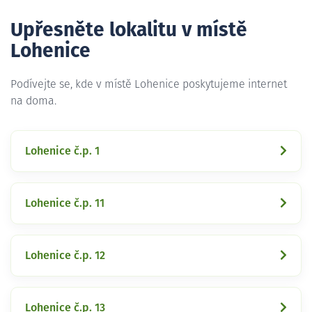
Upřesněte lokalitu v místě
Lohenice
Podívejte se, kde v místě Lohenice poskytujeme internet
na doma.
Lohenice č.p. 1
Lohenice č.p. 11
Lohenice č.p. 12
Lohenice č.p. 13