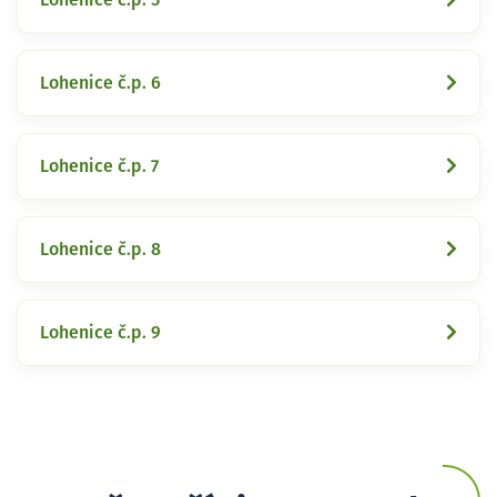
Lohenice č.p. 6
Lohenice č.p. 7
Lohenice č.p. 8
Lohenice č.p. 9