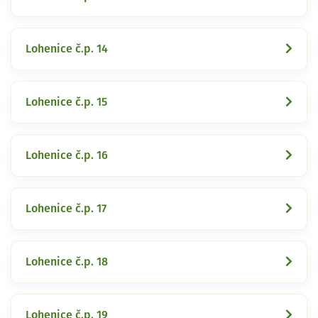
Lohenice č.p. 14
Lohenice č.p. 15
Lohenice č.p. 16
Lohenice č.p. 17
Lohenice č.p. 18
Lohenice č.p. 19