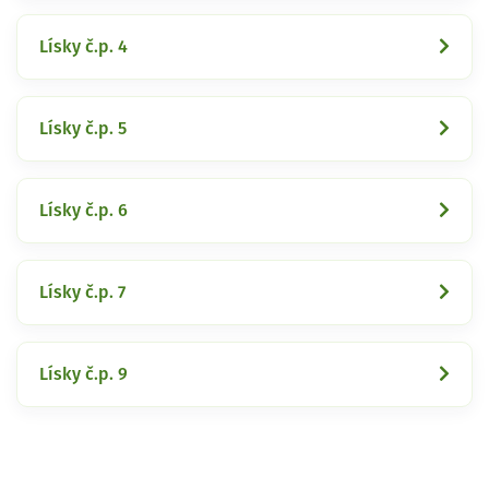
Lísky č.p. 4
Lísky č.p. 5
Lísky č.p. 6
Lísky č.p. 7
Lísky č.p. 9