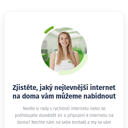
Zjistěte, jaký nejlevnější internet
na doma vám můžeme nabídnout
Nevíte si rady s rychlostí internetu nebo se
potřebujete dozvědět víc o připojení k internetu na
doma? Nechte nám na sebe kontakt a my se vám