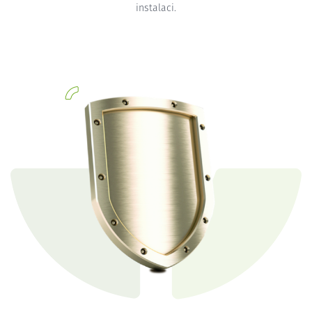
instalaci.