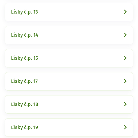
Lísky č.p. 13
Lísky č.p. 14
Lísky č.p. 15
Lísky č.p. 17
Lísky č.p. 18
Lísky č.p. 19