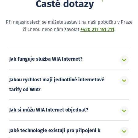
Časté dotazy
Při nejasnostech se můžete zastavit na naši pobočku v Praze
či Chebu nebo nám zavolat
+420 211 151 211
.
Jak funguje služba WIA Internet?
Jakou rychlost mají jednotlivé internetové
tarify od WIA?
Jak si můžu WIA Internet objednat?
Jaké technologie existují pro připojení k