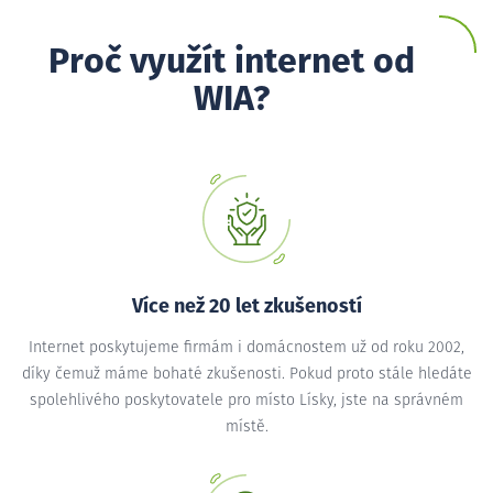
Proč využít internet od
WIA?
Více než 20 let zkušeností
Internet poskytujeme firmám i domácnostem už od roku 2002,
díky čemuž máme bohaté zkušenosti. Pokud proto stále hledáte
spolehlivého poskytovatele pro místo Lísky, jste na správném
místě.