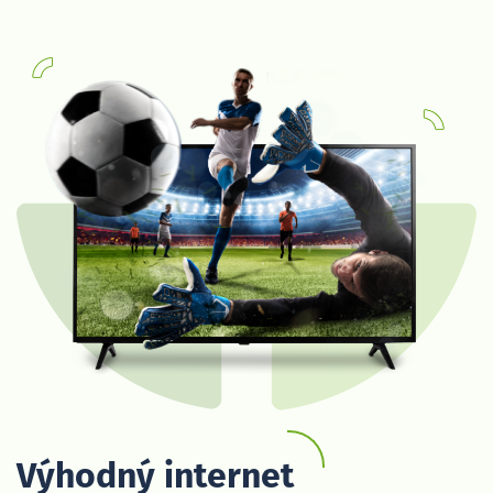
Výhodný internet