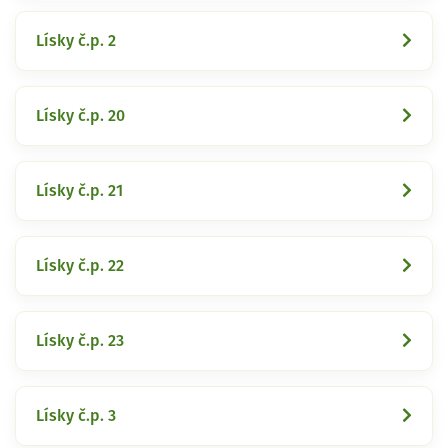
Lísky č.p. 2
Lísky č.p. 20
Lísky č.p. 21
Lísky č.p. 22
Lísky č.p. 23
Lísky č.p. 3