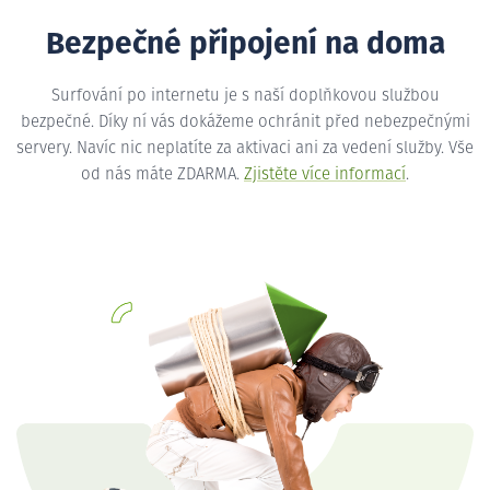
Bezpečné připojení na doma
Surfování po internetu je s naší doplňkovou službou
bezpečné. Díky ní vás dokážeme ochránit před nebezpečnými
servery. Navíc nic neplatíte za aktivaci ani za vedení služby. Vše
od nás máte ZDARMA.
Zjistěte více informací
.