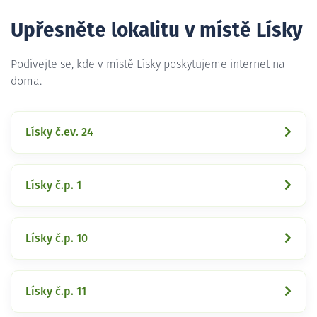
Upřesněte lokalitu v místě Lísky
Podívejte se, kde v místě Lísky poskytujeme internet na
doma.
Lísky č.ev. 24
Lísky č.p. 1
Lísky č.p. 10
Lísky č.p. 11