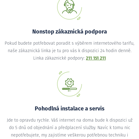
Nonstop zákaznická podpora
Pokud budete potřebovat poradit s výběrem internetového tarifu,
naše zákaznická linka je tu pro vás k dispozici 24 hodin denně.
Linka zákaznické podpory:
211 151 211
Pohodlná instalace a servis
Jde to opravdu rychle. Váš internet na doma bude k dispozici už
do 5 dnů od objednání a předplacení služby. Navíc k tomu nic
nepotřebujete, my zajistíme veškerou potřebnou techniku i