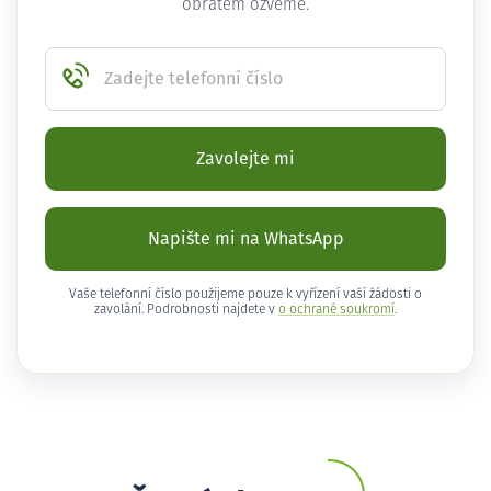
obratem ozveme.
Zadejte telefonní číslo
Zavolejte mi
Napište mi na WhatsApp
Vaše telefonní číslo použijeme pouze k vyřízení vaší žádosti o
zavolání. Podrobnosti najdete v
o ochraně soukromí
.