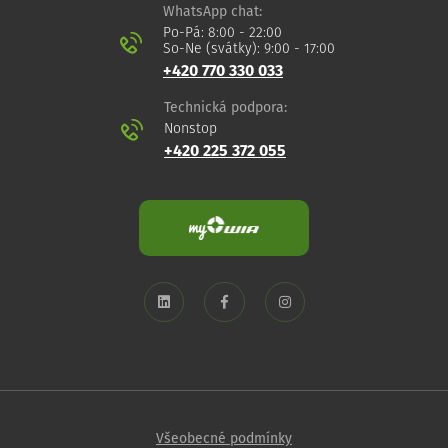
WhatsApp chat:
Po-Pá: 8:00 - 22:00
So-Ne (svátky): 9:00 - 17:00
+420 770 330 033
Technická podpora:
Nonstop
+420 225 372 055
Všeobecné podmínky