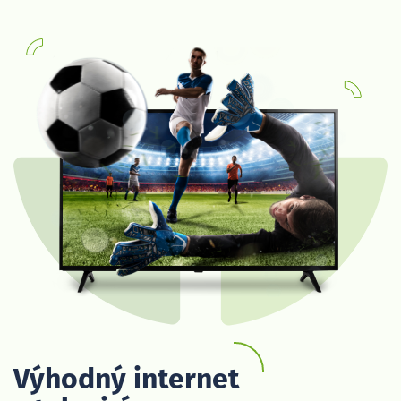
Výhodný internet