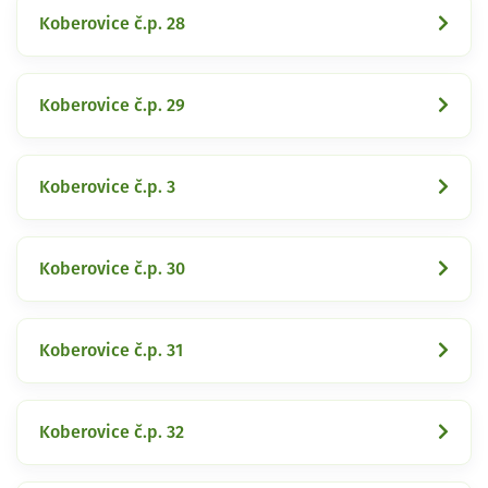
Koberovice č.p. 28
Koberovice č.p. 29
Koberovice č.p. 3
Koberovice č.p. 30
Koberovice č.p. 31
Koberovice č.p. 32