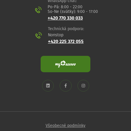
WhatsApp chat:
Po-Pá: 8:00 - 22:00
So-Ne (svátky): 9:00 - 17:00
+420 770 330 033
Technická podpora:
Nonstop
+420 225 372 055
Všeobecné podmínky