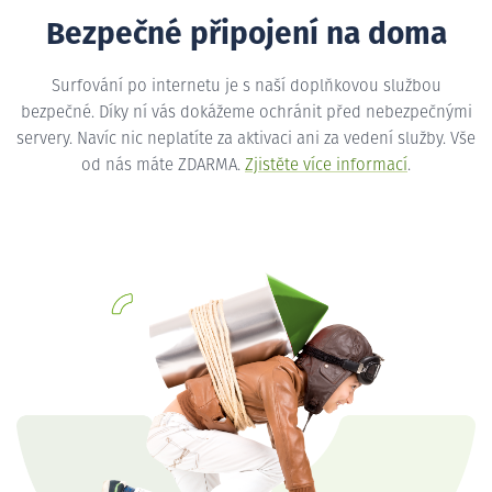
Bezpečné připojení na doma
Surfování po internetu je s naší doplňkovou službou
bezpečné. Díky ní vás dokážeme ochránit před nebezpečnými
servery. Navíc nic neplatíte za aktivaci ani za vedení služby. Vše
od nás máte ZDARMA.
Zjistěte více informací
.