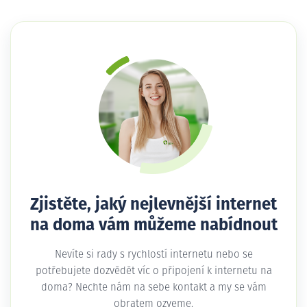
Zjistěte, jaký nejlevnější internet
na doma vám můžeme nabídnout
Nevíte si rady s rychlostí internetu nebo se
potřebujete dozvědět víc o připojení k internetu na
doma? Nechte nám na sebe kontakt a my se vám
obratem ozveme.