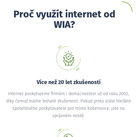
Proč využít internet od
WIA?
Více než 20 let zkušeností
Internet poskytujeme firmám i domácnostem už od roku 2002,
díky čemuž máme bohaté zkušenosti. Pokud proto stále hledáte
spolehlivého poskytovatele pro místo Koberovice, jste na
správném místě.