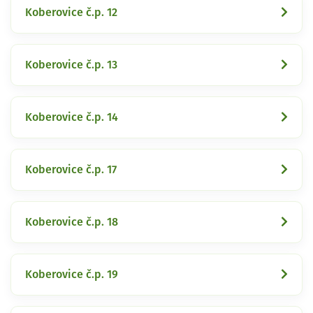
Koberovice č.p. 12
Koberovice č.p. 13
Koberovice č.p. 14
Koberovice č.p. 17
Koberovice č.p. 18
Koberovice č.p. 19