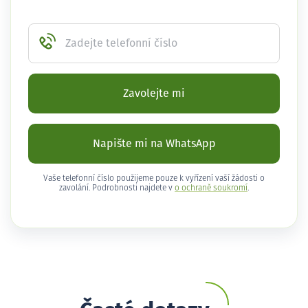
Zadejte telefonní číslo
Zavolejte mi
Napište mi na WhatsApp
Vaše telefonní číslo použijeme pouze k vyřízení vaší žádosti o
zavolání. Podrobnosti najdete v
o ochraně soukromí
.