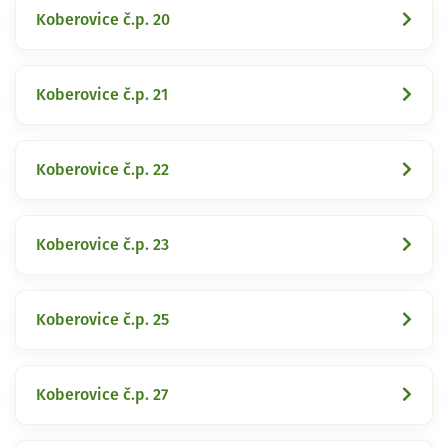
Koberovice č.p. 20
Koberovice č.p. 21
Koberovice č.p. 22
Koberovice č.p. 23
Koberovice č.p. 25
Koberovice č.p. 27