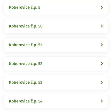
Koberovice č.p. 5
Koberovice č.p. 50
Koberovice č.p. 51
Koberovice č.p. 52
Koberovice č.p. 53
Koberovice č.p. 54