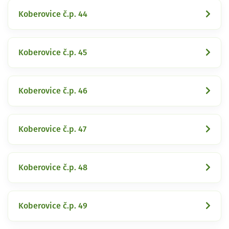
Koberovice č.p. 44
Koberovice č.p. 45
Koberovice č.p. 46
Koberovice č.p. 47
Koberovice č.p. 48
Koberovice č.p. 49