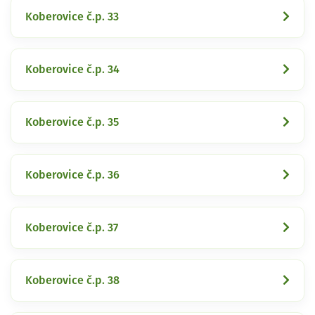
Koberovice č.p. 33
Koberovice č.p. 34
Koberovice č.p. 35
Koberovice č.p. 36
Koberovice č.p. 37
Koberovice č.p. 38