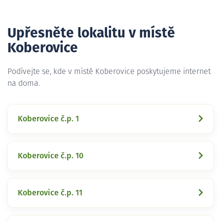
Upřesněte lokalitu v místě
Koberovice
Podívejte se, kde v místě Koberovice poskytujeme internet
na doma.
Koberovice č.p. 1
Koberovice č.p. 10
Koberovice č.p. 11