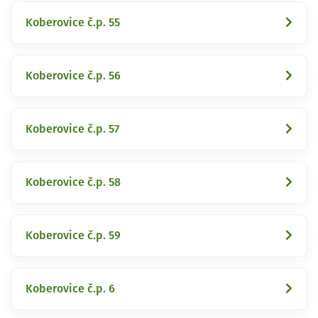
Koberovice č.p. 55
Koberovice č.p. 56
Koberovice č.p. 57
Koberovice č.p. 58
Koberovice č.p. 59
Koberovice č.p. 6