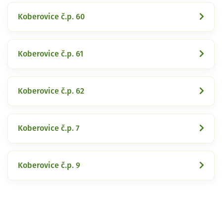
Koberovice č.p. 60
Koberovice č.p. 61
Koberovice č.p. 62
Koberovice č.p. 7
Koberovice č.p. 9