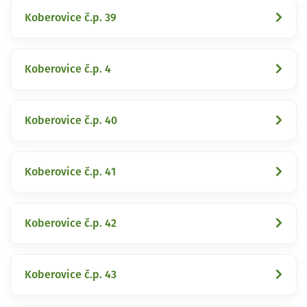
Koberovice č.p. 39
Koberovice č.p. 4
Koberovice č.p. 40
Koberovice č.p. 41
Koberovice č.p. 42
Koberovice č.p. 43