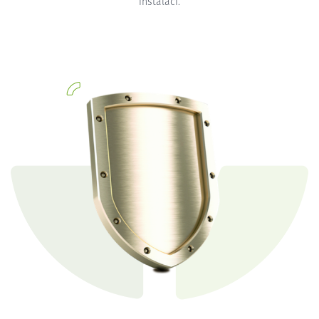
instalaci.