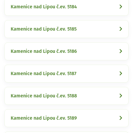
Kamenice nad Lipou č.ev. 5184
Kamenice nad Lipou č.ev. 5185
Kamenice nad Lipou č.ev. 5186
Kamenice nad Lipou č.ev. 5187
Kamenice nad Lipou č.ev. 5188
Kamenice nad Lipou č.ev. 5189