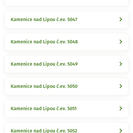
Kamenice nad Lipou č.ev. 5047
Kamenice nad Lipou č.ev. 5048
Kamenice nad Lipou č.ev. 5049
Kamenice nad Lipou č.ev. 5050
Kamenice nad Lipou č.ev. 5051
Kamenice nad Lipou č.ev. 5052