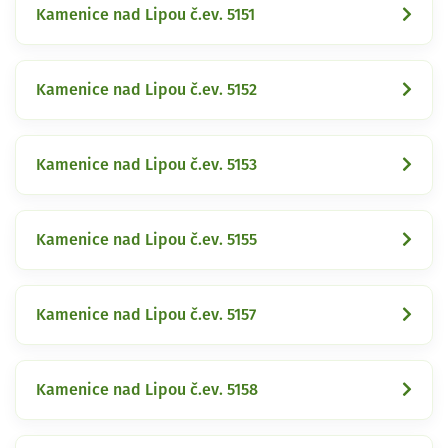
Kamenice nad Lipou č.ev. 5151
Kamenice nad Lipou č.ev. 5152
Kamenice nad Lipou č.ev. 5153
Kamenice nad Lipou č.ev. 5155
Kamenice nad Lipou č.ev. 5157
Kamenice nad Lipou č.ev. 5158