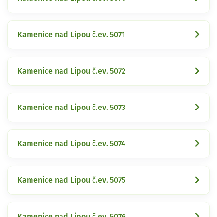
Kamenice nad Lipou č.ev. 5071
Kamenice nad Lipou č.ev. 5072
Kamenice nad Lipou č.ev. 5073
Kamenice nad Lipou č.ev. 5074
Kamenice nad Lipou č.ev. 5075
Kamenice nad Lipou č.ev. 5076