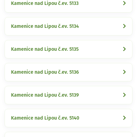
Kamenice nad Lipou č.ev. 5133
Kamenice nad Lipou č.ev. 5134
Kamenice nad Lipou č.ev. 5135
Kamenice nad Lipou č.ev. 5136
Kamenice nad Lipou č.ev. 5139
Kamenice nad Lipou č.ev. 5140