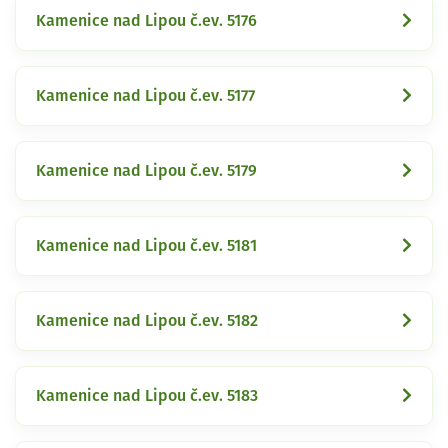
Kamenice nad Lipou č.ev. 5176
Kamenice nad Lipou č.ev. 5177
Kamenice nad Lipou č.ev. 5179
Kamenice nad Lipou č.ev. 5181
Kamenice nad Lipou č.ev. 5182
Kamenice nad Lipou č.ev. 5183