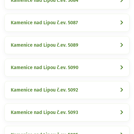
Kamenice nad Lipou č.ev. 5084
Kamenice nad Lipou č.ev. 5087
Kamenice nad Lipou č.ev. 5089
Kamenice nad Lipou č.ev. 5090
Kamenice nad Lipou č.ev. 5092
Kamenice nad Lipou č.ev. 5093