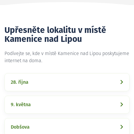
Upřesněte lokalitu v místě
Kamenice nad Lipou
Podívejte se, kde v místě Kamenice nad Lipou poskytujeme
internet na doma.
28. října
9. května
Dobšova