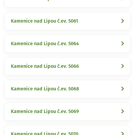
Kamenice nad Lipou č.ev. 5061
Kamenice nad Lipou č.ev. 5064
Kamenice nad Lipou č.ev. 5066
Kamenice nad Lipou č.ev. 5068
Kamenice nad Lipou č.ev. 5069
Kamenice nad Lipou č.ev. 5070