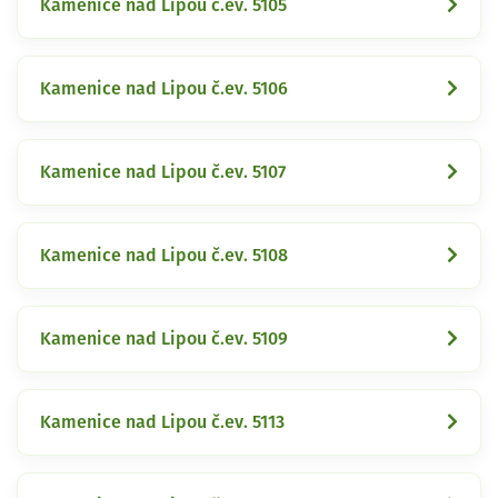
Kamenice nad Lipou č.ev. 5105
Kamenice nad Lipou č.ev. 5106
Kamenice nad Lipou č.ev. 5107
Kamenice nad Lipou č.ev. 5108
Kamenice nad Lipou č.ev. 5109
Kamenice nad Lipou č.ev. 5113