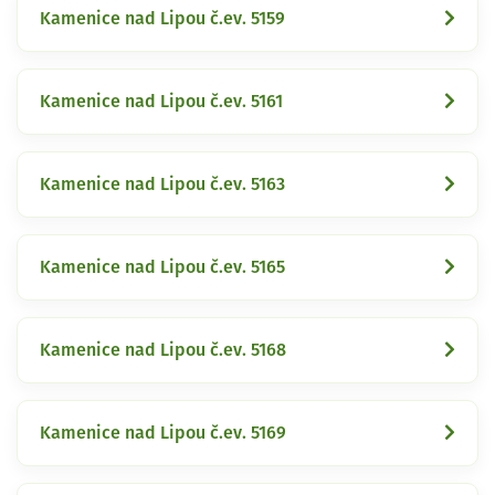
Kamenice nad Lipou č.ev. 5159
Kamenice nad Lipou č.ev. 5161
Kamenice nad Lipou č.ev. 5163
Kamenice nad Lipou č.ev. 5165
Kamenice nad Lipou č.ev. 5168
Kamenice nad Lipou č.ev. 5169