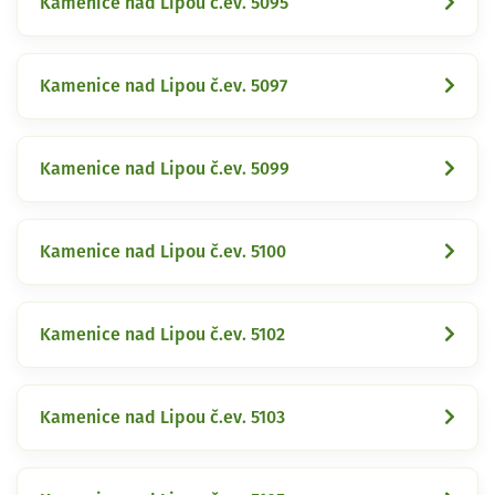
Kamenice nad Lipou č.ev. 5095
Kamenice nad Lipou č.ev. 5097
Kamenice nad Lipou č.ev. 5099
Kamenice nad Lipou č.ev. 5100
Kamenice nad Lipou č.ev. 5102
Kamenice nad Lipou č.ev. 5103