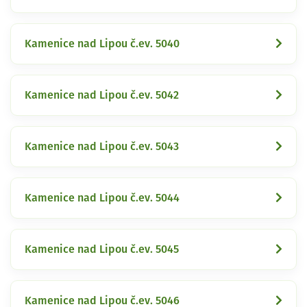
Kamenice nad Lipou č.ev. 5040
Kamenice nad Lipou č.ev. 5042
Kamenice nad Lipou č.ev. 5043
Kamenice nad Lipou č.ev. 5044
Kamenice nad Lipou č.ev. 5045
Kamenice nad Lipou č.ev. 5046