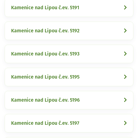
Kamenice nad Lipou č.ev. 5191
Kamenice nad Lipou č.ev. 5192
Kamenice nad Lipou č.ev. 5193
Kamenice nad Lipou č.ev. 5195
Kamenice nad Lipou č.ev. 5196
Kamenice nad Lipou č.ev. 5197