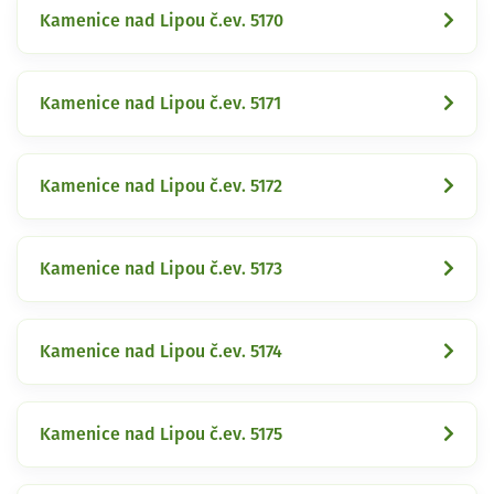
Kamenice nad Lipou č.ev. 5170
Kamenice nad Lipou č.ev. 5171
Kamenice nad Lipou č.ev. 5172
Kamenice nad Lipou č.ev. 5173
Kamenice nad Lipou č.ev. 5174
Kamenice nad Lipou č.ev. 5175