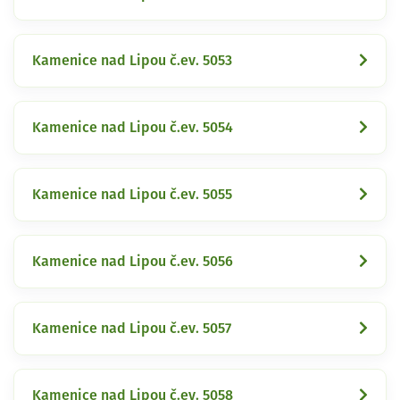
Kamenice nad Lipou č.ev. 5053
Kamenice nad Lipou č.ev. 5054
Kamenice nad Lipou č.ev. 5055
Kamenice nad Lipou č.ev. 5056
Kamenice nad Lipou č.ev. 5057
Kamenice nad Lipou č.ev. 5058