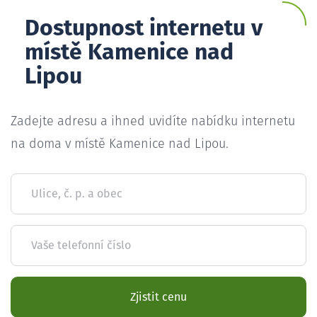
Dostupnost internetu v
místě Kamenice nad
Lipou
Zadejte adresu a ihned uvidíte nabídku internetu
na doma v místě Kamenice nad Lipou.
Ulice, č. p. a obec
Vaše telefonní číslo
Zjistit cenu