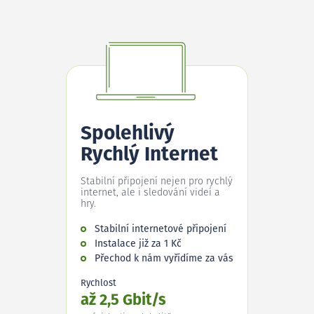
Spolehlivý
Rychlý Internet
Stabilní připojení nejen pro rychlý
internet, ale i sledování videí a
hry.
Stabilní internetové připojení
Instalace již za 1 Kč
Přechod k nám vyřídíme za vás
Rychlost
až 2,5 Gbit/s