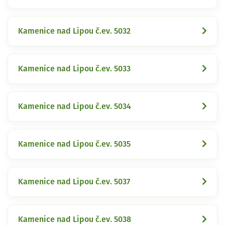
Kamenice nad Lipou č.ev. 5032
Kamenice nad Lipou č.ev. 5033
Kamenice nad Lipou č.ev. 5034
Kamenice nad Lipou č.ev. 5035
Kamenice nad Lipou č.ev. 5037
Kamenice nad Lipou č.ev. 5038