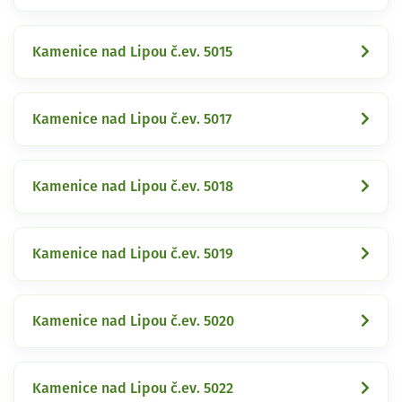
Kamenice nad Lipou č.ev. 5015
Kamenice nad Lipou č.ev. 5017
Kamenice nad Lipou č.ev. 5018
Kamenice nad Lipou č.ev. 5019
Kamenice nad Lipou č.ev. 5020
Kamenice nad Lipou č.ev. 5022