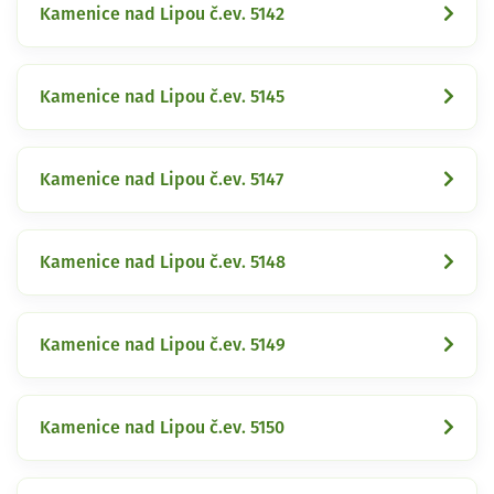
Kamenice nad Lipou č.ev. 5142
Kamenice nad Lipou č.ev. 5145
Kamenice nad Lipou č.ev. 5147
Kamenice nad Lipou č.ev. 5148
Kamenice nad Lipou č.ev. 5149
Kamenice nad Lipou č.ev. 5150