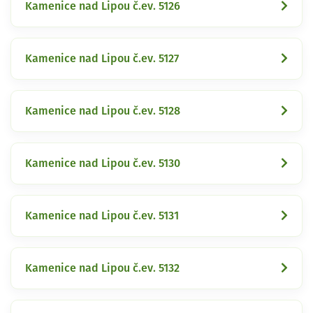
Kamenice nad Lipou č.ev. 5126
Kamenice nad Lipou č.ev. 5127
Kamenice nad Lipou č.ev. 5128
Kamenice nad Lipou č.ev. 5130
Kamenice nad Lipou č.ev. 5131
Kamenice nad Lipou č.ev. 5132