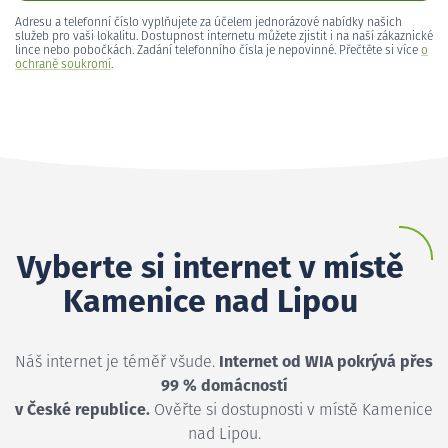
Adresu a telefonní číslo vyplňujete za účelem jednorázové nabídky našich
služeb pro vaši lokalitu. Dostupnost internetu můžete zjistit i na naší zákaznické
lince nebo pobočkách. Zadání telefonního čísla je nepovinné. Přečtěte si více
o
ochraně soukromí
.
Vyberte si internet v místě
Kamenice nad Lipou
Náš internet je téměř všude.
Internet od WIA pokrývá přes
99 % domácností
v České republice.
Ověřte si dostupnosti v místě Kamenice
nad Lipou.