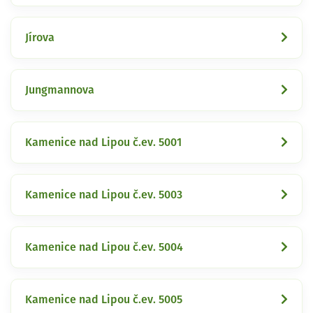
Jírova
Jungmannova
Kamenice nad Lipou č.ev. 5001
Kamenice nad Lipou č.ev. 5003
Kamenice nad Lipou č.ev. 5004
Kamenice nad Lipou č.ev. 5005