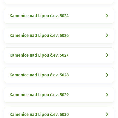
Kamenice nad Lipou č.ev. 5024
Kamenice nad Lipou č.ev. 5026
Kamenice nad Lipou č.ev. 5027
Kamenice nad Lipou č.ev. 5028
Kamenice nad Lipou č.ev. 5029
Kamenice nad Lipou č.ev. 5030