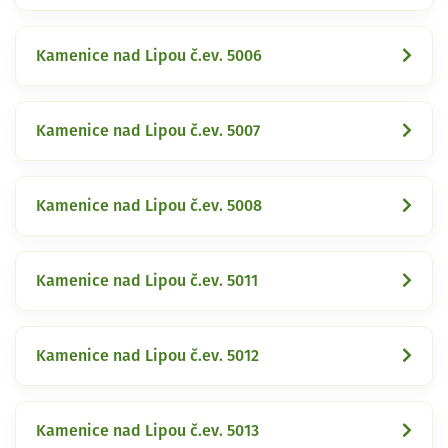
Kamenice nad Lipou č.ev. 5006
Kamenice nad Lipou č.ev. 5007
Kamenice nad Lipou č.ev. 5008
Kamenice nad Lipou č.ev. 5011
Kamenice nad Lipou č.ev. 5012
Kamenice nad Lipou č.ev. 5013