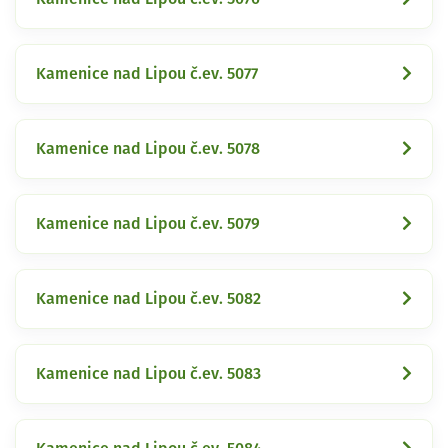
Kamenice nad Lipou č.ev. 5077
Kamenice nad Lipou č.ev. 5078
Kamenice nad Lipou č.ev. 5079
Kamenice nad Lipou č.ev. 5082
Kamenice nad Lipou č.ev. 5083