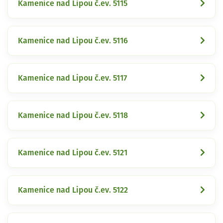
Kamenice nad Lipou č.ev. 5115
Kamenice nad Lipou č.ev. 5116
Kamenice nad Lipou č.ev. 5117
Kamenice nad Lipou č.ev. 5118
Kamenice nad Lipou č.ev. 5121
Kamenice nad Lipou č.ev. 5122