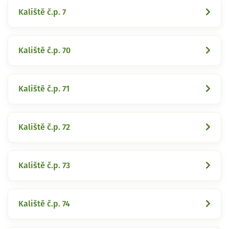
Kaliště č.p. 7
Kaliště č.p. 70
Kaliště č.p. 71
Kaliště č.p. 72
Kaliště č.p. 73
Kaliště č.p. 74