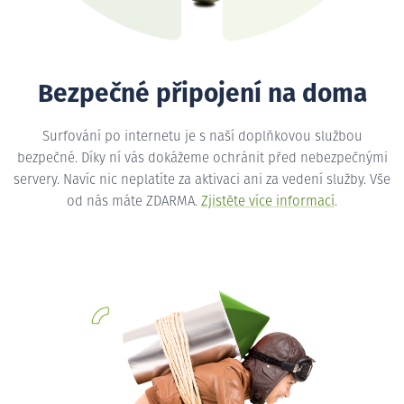
Bezpečné připojení na doma
Surfování po internetu je s naší doplňkovou službou
bezpečné. Díky ní vás dokážeme ochránit před nebezpečnými
servery. Navíc nic neplatíte za aktivaci ani za vedení služby. Vše
od nás máte ZDARMA.
Zjistěte více informací
.