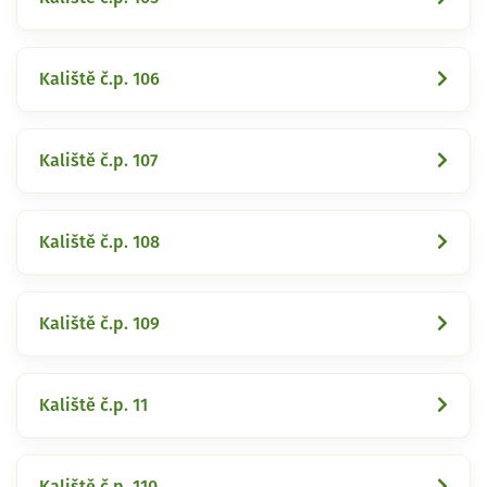
Kaliště č.p. 106
Kaliště č.p. 107
Kaliště č.p. 108
Kaliště č.p. 109
Kaliště č.p. 11
Kaliště č.p. 110