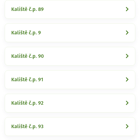
Kaliště č.p. 89
Kaliště č.p. 9
Kaliště č.p. 90
Kaliště č.p. 91
Kaliště č.p. 92
Kaliště č.p. 93