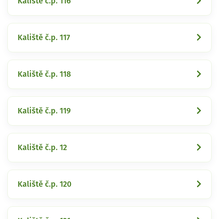
Kaliště č.p. 116
Kaliště č.p. 117
Kaliště č.p. 118
Kaliště č.p. 119
Kaliště č.p. 12
Kaliště č.p. 120