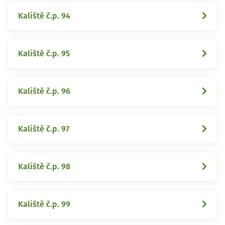
Kaliště č.p. 94
Kaliště č.p. 95
Kaliště č.p. 96
Kaliště č.p. 97
Kaliště č.p. 98
Kaliště č.p. 99