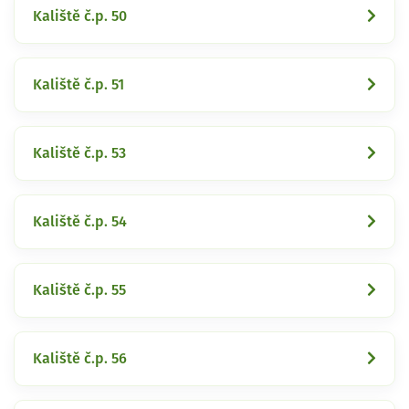
Kaliště č.p. 50
Kaliště č.p. 51
Kaliště č.p. 53
Kaliště č.p. 54
Kaliště č.p. 55
Kaliště č.p. 56