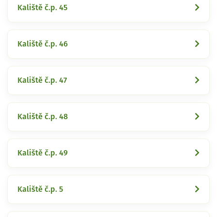
Kaliště č.p. 45
Kaliště č.p. 46
Kaliště č.p. 47
Kaliště č.p. 48
Kaliště č.p. 49
Kaliště č.p. 5