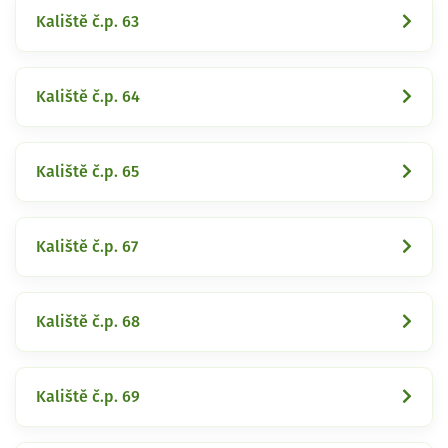
Kaliště č.p. 63
Kaliště č.p. 64
Kaliště č.p. 65
Kaliště č.p. 67
Kaliště č.p. 68
Kaliště č.p. 69