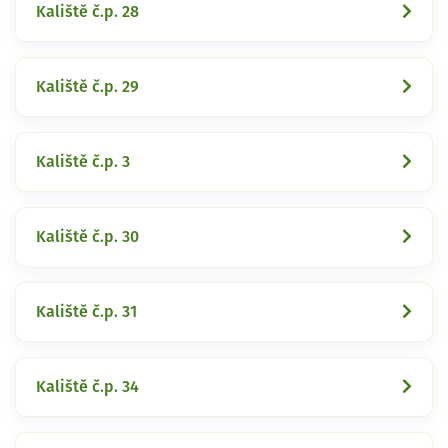
Kaliště č.p. 28
Kaliště č.p. 29
Kaliště č.p. 3
Kaliště č.p. 30
Kaliště č.p. 31
Kaliště č.p. 34