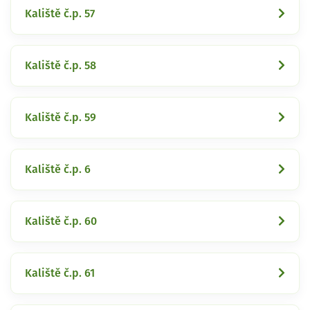
Kaliště č.p. 57
Kaliště č.p. 58
Kaliště č.p. 59
Kaliště č.p. 6
Kaliště č.p. 60
Kaliště č.p. 61