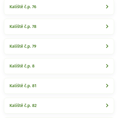
Kaliště č.p. 76
Kaliště č.p. 78
Kaliště č.p. 79
Kaliště č.p. 8
Kaliště č.p. 81
Kaliště č.p. 82