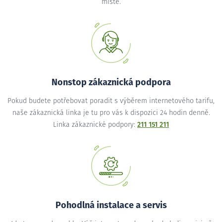
místě.
Nonstop zákaznická podpora
Pokud budete potřebovat poradit s výběrem internetového tarifu,
naše zákaznická linka je tu pro vás k dispozici 24 hodin denně.
Linka zákaznické podpory:
211 151 211
Pohodlná instalace a servis