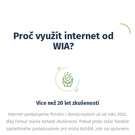
Proč využít internet od
WIA?
Více než 20 let zkušeností
Internet poskytujeme firmám i domácnostem už od roku 2002,
díky čemuž máme bohaté zkušenosti. Pokud proto stále hledáte
spolehlivého poskytovatele pro místo Kaliště, jste na správném