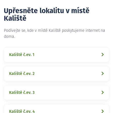
Upřesněte lokalitu v místě
Kaliště
Podívejte se, kde v místě Kaliště poskytujeme internet na
doma.
Kaliště č.ev. 1
Kaliště č.ev. 2
Kaliště č.ev. 3
Kaliště č.ev. 4