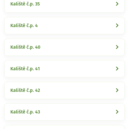
Kaliště č.p. 35
Kaliště č.p. 4
Kaliště č.p. 40
Kaliště č.p. 41
Kaliště č.p. 42
Kaliště č.p. 43