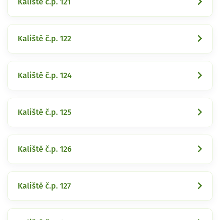
Kaliště č.p. 121
Kaliště č.p. 122
Kaliště č.p. 124
Kaliště č.p. 125
Kaliště č.p. 126
Kaliště č.p. 127