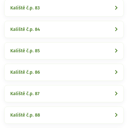
Kaliště č.p. 83
Kaliště č.p. 84
Kaliště č.p. 85
Kaliště č.p. 86
Kaliště č.p. 87
Kaliště č.p. 88