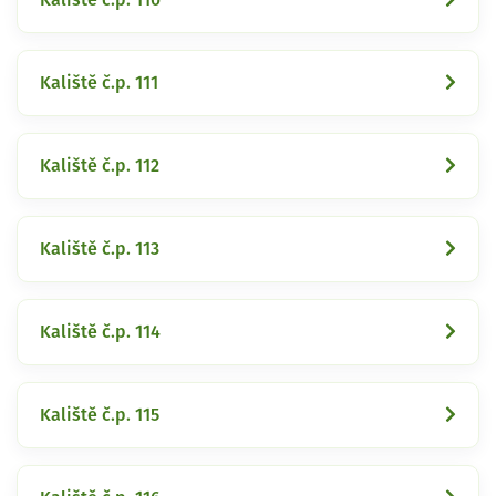
Kaliště č.p. 111
Kaliště č.p. 112
Kaliště č.p. 113
Kaliště č.p. 114
Kaliště č.p. 115