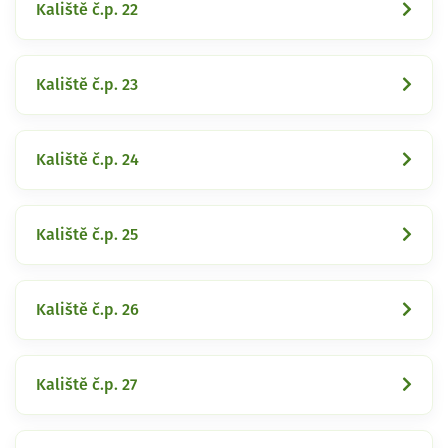
Kaliště č.p. 22
Kaliště č.p. 23
Kaliště č.p. 24
Kaliště č.p. 25
Kaliště č.p. 26
Kaliště č.p. 27