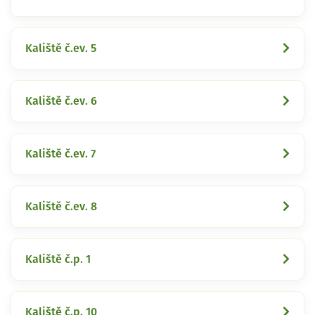
Kaliště č.ev. 5
Kaliště č.ev. 6
Kaliště č.ev. 7
Kaliště č.ev. 8
Kaliště č.p. 1
Kaliště č.p. 10