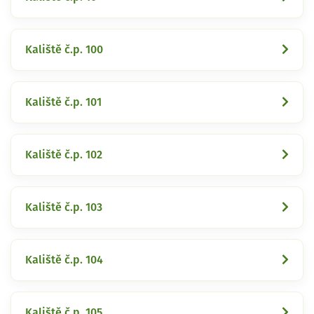
Kaliště č.p. 100
Kaliště č.p. 101
Kaliště č.p. 102
Kaliště č.p. 103
Kaliště č.p. 104
Kaliště č.p. 105