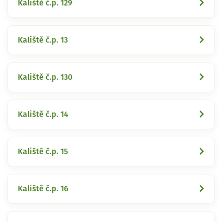
Kaliště č.p. 129
Kaliště č.p. 13
Kaliště č.p. 130
Kaliště č.p. 14
Kaliště č.p. 15
Kaliště č.p. 16