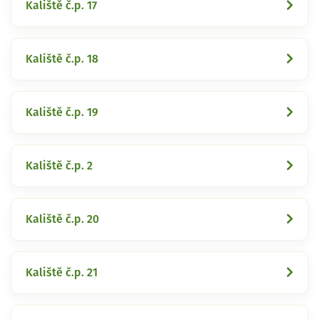
Kaliště č.p. 17
Kaliště č.p. 18
Kaliště č.p. 19
Kaliště č.p. 2
Kaliště č.p. 20
Kaliště č.p. 21