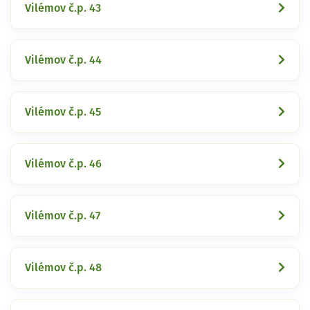
Vilémov č.p. 43
Vilémov č.p. 44
Vilémov č.p. 45
Vilémov č.p. 46
Vilémov č.p. 47
Vilémov č.p. 48