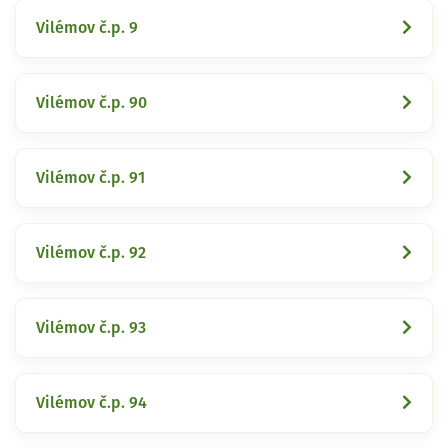
Vilémov č.p. 9
Vilémov č.p. 90
Vilémov č.p. 91
Vilémov č.p. 92
Vilémov č.p. 93
Vilémov č.p. 94