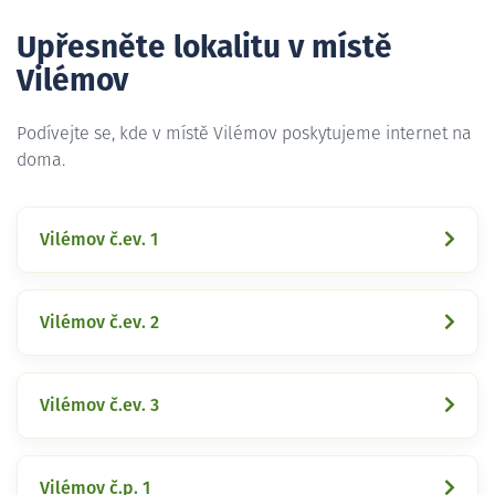
Upřesněte lokalitu v místě
Vilémov
Podívejte se, kde v místě Vilémov poskytujeme internet na
doma.
Vilémov č.ev. 1
Vilémov č.ev. 2
Vilémov č.ev. 3
Vilémov č.p. 1