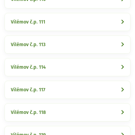
Vilémov č.p. 111
Vilémov č.p. 113
Vilémov č.p. 114
Vilémov č.p. 117
Vilémov č.p. 118
Vilémov č.p. 119