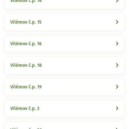
Vilémov č.p. 14
Vilémov č.p. 15
Vilémov č.p. 16
Vilémov č.p. 18
Vilémov č.p. 19
Vilémov č.p. 2