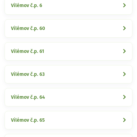
Vilémov č.p. 6
Vilémov č.p. 60
Vilémov č.p. 61
Vilémov č.p. 63
Vilémov č.p. 64
Vilémov č.p. 65