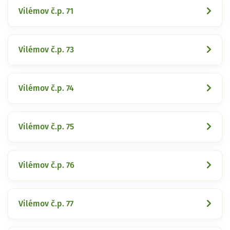
Vilémov č.p. 71
Vilémov č.p. 73
Vilémov č.p. 74
Vilémov č.p. 75
Vilémov č.p. 76
Vilémov č.p. 77