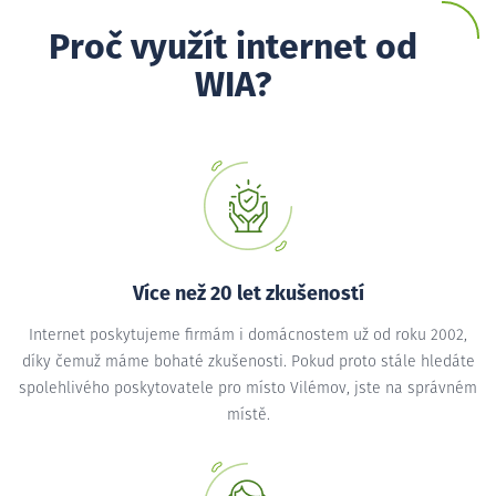
Proč využít internet od
WIA?
Více než 20 let zkušeností
Internet poskytujeme firmám i domácnostem už od roku 2002,
díky čemuž máme bohaté zkušenosti. Pokud proto stále hledáte
spolehlivého poskytovatele pro místo Vilémov, jste na správném
místě.