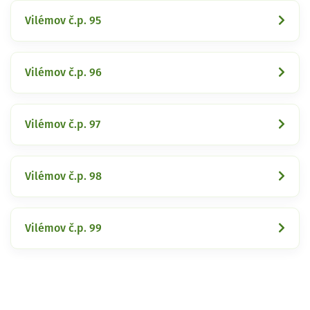
Vilémov č.p. 95
Vilémov č.p. 96
Vilémov č.p. 97
Vilémov č.p. 98
Vilémov č.p. 99