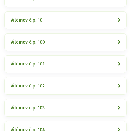
Vilémov č.p. 10
Vilémov č.p. 100
Vilémov č.p. 101
Vilémov č.p. 102
Vilémov č.p. 103
Vilémov č.p. 104