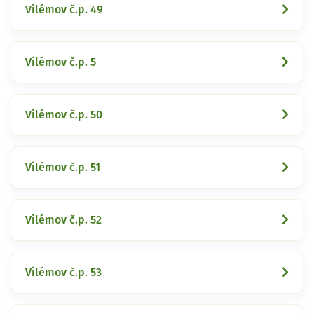
Vilémov č.p. 49
Vilémov č.p. 5
Vilémov č.p. 50
Vilémov č.p. 51
Vilémov č.p. 52
Vilémov č.p. 53