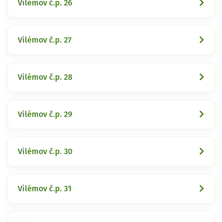
Vilémov č.p. 26
Vilémov č.p. 27
Vilémov č.p. 28
Vilémov č.p. 29
Vilémov č.p. 30
Vilémov č.p. 31