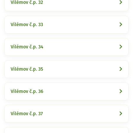
Vilémov č.p. 32
Vilémov č.p. 33
Vilémov č.p. 34
Vilémov č.p. 35
Vilémov č.p. 36
Vilémov č.p. 37