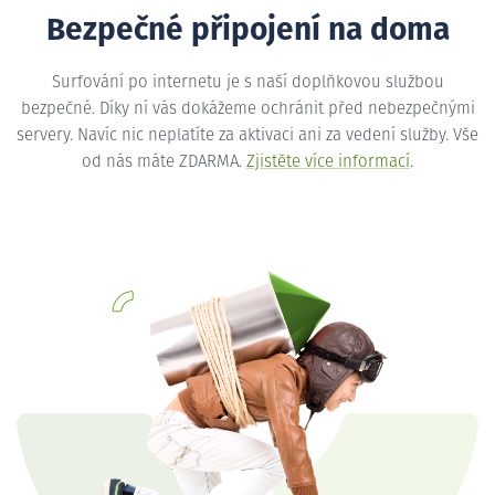
Bezpečné připojení na doma
Surfování po internetu je s naší doplňkovou službou
bezpečné. Díky ní vás dokážeme ochránit před nebezpečnými
servery. Navíc nic neplatíte za aktivaci ani za vedení služby. Vše
od nás máte ZDARMA.
Zjistěte více informací
.