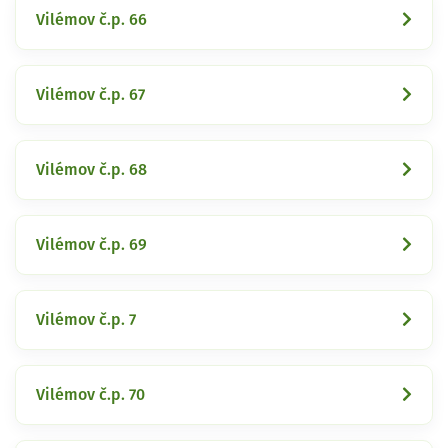
Vilémov č.p. 66
Vilémov č.p. 67
Vilémov č.p. 68
Vilémov č.p. 69
Vilémov č.p. 7
Vilémov č.p. 70