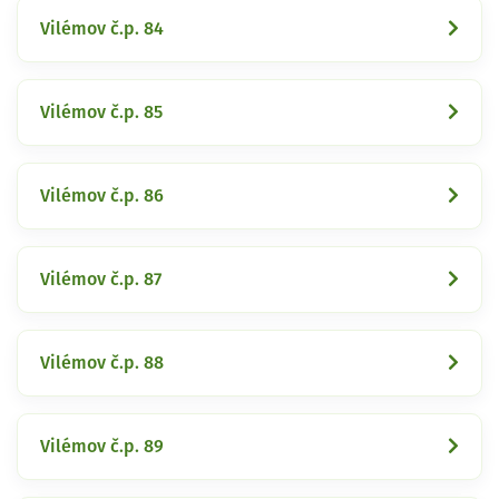
Vilémov č.p. 84
Vilémov č.p. 85
Vilémov č.p. 86
Vilémov č.p. 87
Vilémov č.p. 88
Vilémov č.p. 89