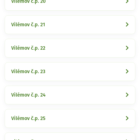
Vilémov č.p. 20
Vilémov č.p. 21
Vilémov č.p. 22
Vilémov č.p. 23
Vilémov č.p. 24
Vilémov č.p. 25