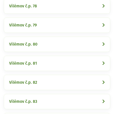
Vilémov č.p. 78
Vilémov č.p. 79
Vilémov č.p. 80
Vilémov č.p. 81
Vilémov č.p. 82
Vilémov č.p. 83