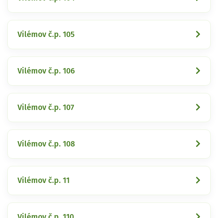
Vilémov č.p. 105
Vilémov č.p. 106
Vilémov č.p. 107
Vilémov č.p. 108
Vilémov č.p. 11
Vilémov č.p. 110