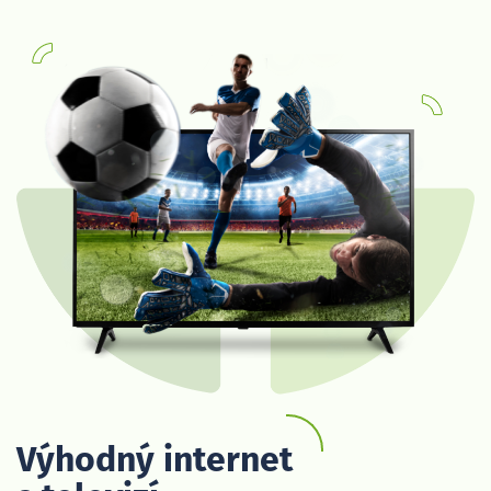
Výhodný internet