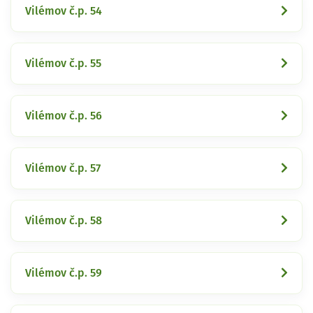
Vilémov č.p. 54
Vilémov č.p. 55
Vilémov č.p. 56
Vilémov č.p. 57
Vilémov č.p. 58
Vilémov č.p. 59