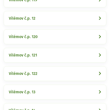
Vilémov č.p. 12
Vilémov č.p. 120
Vilémov č.p. 121
Vilémov č.p. 122
Vilémov č.p. 13