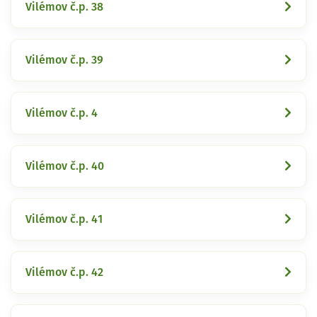
Vilémov č.p. 38
Vilémov č.p. 39
Vilémov č.p. 4
Vilémov č.p. 40
Vilémov č.p. 41
Vilémov č.p. 42