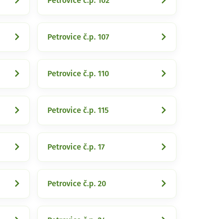
Petrovice č.p. 102
Petrovice č.p. 107
Petrovice č.p. 110
Petrovice č.p. 115
Petrovice č.p. 17
Petrovice č.p. 20