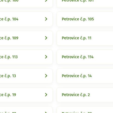
ce č.p. 100
Petrovice č.p. 101
ce č.p. 104
Petrovice č.p. 105
ce č.p. 109
Petrovice č.p. 11
ce č.p. 113
Petrovice č.p. 114
ce č.p. 13
Petrovice č.p. 14
ce č.p. 19
Petrovice č.p. 2