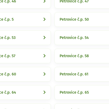
ce č.p. 46
Petrovice č.p. 47
ce č.p. 5
Petrovice č.p. 50
ce č.p. 53
Petrovice č.p. 54
ce č.p. 57
Petrovice č.p. 58
ce č.p. 60
Petrovice č.p. 61
ce č.p. 64
Petrovice č.p. 65