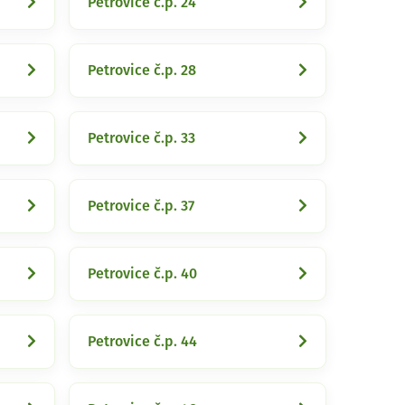
Petrovice č.p. 24
Petrovice č.p. 28
Petrovice č.p. 33
Petrovice č.p. 37
Petrovice č.p. 40
Petrovice č.p. 44