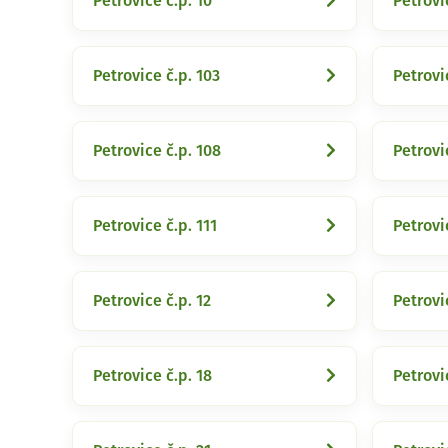
Petrovice č.p. 10
Petrovi
Petrovice č.p. 103
Petrovi
Petrovice č.p. 108
Petrovi
Petrovice č.p. 111
Petrovi
Petrovice č.p. 12
Petrovi
Petrovice č.p. 18
Petrovi