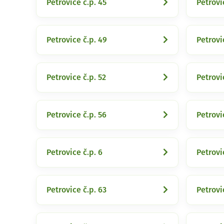
Petrovice č.p. 45
Petrovi
Petrovice č.p. 49
Petrovi
Petrovice č.p. 52
Petrovi
Petrovice č.p. 56
Petrovi
Petrovice č.p. 6
Petrovi
Petrovice č.p. 63
Petrovi