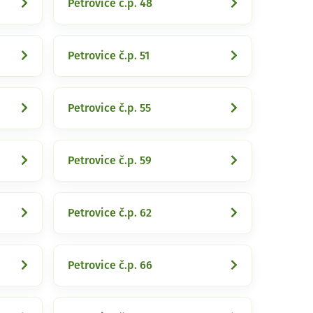
Petrovice č.p. 48
Petrovice č.p. 51
Petrovice č.p. 55
Petrovice č.p. 59
Petrovice č.p. 62
Petrovice č.p. 66