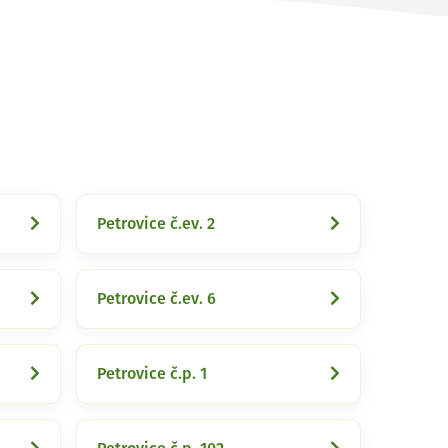
Petrovice č.ev. 2
Petrovice č.ev. 6
Petrovice č.p. 1