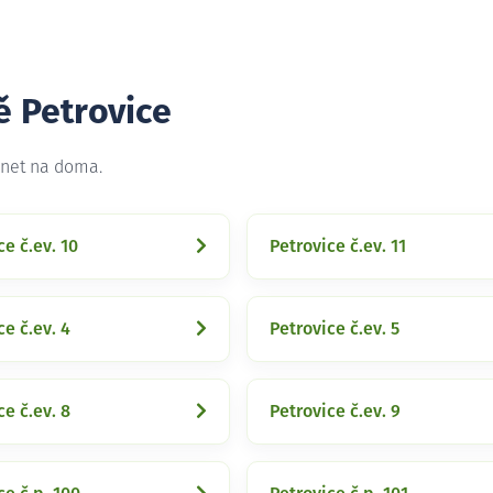
ě Petrovice
rnet na doma.
ce č.ev. 10
Petrovice č.ev. 11
ce č.ev. 4
Petrovice č.ev. 5
ce č.ev. 8
Petrovice č.ev. 9