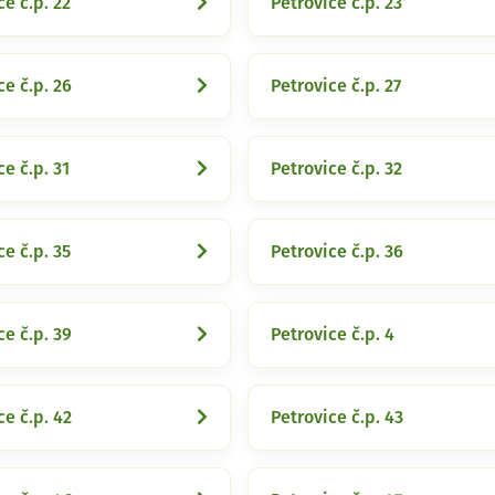
ce č.p. 22
Petrovice č.p. 23
ce č.p. 26
Petrovice č.p. 27
ce č.p. 31
Petrovice č.p. 32
ce č.p. 35
Petrovice č.p. 36
ce č.p. 39
Petrovice č.p. 4
ce č.p. 42
Petrovice č.p. 43