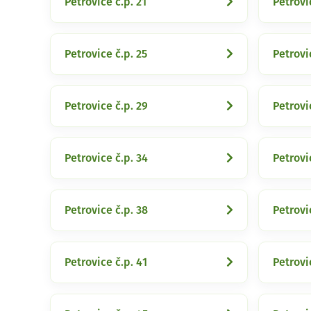
Petrovice č.p. 21
Petrovi
Petrovice č.p. 25
Petrovi
Petrovice č.p. 29
Petrovi
Petrovice č.p. 34
Petrovi
Petrovice č.p. 38
Petrovi
Petrovice č.p. 41
Petrovi