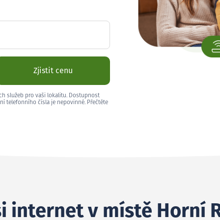
Zjistit cenu
ch služeb pro vaši lokalitu. Dostupnost
ní telefonního čísla je nepovinné. Přečtěte
i internet v místě Horní 