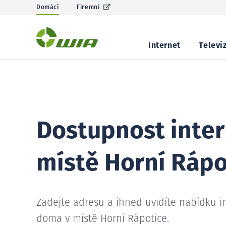
Domácí
Firemní
Internet
Televi
Dostupnost inter
místě Horní Rápo
Zadejte adresu a ihned uvidíte nabídku i
doma v místě Horní Rápotice.