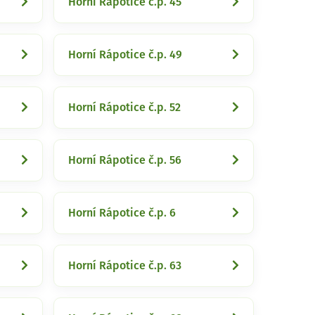
Horní Rápotice č.p. 45
Horní Rápotice č.p. 49
Horní Rápotice č.p. 52
Horní Rápotice č.p. 56
Horní Rápotice č.p. 6
Horní Rápotice č.p. 63