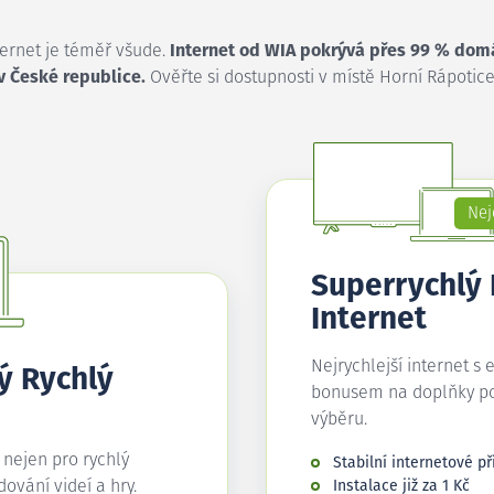
ternet je téměř všude.
Internet od WIA pokrývá přes 99 % dom
v České republice.
Ověřte si dostupnosti v místě Horní Rápotice
Nej
Superrychlý
Internet
Nejrychlejší internet s 
ý Rychlý
bonusem na doplňky p
výběru.
í nejen pro rychlý
Stabilní internetové př
edování videí a hry.
Instalace již za 1 Kč