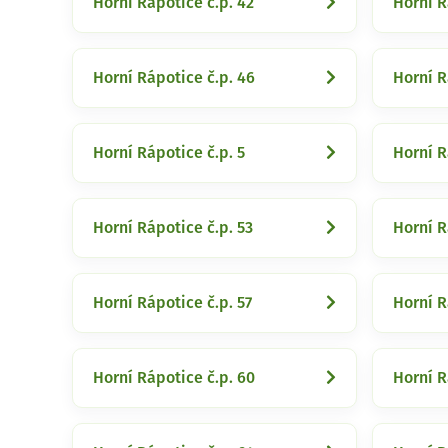
Horní Rápotice č.p. 42
Horní R
Horní Rápotice č.p. 46
Horní R
Horní Rápotice č.p. 5
Horní R
Horní Rápotice č.p. 53
Horní R
Horní Rápotice č.p. 57
Horní R
Horní Rápotice č.p. 60
Horní R