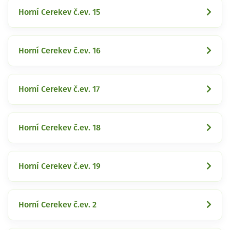
Horní Cerekev č.ev. 15
Horní Cerekev č.ev. 16
Horní Cerekev č.ev. 17
Horní Cerekev č.ev. 18
Horní Cerekev č.ev. 19
Horní Cerekev č.ev. 2