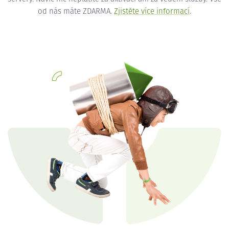
od nás máte ZDARMA.
Zjistěte více informací
.