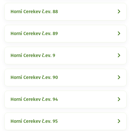
Horní Cerekev č.ev. 88
Horní Cerekev č.ev. 89
Horní Cerekev č.ev. 9
Horní Cerekev č.ev. 90
Horní Cerekev č.ev. 94
Horní Cerekev č.ev. 95