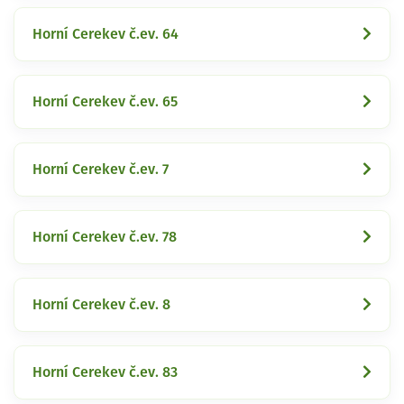
Horní Cerekev č.ev. 64
Horní Cerekev č.ev. 65
Horní Cerekev č.ev. 7
Horní Cerekev č.ev. 78
Horní Cerekev č.ev. 8
Horní Cerekev č.ev. 83