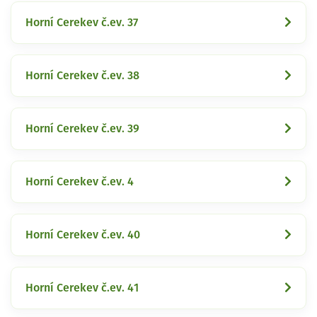
Horní Cerekev č.ev. 37
Horní Cerekev č.ev. 38
Horní Cerekev č.ev. 39
Horní Cerekev č.ev. 4
Horní Cerekev č.ev. 40
Horní Cerekev č.ev. 41