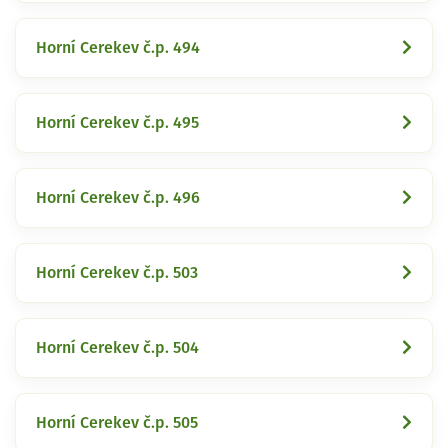
Horní Cerekev č.p. 494
Horní Cerekev č.p. 495
Horní Cerekev č.p. 496
Horní Cerekev č.p. 503
Horní Cerekev č.p. 504
Horní Cerekev č.p. 505