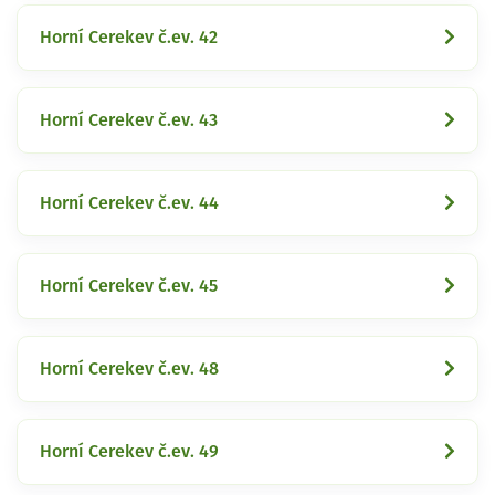
Horní Cerekev č.ev. 42
Horní Cerekev č.ev. 43
Horní Cerekev č.ev. 44
Horní Cerekev č.ev. 45
Horní Cerekev č.ev. 48
Horní Cerekev č.ev. 49