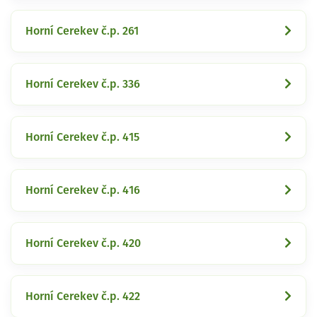
Horní Cerekev č.p. 261
Horní Cerekev č.p. 336
Horní Cerekev č.p. 415
Horní Cerekev č.p. 416
Horní Cerekev č.p. 420
Horní Cerekev č.p. 422