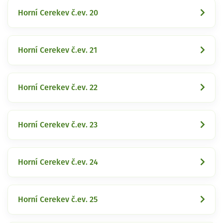
Horní Cerekev č.ev. 20
Horní Cerekev č.ev. 21
Horní Cerekev č.ev. 22
Horní Cerekev č.ev. 23
Horní Cerekev č.ev. 24
Horní Cerekev č.ev. 25