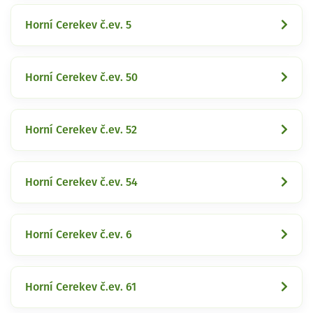
Horní Cerekev č.ev. 5
Horní Cerekev č.ev. 50
Horní Cerekev č.ev. 52
Horní Cerekev č.ev. 54
Horní Cerekev č.ev. 6
Horní Cerekev č.ev. 61