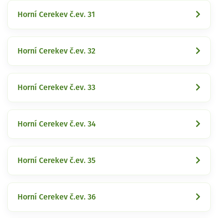
Horní Cerekev č.ev. 31
Horní Cerekev č.ev. 32
Horní Cerekev č.ev. 33
Horní Cerekev č.ev. 34
Horní Cerekev č.ev. 35
Horní Cerekev č.ev. 36