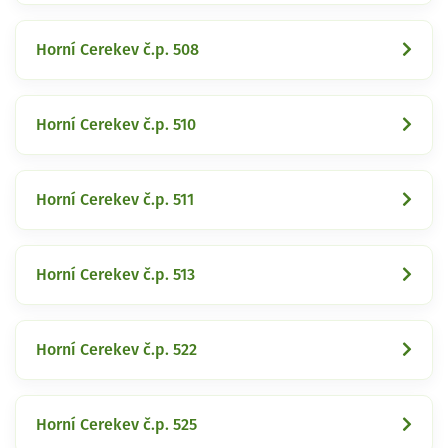
Horní Cerekev č.p. 508
Horní Cerekev č.p. 510
Horní Cerekev č.p. 511
Horní Cerekev č.p. 513
Horní Cerekev č.p. 522
Horní Cerekev č.p. 525