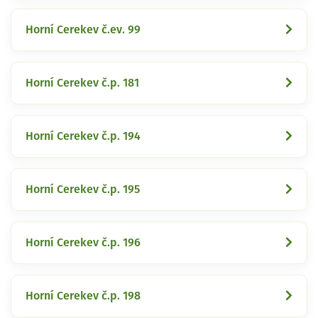
Horní Cerekev č.ev. 99
Horní Cerekev č.p. 181
Horní Cerekev č.p. 194
Horní Cerekev č.p. 195
Horní Cerekev č.p. 196
Horní Cerekev č.p. 198