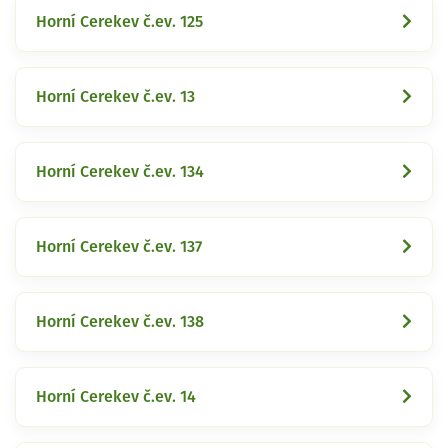
Horní Cerekev č.ev. 125
Horní Cerekev č.ev. 13
Horní Cerekev č.ev. 134
Horní Cerekev č.ev. 137
Horní Cerekev č.ev. 138
Horní Cerekev č.ev. 14