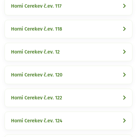
Horní Cerekev č.ev. 117
Horní Cerekev č.ev. 118
Horní Cerekev č.ev. 12
Horní Cerekev č.ev. 120
Horní Cerekev č.ev. 122
Horní Cerekev č.ev. 124