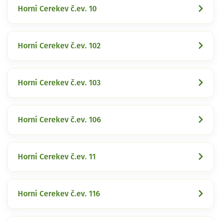
Horní Cerekev č.ev. 10
Horní Cerekev č.ev. 102
Horní Cerekev č.ev. 103
Horní Cerekev č.ev. 106
Horní Cerekev č.ev. 11
Horní Cerekev č.ev. 116