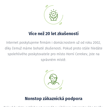
Více než 20 let zkušeností
Internet poskytujeme firmám i domácnostem už od roku 2002,
díky čemuž máme bohaté zkušenosti. Pokud proto stále hledáte
spolehlivého poskytovatele pro místo Horní Cerekev, jste na
správném místě.
Nonstop zákaznická podpora