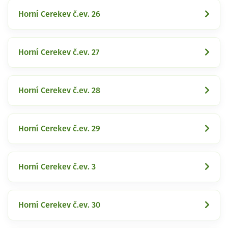
Horní Cerekev č.ev. 26
Horní Cerekev č.ev. 27
Horní Cerekev č.ev. 28
Horní Cerekev č.ev. 29
Horní Cerekev č.ev. 3
Horní Cerekev č.ev. 30