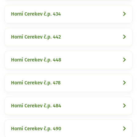
Horní Cerekev č.p. 434
Horní Cerekev č.p. 442
Horní Cerekev č.p. 448
Horní Cerekev č.p. 478
Horní Cerekev č.p. 484
Horní Cerekev č.p. 490